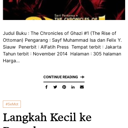
Judul Buku : The Chronicles of Ghazi #1 (The Rise of
Ottoman) Pengarang : Sayf Muhammad Isa dan Felix Y.
Siauw Penerbit : AlFatih Press Tempat terbit : Jakarta
Tahun terbit : November 2014 Halaman : 305 halaman
Harga…
CONTINUE READING
#SeMot
Langkah Kecil ke