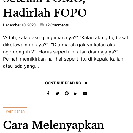
Hadirlah FOPO
December 18, 2023
12
Comments
“Aduh, kalau aku gini gimana ya?” “Kalau aku gitu, bakal
diketawain gak ya?” “Dia marah gak ya kalau aku
ngomong itu?” Harus seperti ini atau diam aja ya?”
Pernah memikirkan hal-hal seperti itu di kepala kalian
atau ada yang…
CONTINUE READING
Pernikahan
Cara Melenyapkan