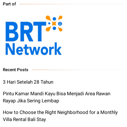
Part of
Recent Posts
3 Hari Setelah 28 Tahun
Pintu Kamar Mandi Kayu Bisa Menjadi Area Rawan
Rayap Jika Sering Lembap
How to Choose the Right Neighborhood for a Monthly
Villa Rental Bali Stay