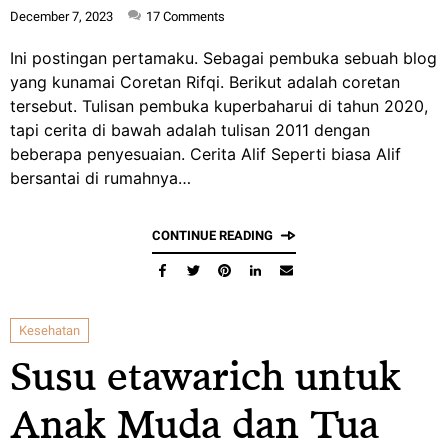
December 7, 2023
17
Comments
Ini postingan pertamaku. Sebagai pembuka sebuah blog
yang kunamai Coretan Rifqi. Berikut adalah coretan
tersebut. Tulisan pembuka kuperbaharui di tahun 2020,
tapi cerita di bawah adalah tulisan 2011 dengan
beberapa penyesuaian. Cerita Alif Seperti biasa Alif
bersantai di rumahnya…
CONTINUE READING
Kesehatan
Susu etawarich untuk
Anak Muda dan Tua