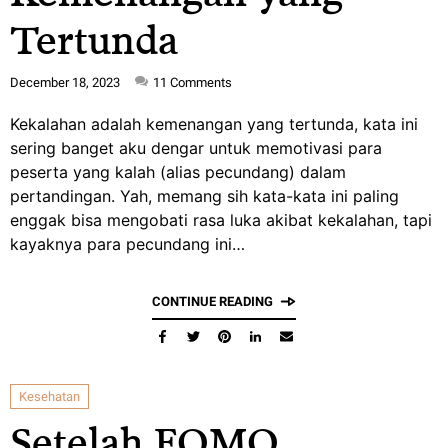
Tertunda
December 18, 2023
11
Comments
Kekalahan adalah kemenangan yang tertunda, kata ini
sering banget aku dengar untuk memotivasi para
peserta yang kalah (alias pecundang) dalam
pertandingan. Yah, memang sih kata-kata ini paling
enggak bisa mengobati rasa luka akibat kekalahan, tapi
kayaknya para pecundang ini…
CONTINUE READING
Kesehatan
Setelah FOMO,