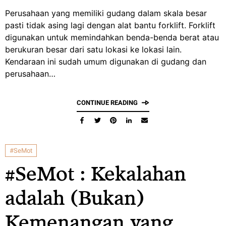
Perusahaan yang memiliki gudang dalam skala besar
pasti tidak asing lagi dengan alat bantu forklift. Forklift
digunakan untuk memindahkan benda-benda berat atau
berukuran besar dari satu lokasi ke lokasi lain.
Kendaraan ini sudah umum digunakan di gudang dan
perusahaan…
CONTINUE READING
#SeMot
#SeMot : Kekalahan
adalah (Bukan)
Kemenangan yang