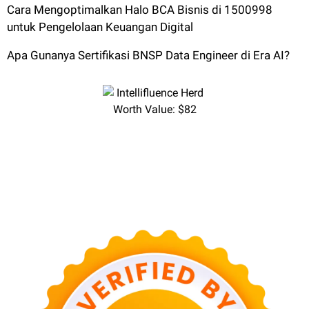
Cara Mengoptimalkan Halo BCA Bisnis di 1500998
untuk Pengelolaan Keuangan Digital
Apa Gunanya Sertifikasi BNSP Data Engineer di Era AI?