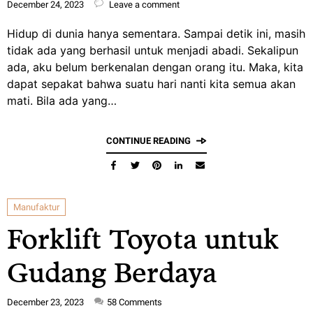
December 24, 2023
Leave a comment
Hidup di dunia hanya sementara. Sampai detik ini, masih
tidak ada yang berhasil untuk menjadi abadi. Sekalipun
ada, aku belum berkenalan dengan orang itu. Maka, kita
dapat sepakat bahwa suatu hari nanti kita semua akan
mati. Bila ada yang…
CONTINUE READING
Manufaktur
Forklift Toyota untuk
Gudang Berdaya
December 23, 2023
58
Comments