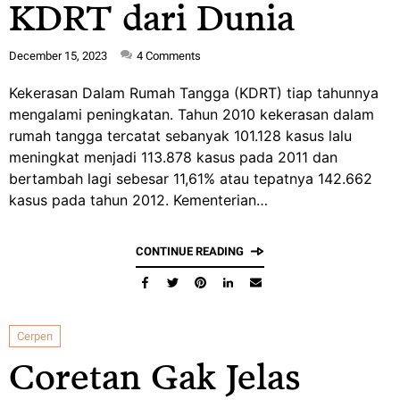
KDRT dari Dunia
December 15, 2023
4
Comments
Kekerasan Dalam Rumah Tangga (KDRT) tiap tahunnya
mengalami peningkatan. Tahun 2010 kekerasan dalam
rumah tangga tercatat sebanyak 101.128 kasus lalu
meningkat menjadi 113.878 kasus pada 2011 dan
bertambah lagi sebesar 11,61% atau tepatnya 142.662
kasus pada tahun 2012. Kementerian…
CONTINUE READING
Cerpen
Coretan Gak Jelas