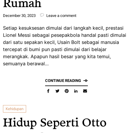
Rumah
December 30, 2023
Leave a comment
Setiap kesuksesan dimulai dari langkah kecil, prestasi
Lionel Messi sebagai pesepakbola handal pasti dimulai
dari satu sepakan kecil, Usain Bolt sebagai manusia
tercepat di bumi pun pasti dimulai dari belajar
merangkak. Apapun hasil besar yang kita temui,
semuanya berawal…
CONTINUE READING
Kehidupan
Hidup Seperti Otto