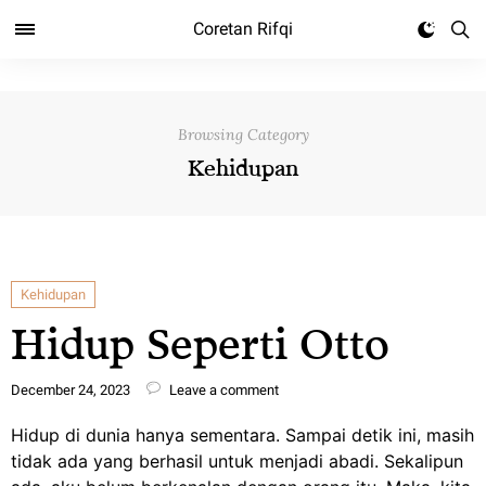
Coretan Rifqi
Browsing Category
Kehidupan
Kehidupan
Hidup Seperti Otto
December 24, 2023
Leave a comment
Hidup di dunia hanya sementara. Sampai detik ini, masih
tidak ada yang berhasil untuk menjadi abadi. Sekalipun