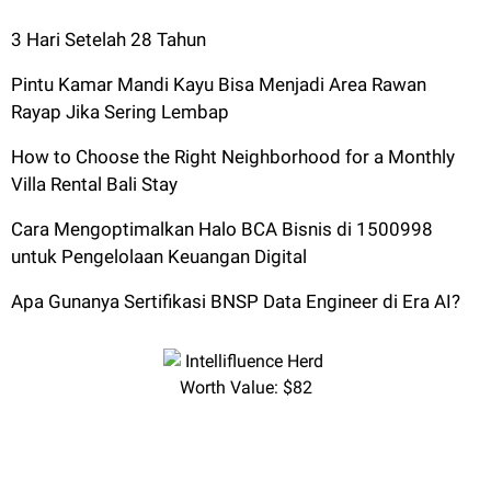
3 Hari Setelah 28 Tahun
Pintu Kamar Mandi Kayu Bisa Menjadi Area Rawan
Rayap Jika Sering Lembap
How to Choose the Right Neighborhood for a Monthly
Villa Rental Bali Stay
Cara Mengoptimalkan Halo BCA Bisnis di 1500998
untuk Pengelolaan Keuangan Digital
Apa Gunanya Sertifikasi BNSP Data Engineer di Era AI?