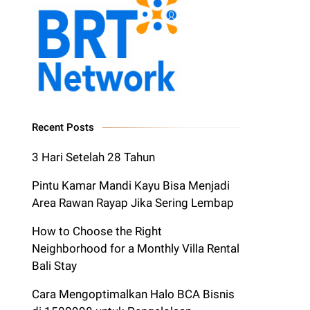
Recent Posts
3 Hari Setelah 28 Tahun
Pintu Kamar Mandi Kayu Bisa Menjadi
Area Rawan Rayap Jika Sering Lembap
How to Choose the Right
Neighborhood for a Monthly Villa Rental
Bali Stay
Cara Mengoptimalkan Halo BCA Bisnis