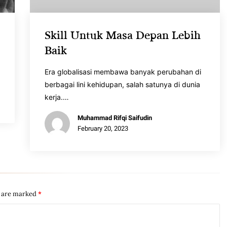
Skill Untuk Masa Depan Lebih
Baik
Era globalisasi membawa banyak perubahan di
berbagai lini kehidupan, salah satunya di dunia
kerja.…
Muhammad Rifqi Saifudin
February 20, 2023
s are marked
*