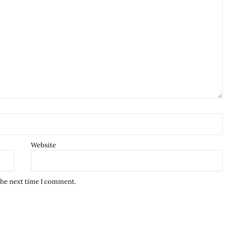
Website
the next time I comment.