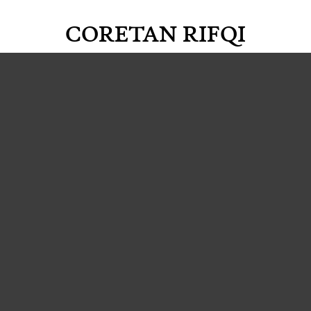
CORETAN RIFQI