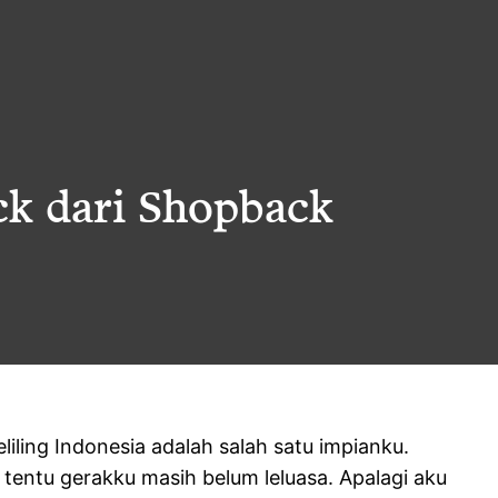
k dari Shopback
eliling Indonesia adalah salah satu impianku.
tentu gerakku masih belum leluasa. Apalagi aku