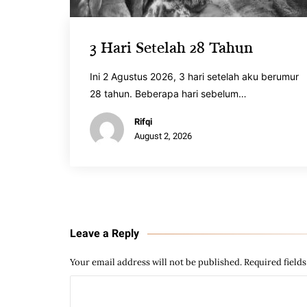
3 Hari Setelah 28 Tahun
Ini 2 Agustus 2026, 3 hari setelah aku berumur
28 tahun. Beberapa hari sebelum…
Rifqi
August 2, 2026
Leave a Reply
Your email address will not be published.
Required field