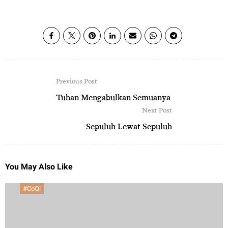
Previous Post
Tuhan Mengabulkan Semuanya
Next Post
Sepuluh Lewat Sepuluh
You May Also Like
#CoQi