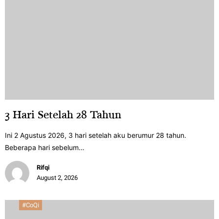
3 Hari Setelah 28 Tahun
Ini 2 Agustus 2026, 3 hari setelah aku berumur 28 tahun.
Beberapa hari sebelum…
Rifqi
August 2, 2026
#CoQi