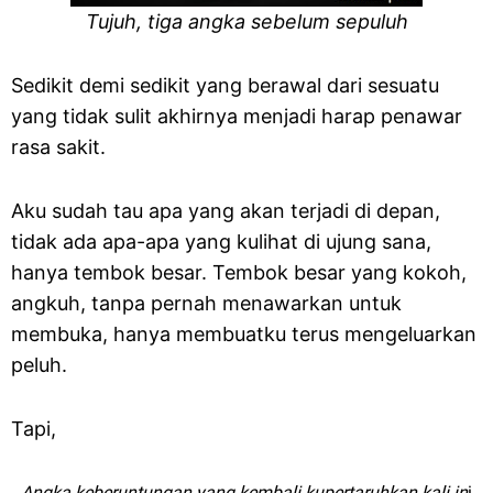
Tujuh, tiga angka sebelum sepuluh
Sedikit demi sedikit yang berawal dari sesuatu
yang tidak sulit akhirnya menjadi harap penawar
rasa sakit.
Aku sudah tau apa yang akan terjadi di depan,
tidak ada apa-apa yang kulihat di ujung sana,
hanya tembok besar. Tembok besar yang kokoh,
angkuh, tanpa pernah menawarkan untuk
membuka, hanya membuatku terus mengeluarkan
peluh.
Tapi,
Angka keberuntungan yang kembali kupertaruhkan kali in
i