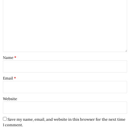
Name
*
Email
*
Website
Save my name, email, and website in this browser for the next time
I comment.