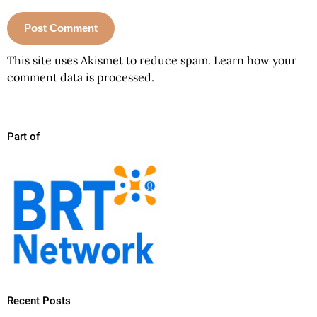
This site uses Akismet to reduce spam.
Learn how your
comment data is processed.
Part of
Recent Posts