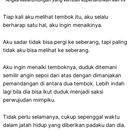
Tiap kali aku melihat tembok itu, aku selalu
berharap satu hal, aku ingin menaikinya.
Aku sadar tidak bisa pergi ke seberang, tapi paling
tidak aku bisa melihat ke seberang.
Aku ingin menaiki temboknya, duduk ditemani
semilir angin sepoi dari atas dengan dimanjakan
pemandangan di antara dua tembok. Lebih indah
lagi bila dia bisa ikut duduk menjadi saksi
perwujudan mimpiku.
Tidak perlu selamanya, cukup sepenggal waktu
dalam jatah hidup yang diberikan padaku dan dia.