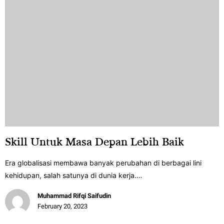
Skill Untuk Masa Depan Lebih Baik
Era globalisasi membawa banyak perubahan di berbagai lini
kehidupan, salah satunya di dunia kerja.…
Muhammad Rifqi Saifudin
February 20, 2023