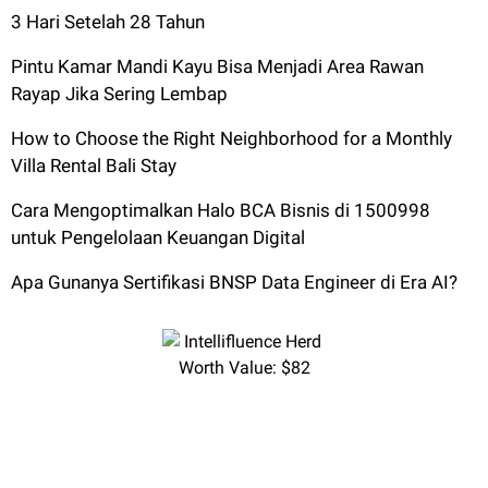
3 Hari Setelah 28 Tahun
Pintu Kamar Mandi Kayu Bisa Menjadi Area Rawan
Rayap Jika Sering Lembap
How to Choose the Right Neighborhood for a Monthly
Villa Rental Bali Stay
Cara Mengoptimalkan Halo BCA Bisnis di 1500998
untuk Pengelolaan Keuangan Digital
Apa Gunanya Sertifikasi BNSP Data Engineer di Era AI?