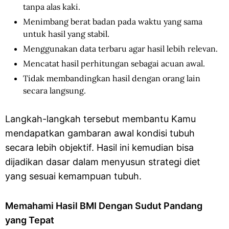
tanpa alas kaki.
Menimbang berat badan pada waktu yang sama
untuk hasil yang stabil.
Menggunakan data terbaru agar hasil lebih relevan.
Mencatat hasil perhitungan sebagai acuan awal.
Tidak membandingkan hasil dengan orang lain
secara langsung.
Langkah-langkah tersebut membantu Kamu
mendapatkan gambaran awal kondisi tubuh
secara lebih objektif. Hasil ini kemudian bisa
dijadikan dasar dalam menyusun strategi diet
yang sesuai kemampuan tubuh.
Memahami Hasil BMI Dengan Sudut Pandang
yang Tepat