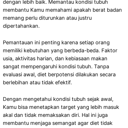
dengan lebih baik. Memantau kondisi tubuh
membantu Kamu memahami apakah berat badan
memang perlu diturunkan atau justru
dipertahankan.
Pemantauan ini penting karena setiap orang
memiliki kebutuhan yang berbeda-beda. Faktor
usia, aktivitas harian, dan kebiasaan makan
sangat mempengaruhi kondisi tubuh. Tanpa
evaluasi awal, diet berpotensi dilakukan secara
berlebihan atau tidak efektif.
Dengan mengetahui kondisi tubuh sejak awal,
Kamu bisa menetapkan target yang lebih masuk
akal dan tidak memaksakan diri. Hal ini juga
membantu menjaga semangat agar diet tidak