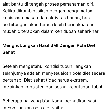
alat bantu di tengah proses pemahaman diri.
Ketika dikombinasikan dengan pengamatan
kebiasaan makan dan aktivitas harian, hasil
perhitungan akan terasa lebih bermakna dan
mudah diterapkan dalam kehidupan sehari-hari.
Menghubungkan Hasil BMI Dengan Pola Diet
Sehat
Setelah mengetahui kondisi tubuh, langkah
selanjutnya adalah menyesuaikan pola diet secara
bertahap. Diet sehat tidak harus ekstrem,
melainkan konsisten dan sesuai kebutuhan tubuh.
Beberapa hal yang bisa Kamu perhatikan saat
menyesuaikan pola diet yaitu: