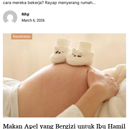
cara mereka bekerja? Rayap menyerang rumah…
Rifqi
March 6, 2026
Kesehatan
Makan Apel yang Bergizi untuk Ibu Hamil