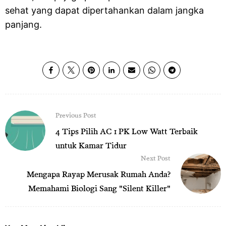
sehat yang dapat dipertahankan dalam jangka
panjang.
Previous Post
4 Tips Pilih AC 1 PK Low Watt Terbaik
untuk Kamar Tidur
Next Post
Mengapa Rayap Merusak Rumah Anda?
Memahami Biologi Sang "Silent Killer"