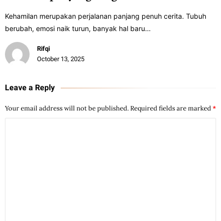
Kehamilan merupakan perjalanan panjang penuh cerita. Tubuh
berubah, emosi naik turun, banyak hal baru…
Rifqi
October 13, 2025
Leave a Reply
Your email address will not be published.
Required fields are marked
*