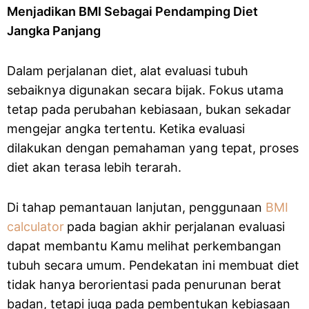
Menjadikan BMI Sebagai Pendamping Diet
Jangka Panjang
Dalam perjalanan diet, alat evaluasi tubuh
sebaiknya digunakan secara bijak. Fokus utama
tetap pada perubahan kebiasaan, bukan sekadar
mengejar angka tertentu. Ketika evaluasi
dilakukan dengan pemahaman yang tepat, proses
diet akan terasa lebih terarah.
Di tahap pemantauan lanjutan, penggunaan
BMI
calculator
pada bagian akhir perjalanan evaluasi
dapat membantu Kamu melihat perkembangan
tubuh secara umum. Pendekatan ini membuat diet
tidak hanya berorientasi pada penurunan berat
badan, tetapi juga pada pembentukan kebiasaan