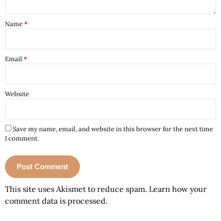
Name
*
Email
*
Website
Save my name, email, and website in this browser for the next time
I comment.
This site uses Akismet to reduce spam.
Learn how your
comment data is processed.