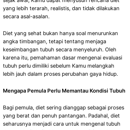
sejak awal, Kamu dapat menyusun rencana diet
yang lebih terarah, realistis, dan tidak dilakukan
secara asal-asalan.
Diet yang sehat bukan hanya soal menurunkan
angka timbangan, tetapi tentang menjaga
keseimbangan tubuh secara menyeluruh. Oleh
karena itu, pemahaman dasar mengenai evaluasi
tubuh perlu dimiliki sebelum Kamu melangkah
lebih jauh dalam proses perubahan gaya hidup.
Mengapa Pemula Perlu Memantau Kondisi Tubuh
Bagi pemula, diet sering dianggap sebagai proses
yang berat dan penuh pantangan. Padahal, diet
seharusnya menjadi cara untuk mengenal tubuh