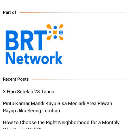
Part of
Recent Posts
3 Hari Setelah 28 Tahun
Pintu Kamar Mandi Kayu Bisa Menjadi Area Rawan
Rayap Jika Sering Lembap
How to Choose the Right Neighborhood for a Monthly