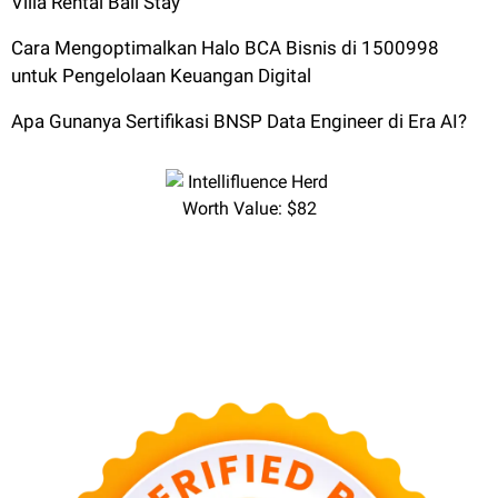
Villa Rental Bali Stay
Cara Mengoptimalkan Halo BCA Bisnis di 1500998
untuk Pengelolaan Keuangan Digital
Apa Gunanya Sertifikasi BNSP Data Engineer di Era AI?