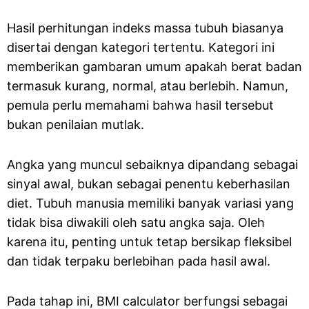
Hasil perhitungan indeks massa tubuh biasanya
disertai dengan kategori tertentu. Kategori ini
memberikan gambaran umum apakah berat badan
termasuk kurang, normal, atau berlebih. Namun,
pemula perlu memahami bahwa hasil tersebut
bukan penilaian mutlak.
Angka yang muncul sebaiknya dipandang sebagai
sinyal awal, bukan sebagai penentu keberhasilan
diet. Tubuh manusia memiliki banyak variasi yang
tidak bisa diwakili oleh satu angka saja. Oleh
karena itu, penting untuk tetap bersikap fleksibel
dan tidak terpaku berlebihan pada hasil awal.
Pada tahap ini, BMI calculator berfungsi sebagai