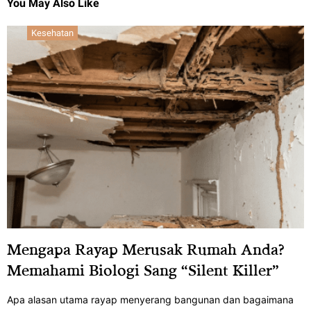
You May Also Like
Kesehatan
Mengapa Rayap Merusak Rumah Anda?
Memahami Biologi Sang “Silent Killer”
Apa alasan utama rayap menyerang bangunan dan bagaimana