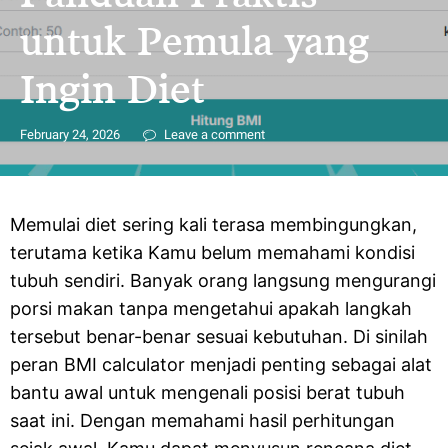
untuk Pemula yang
Ingin Diet
February 24, 2026
Leave a comment
Memulai diet sering kali terasa membingungkan,
terutama ketika Kamu belum memahami kondisi
tubuh sendiri. Banyak orang langsung mengurangi
porsi makan tanpa mengetahui apakah langkah
tersebut benar-benar sesuai kebutuhan. Di sinilah
peran BMI calculator menjadi penting sebagai alat
bantu awal untuk mengenali posisi berat tubuh
saat ini. Dengan memahami hasil perhitungan