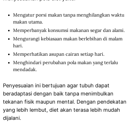
Mengatur porsi makan tanpa menghilangkan waktu
makan utama.
Memperbanyak konsumsi makanan segar dan alami.
Mengurangi kebiasaan makan berlebihan di malam
hari.
Memperhatikan asupan cairan setiap hari.
Menghindari perubahan pola makan yang terlalu
mendadak.
Penyesuaian ini bertujuan agar tubuh dapat
beradaptasi dengan baik tanpa menimbulkan
tekanan fisik maupun mental. Dengan pendekatan
yang lebih lembut, diet akan terasa lebih mudah
dijalani.