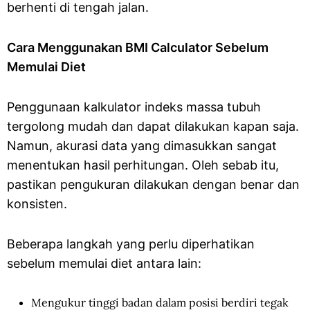
berhenti di tengah jalan.
Cara Menggunakan BMI Calculator Sebelum
Memulai Diet
Penggunaan kalkulator indeks massa tubuh
tergolong mudah dan dapat dilakukan kapan saja.
Namun, akurasi data yang dimasukkan sangat
menentukan hasil perhitungan. Oleh sebab itu,
pastikan pengukuran dilakukan dengan benar dan
konsisten.
Beberapa langkah yang perlu diperhatikan
sebelum memulai diet antara lain:
Mengukur tinggi badan dalam posisi berdiri tegak