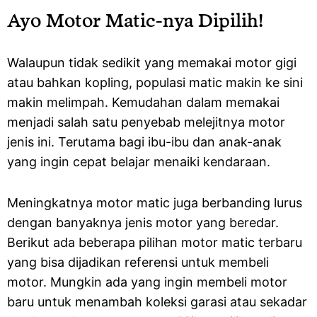
Ayo Motor Matic-nya Dipilih!
Walaupun tidak sedikit yang memakai motor gigi
atau bahkan kopling, populasi matic makin ke sini
makin melimpah. Kemudahan dalam memakai
menjadi salah satu penyebab melejitnya motor
jenis ini. Terutama bagi ibu-ibu dan anak-anak
yang ingin cepat belajar menaiki kendaraan.
Meningkatnya motor matic juga berbanding lurus
dengan banyaknya jenis motor yang beredar.
Berikut ada beberapa pilihan motor matic terbaru
yang bisa dijadikan referensi untuk membeli
motor. Mungkin ada yang ingin membeli motor
baru untuk menambah koleksi garasi atau sekadar