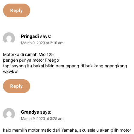
Reply
Pringadi
says:
March 9, 2020 at 2:10 am
Motorku di rumah Mio 125
pengen punya motor Freego
tapi sayang itu bakal bikin penumpang di belakang ngangkang
wkwkw
Reply
Grandys
says:
March 9, 2020 at 3:25 am
kalo memilih motor matic dari Yamaha, aku selalu akan pilih motor