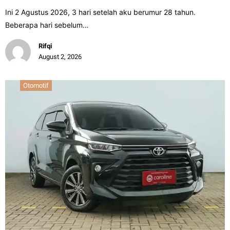
Ini 2 Agustus 2026, 3 hari setelah aku berumur 28 tahun.
Beberapa hari sebelum…
Rifqi
August 2, 2026
Otomotif