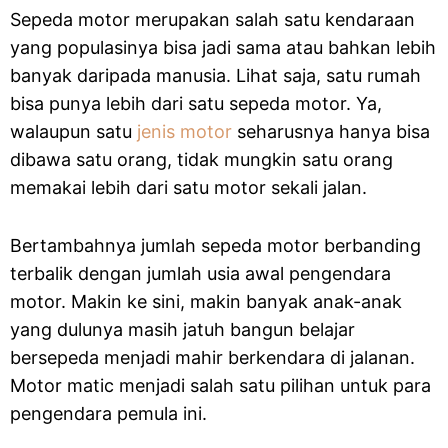
Sepeda motor merupakan salah satu kendaraan
yang populasinya bisa jadi sama atau bahkan lebih
banyak daripada manusia. Lihat saja, satu rumah
bisa punya lebih dari satu sepeda motor. Ya,
walaupun satu
jenis motor
seharusnya hanya bisa
dibawa satu orang, tidak mungkin satu orang
memakai lebih dari satu motor sekali jalan.
Bertambahnya jumlah sepeda motor berbanding
terbalik dengan jumlah usia awal pengendara
motor. Makin ke sini, makin banyak anak-anak
yang dulunya masih jatuh bangun belajar
bersepeda menjadi mahir berkendara di jalanan.
Motor matic menjadi salah satu pilihan untuk para
pengendara pemula ini.