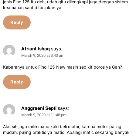
jenis Fino 125 itu deh, udah gitu dilengkapi juga dengan sistem
keamanan saat ditanjakan ya
Reply
Afriant Ishaq
says:
March 9, 2020 at 3:43 am
Kabaranya untuk Fino 125 New masih sedikit boros ya Gan?
Reply
Anggraeni Septi
says:
March 9, 2020 at 11:48 pm
Aku sih juga milih matic kalo beli motor, karena motor paling
mudah, paling praktis ya matic. Apalagi matic sekarang banyak