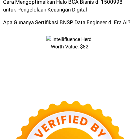
Cara Mengoptimalkan Halo BCA Bisnis di 1500998
untuk Pengelolaan Keuangan Digital
Apa Gunanya Sertifikasi BNSP Data Engineer di Era AI?