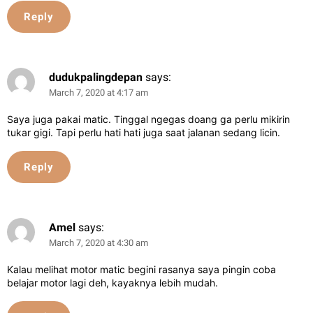
Reply
dudukpalingdepan
says:
March 7, 2020 at 4:17 am
Saya juga pakai matic. Tinggal ngegas doang ga perlu mikirin
tukar gigi. Tapi perlu hati hati juga saat jalanan sedang licin.
Reply
Amel
says:
March 7, 2020 at 4:30 am
Kalau melihat motor matic begini rasanya saya pingin coba
belajar motor lagi deh, kayaknya lebih mudah.