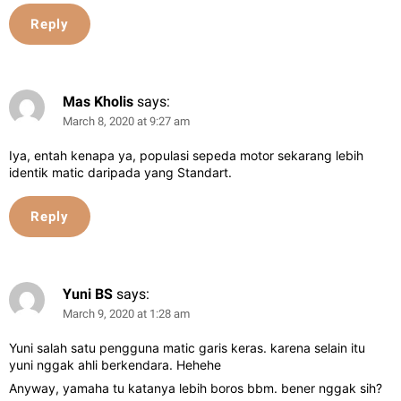
Reply
Mas Kholis
says:
March 8, 2020 at 9:27 am
Iya, entah kenapa ya, populasi sepeda motor sekarang lebih
identik matic daripada yang Standart.
Reply
Yuni BS
says:
March 9, 2020 at 1:28 am
Yuni salah satu pengguna matic garis keras. karena selain itu
yuni nggak ahli berkendara. Hehehe
Anyway, yamaha tu katanya lebih boros bbm. bener nggak sih?