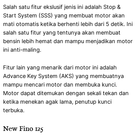
Salah satu fitur ekslusif jenis ini adalah Stop &
Start System (SSS) yang membuat motor akan
mati otomatis ketika berhenti lebih dari 5 detik. Ini
salah satu fitur yang tentunya akan membuat
bensin lebih hemat dan mampu menjadikan motor
ini anti-maling.
Fitur lain yang menarik dari motor ini adalah
Advance Key System (AKS) yang membuatnya
mampu mencari motor dan membuka kunci.
Motor dapat ditemukan dengan sekali tekan dan
ketika menekan agak lama, penutup kunci
terbuka.
New Fino 125