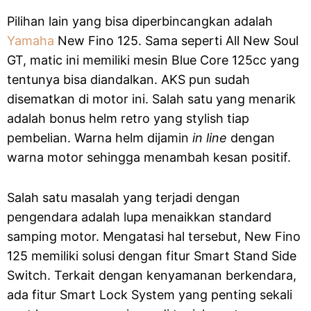
Pilihan lain yang bisa diperbincangkan adalah
Yamaha
New Fino 125. Sama seperti All New Soul
GT, matic ini memiliki mesin Blue Core 125cc yang
tentunya bisa diandalkan. AKS pun sudah
disematkan di motor ini. Salah satu yang menarik
adalah bonus helm retro yang stylish tiap
pembelian. Warna helm dijamin
in line
dengan
warna motor sehingga menambah kesan positif.
Salah satu masalah yang terjadi dengan
pengendara adalah lupa menaikkan standard
samping motor. Mengatasi hal tersebut, New Fino
125 memiliki solusi dengan fitur Smart Stand Side
Switch. Terkait dengan kenyamanan berkendara,
ada fitur Smart Lock System yang penting sekali