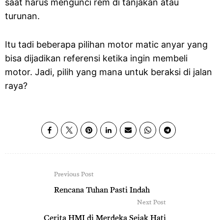
saat harus mengunci rem di tanjakan atau
turunan.
Itu tadi beberapa pilihan motor matic anyar yang
bisa dijadikan referensi ketika ingin membeli
motor. Jadi, pilih yang mana untuk beraksi di jalan
raya?
Previous Post
Rencana Tuhan Pasti Indah
Next Post
Cerita HMI di Merdeka Sejak Hati