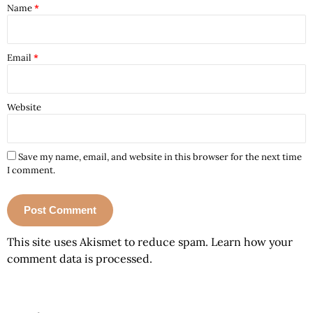
Name
*
Email
*
Website
Save my name, email, and website in this browser for the next time
I comment.
This site uses Akismet to reduce spam.
Learn how your
comment data is processed.