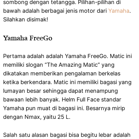
sombong dengan tetangga. Pilihan-pilihan di
bawah adalah berbagai jenis motor dari
Yamaha
.
Silahkan disimak!
Yamaha FreeGo
Pertama adalah adalah Yamaha FreeGo. Matic ini
memiliki slogan “The Amazing Matic” yang
dikatakan memberikan pengalaman berkelas
ketika berkendara. Matic ini memiliki bagasi yang
lumayan besar sehingga dapat menampung
bawaan lebih banyak. Helm Full Face standar
Yamaha pun muat di bagasi ini. Besarnya mirip
dengan Nmax, yaitu 25 L.
Salah satu alasan bagasi bisa begitu lebar adalah