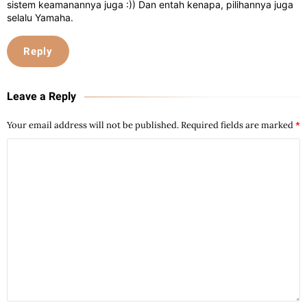
sistem keamanannya juga :)) Dan entah kenapa, pilihannya juga
selalu Yamaha.
Reply
Leave a Reply
Your email address will not be published.
Required fields are marked
*