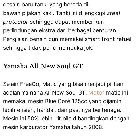
desain baru tanki yang berada di
bawah pijakan kaki. Tanki ini dilengkapi
steel
protector
sehingga dapat memberikan
perlindungan ekstra dari berbagai benturan.
Pengisian bensin pun memakai smart front refuel
sehingga tidak perlu membuka jok.
Yamaha All New Soul GT
Selain FreeGo, Matic yang bisa menjadi pilihan
adalah Yamaha All New Soul GT.
Motor
matic ini
memakai mesin Blue Core 125cc yang dijamin
lebih efisien, handal, dan pastinya bertenaga.
Mesin ini 50% lebih irit bila dibandingkan dengan
mesin karburator Yamaha tahun 2008.