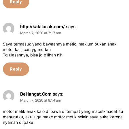
Reply
http://kakilasak.com/
says:
March 7, 2020 at 7:17 am
Saya termasuk yang bawaannya metic, maklum bukan anak
motor kali, cari yg mudah
Tq ulasannya, bisa jd pilihan nih
Reply
BeHangat.Com
says:
March 7, 2020 at 8:14 am
motor metik enak kalo di bawa di tempat yang macet-macet itu
menurutku, aku juga make motor metik selain saya suka karena
nyaman di pake