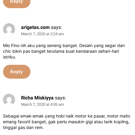
Reply
arigetas.com
says:
March 7, 2020 at 3:24 am
Mio Fino nih aku yang seneng banget. Desain yang segar dan
chic bikin pas banget terutama buat kendaraan sehari-hari
istriku.
Reply
Richa Miskiyya
says:
March 7, 2020 at 4:06 am
Sebagai emak-emak yang hobi naik motor ke pasar, motor matic
emang favorit banget, gak perlu masukin gigi atau tarik kopling,
tinggal gas dan rem.