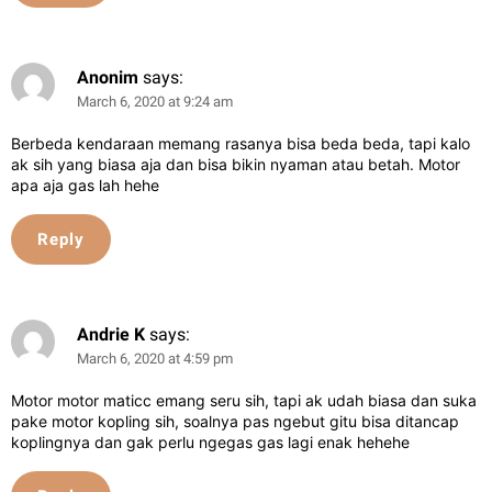
Anonim
says:
March 6, 2020 at 9:24 am
Berbeda kendaraan memang rasanya bisa beda beda, tapi kalo
ak sih yang biasa aja dan bisa bikin nyaman atau betah. Motor
apa aja gas lah hehe
Reply
Andrie K
says:
March 6, 2020 at 4:59 pm
Motor motor maticc emang seru sih, tapi ak udah biasa dan suka
pake motor kopling sih, soalnya pas ngebut gitu bisa ditancap
koplingnya dan gak perlu ngegas gas lagi enak hehehe