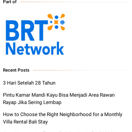
Part of
Recent Posts
3 Hari Setelah 28 Tahun
Pintu Kamar Mandi Kayu Bisa Menjadi Area Rawan
Rayap Jika Sering Lembap
How to Choose the Right Neighborhood for a Monthly
Villa Rental Bali Stay