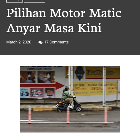
Pilihan Motor Matic
Anyar Masa Kini
March 2, 2020
17
Comments