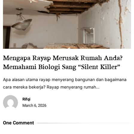
Mengapa Rayap Merusak Rumah Anda?
Memahami Biologi Sang “Silent Killer”
Apa alasan utama rayap menyerang bangunan dan bagaimana
cara mereka bekerja? Rayap menyerang rumah…
Rifqi
March 6, 2026
One Comment