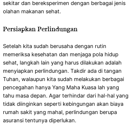
sekitar dan bereksperimen dengan berbagai jenis
olahan makanan sehat.
Persiapkan Perlindungan
Setelah kita sudah berusaha dengan rutin
memeriksa kesehatan dan menjaga pola hidup
sehat, langkah lain yang harus dilakukan adalah
menyiapkan perlindungan. Takdir ada di tangan
Tuhan, walaupun kita sudah melakukan berbagai
pencegahan hanya Yang Maha Kuasa lah yang
tahu masa depan. Agar terhindar dari hal-hal yang
tidak diinginkan seperti kebingungan akan biaya
rumah sakit yang mahal, perlindungan berupa
asuransi tentunya diperlukan.