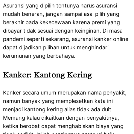
Asuransi yang dipilih tentunya harus asuransi
mudah beneran, jangan sampai asal pilih yang
berakhir pada kekecewaan karena premi yang
dibayar tidak sesuai dengan keinginan. Di masa
pandemi seperti sekarang, asuransi kanker online
dapat dijadikan pilihan untuk menghindari
kerumunan yang berbahaya.
Kanker: Kantong Kering
Kanker secara umum merupakan nama penyakit,
namun banyak yang memplesetkan kata ini
menjadi kantong kering alias tidak ada duit.
Memang kalau dikaitkan dengan penyakitnya,
ketika berobat dapat menghabiskan biaya yang