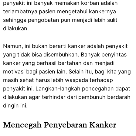
penyakit ini banyak memakan korban adalah
terlambatnya pasien mengetahui kankernya
sehingga pengobatan pun menjadi lebih sulit
dilakukan.
Namun, ini bukan berarti kanker adalah penyakit
yang tidak bisa disembuhkan. Banyak penyintas
kanker yang berhasil bertahan dan menjadi
motivasi bagi pasien lain. Selain itu, bagi kita yang
masih sehat harus lebih waspada terhadap
penyakit ini. Langkah-langkah pencegahan dapat
dilakukan agar terhindar dari pembunuh berdarah
dingin ini.
Mencegah Penyebaran Kanker