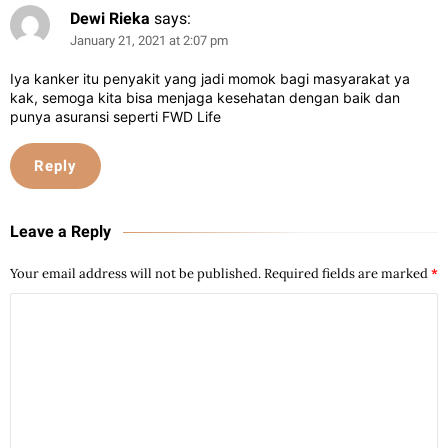
Dewi Rieka
says:
January 21, 2021 at 2:07 pm
Iya kanker itu penyakit yang jadi momok bagi masyarakat ya
kak, semoga kita bisa menjaga kesehatan dengan baik dan
punya asuransi seperti FWD Life
Reply
Leave a Reply
Your email address will not be published.
Required fields are marked
*