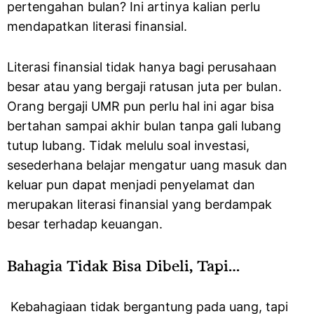
pertengahan bulan? Ini artinya kalian perlu
mendapatkan literasi finansial.
Literasi finansial tidak hanya bagi perusahaan
besar atau yang bergaji ratusan juta per bulan.
Orang bergaji UMR pun perlu hal ini agar bisa
bertahan sampai akhir bulan tanpa gali lubang
tutup lubang. Tidak melulu soal investasi,
sesederhana belajar mengatur uang masuk dan
keluar pun dapat menjadi penyelamat dan
merupakan literasi finansial yang berdampak
besar terhadap keuangan.
Bahagia Tidak Bisa Dibeli, Tapi…
Kebahagiaan tidak bergantung pada uang, tapi