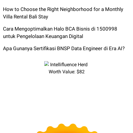
How to Choose the Right Neighborhood for a Monthly
Villa Rental Bali Stay
Cara Mengoptimalkan Halo BCA Bisnis di 1500998
untuk Pengelolaan Keuangan Digital
Apa Gunanya Sertifikasi BNSP Data Engineer di Era AI?