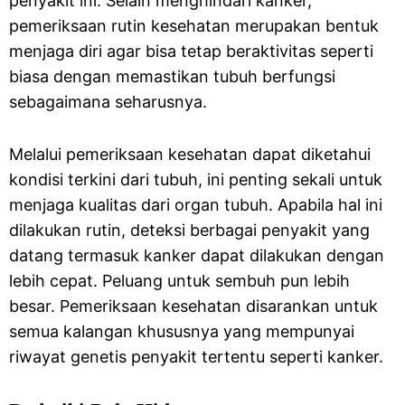
penyakit ini. Selain menghindari kanker,
pemeriksaan rutin kesehatan merupakan bentuk
menjaga diri agar bisa tetap beraktivitas seperti
biasa dengan memastikan tubuh berfungsi
sebagaimana seharusnya.
Melalui pemeriksaan kesehatan dapat diketahui
kondisi terkini dari tubuh, ini penting sekali untuk
menjaga kualitas dari organ tubuh. Apabila hal ini
dilakukan rutin, deteksi berbagai penyakit yang
datang termasuk kanker dapat dilakukan dengan
lebih cepat. Peluang untuk sembuh pun lebih
besar. Pemeriksaan kesehatan disarankan untuk
semua kalangan khususnya yang mempunyai
riwayat genetis penyakit tertentu seperti kanker.