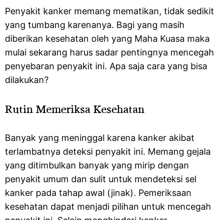
Penyakit kanker memang mematikan, tidak sedikit
yang tumbang karenanya. Bagi yang masih
diberikan kesehatan oleh yang Maha Kuasa maka
mulai sekarang harus sadar pentingnya mencegah
penyebaran penyakit ini. Apa saja cara yang bisa
dilakukan?
Rutin Memeriksa Kesehatan
Banyak yang meninggal karena kanker akibat
terlambatnya deteksi penyakit ini. Memang gejala
yang ditimbulkan banyak yang mirip dengan
penyakit umum dan sulit untuk mendeteksi sel
kanker pada tahap awal (jinak). Pemeriksaan
kesehatan dapat menjadi pilihan untuk mencegah