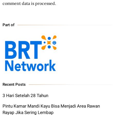
comment data is processed.
Part of
Recent Posts
3 Hari Setelah 28 Tahun
Pintu Kamar Mandi Kayu Bisa Menjadi Area Rawan
Rayap Jika Sering Lembap