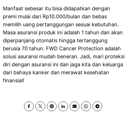
Manfaat sebesar itu bisa didapatkan dengan
premi mulai dari Rp10.000/bulan dan bebas
memilih uang pertanggungan sesuai kebutuhan.
Masa asuransi produk ini adalah 1 tahun dan akan
diperpanjang otomatis hingga tertanggung
berusia 70 tahun. FWD Cancer Protection adalah
solusi asuransi mudah beneran. Jadi, mari proteksi
diri dengan asuransi ini dan jaga kita dan keluarga
dari bahaya kanker dan merawat kesehatan
finansial!