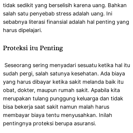
tidak sedikit yang berselisih karena uang. Bahkan
salah satu penyebab stress adalah uang. Ini
sebabnya literasi finansial adalah hal penting yang
harus dipelajari.
Proteksi itu Penting
Seseorang sering menyadari sesuatu ketika hal itu
sudah pergi, salah satunya kesehatan. Ada biaya
yang harus dibayar ketika sakit melanda baik itu
obat, dokter, maupun rumah sakit. Apabila kita
merupakan tulang punggung keluarga dan tidak
bisa bekerja saat sakit namun malah harus
membayar biaya tentu menyusahkan. Inilah
pentingnya proteksi berupa asuransi.