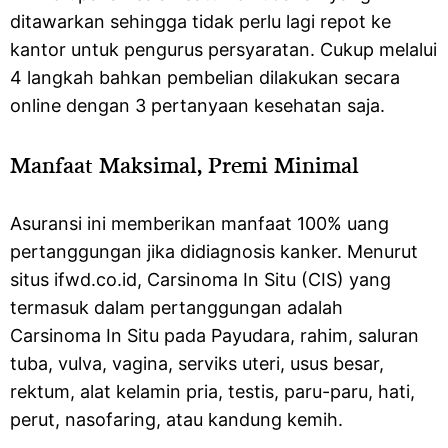
ditawarkan sehingga tidak perlu lagi repot ke
kantor untuk pengurus persyaratan. Cukup melalui
4 langkah bahkan pembelian dilakukan secara
online dengan 3 pertanyaan kesehatan saja.
Manfaat Maksimal, Premi Minimal
Asuransi ini memberikan manfaat 100% uang
pertanggungan jika didiagnosis kanker. Menurut
situs ifwd.co.id, Carsinoma In Situ (CIS) yang
termasuk dalam pertanggungan adalah
Carsinoma In Situ pada Payudara, rahim, saluran
tuba, vulva, vagina, serviks uteri, usus besar,
rektum, alat kelamin pria, testis, paru-paru, hati,
perut, nasofaring, atau kandung kemih.