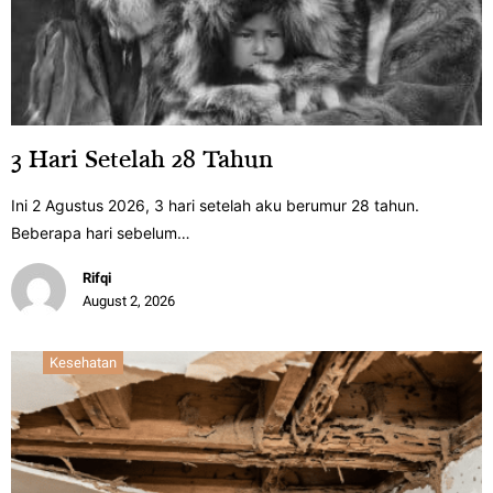
3 Hari Setelah 28 Tahun
Ini 2 Agustus 2026, 3 hari setelah aku berumur 28 tahun.
Beberapa hari sebelum…
Rifqi
August 2, 2026
Kesehatan