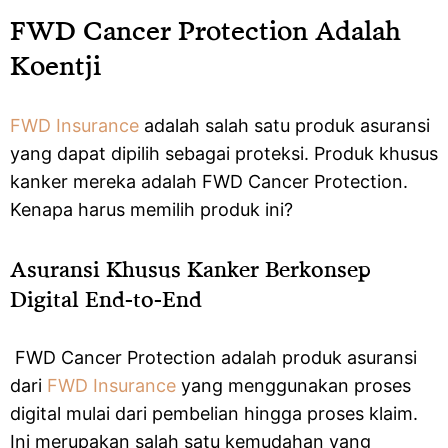
FWD Cancer Protection Adalah
Koentji
FWD Insurance
adalah salah satu produk asuransi
yang dapat dipilih sebagai proteksi. Produk khusus
kanker mereka adalah FWD Cancer Protection.
Kenapa harus memilih produk ini?
Asuransi Khusus Kanker Berkonsep
Digital End-to-End
FWD Cancer Protection adalah produk asuransi
dari
FWD Insurance
yang menggunakan proses
digital mulai dari pembelian hingga proses klaim.
Ini merupakan salah satu kemudahan yang