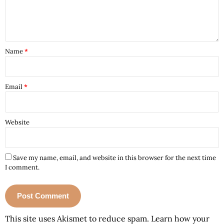
Name
*
Email
*
Website
Save my name, email, and website in this browser for the next time
I comment.
This site uses Akismet to reduce spam.
Learn how your