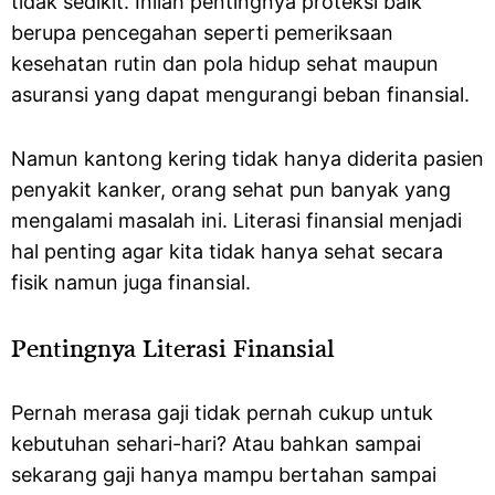
tidak sedikit. Inilah pentingnya proteksi baik
berupa pencegahan seperti pemeriksaan
kesehatan rutin dan pola hidup sehat maupun
asuransi yang dapat mengurangi beban finansial.
Namun kantong kering tidak hanya diderita pasien
penyakit kanker, orang sehat pun banyak yang
mengalami masalah ini. Literasi finansial menjadi
hal penting agar kita tidak hanya sehat secara
fisik namun juga finansial.
Pentingnya Literasi Finansial
Pernah merasa gaji tidak pernah cukup untuk
kebutuhan sehari-hari? Atau bahkan sampai
sekarang gaji hanya mampu bertahan sampai