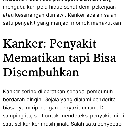
mengabaikan pola hidup sehat demi pekerjaan
atau kesenangan duniawi. Kanker adalah salah
satu penyakit yang menjadi momok menakutkan.
Kanker: Penyakit
Mematikan tapi Bisa
Disembuhkan
Kanker sering diibaratkan sebagai pembunuh
berdarah dingin. Gejala yang dialami penderita
biasanya mirip dengan penyakit umum. Di
samping itu, sulit untuk mendeteksi penyakit ini di
saat sel kanker masih jinak. Salah satu penyebab