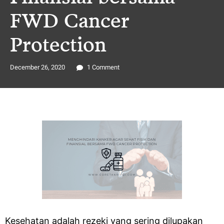
FWD Cancer
Protection
December 26, 2020
1 Comment
Kesehatan adalah rezeki yang sering dilupakan