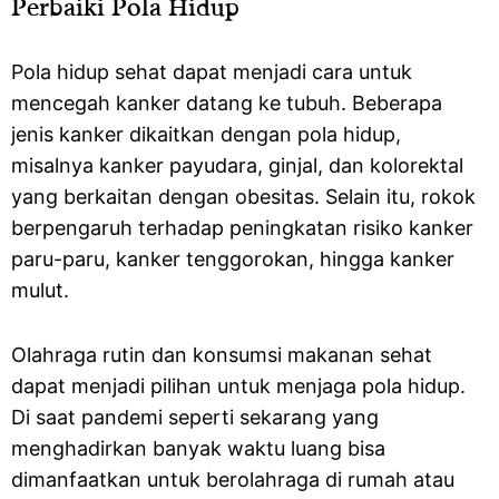
Perbaiki Pola Hidup
Pola hidup sehat dapat menjadi cara untuk
mencegah kanker datang ke tubuh. Beberapa
jenis kanker dikaitkan dengan pola hidup,
misalnya kanker payudara, ginjal, dan kolorektal
yang berkaitan dengan obesitas. Selain itu, rokok
berpengaruh terhadap peningkatan risiko kanker
paru-paru, kanker tenggorokan, hingga kanker
mulut.
Olahraga rutin dan konsumsi makanan sehat
dapat menjadi pilihan untuk menjaga pola hidup.
Di saat pandemi seperti sekarang yang
menghadirkan banyak waktu luang bisa
dimanfaatkan untuk berolahraga di rumah atau