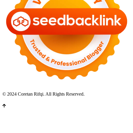
© 2024 Coretan Rifqi. All Rights Reserved.