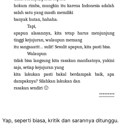
hokum rimba, mungkin itu karena Indonesia adalah
salah satu yang masih memiliki
banyak hutan, hahaha.
Tapi,
apapun alasannya, kita tetap harus menjunjung
tinggi kejujuran, walaupun memang
itu sangaaattt… sulit! Sesulit apapun, kita pasti bisa.
Walaupun
tidak bisa langsung kita rasakan manfaatnya, yakini
saja, setiap kejujuran yang
kita lakukan pasti bakal berdampak baik, apa
dampaknya? Silahkan lakukan dan
rasakan sendiri 🙂
*********
Yap, seperti biasa, kritik dan sarannya ditunggu.