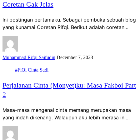
Coretan Gak Jelas
Ini postingan pertamaku. Sebagai pembuka sebuah blog
yang kunamai Coretan Rifqi. Berikut adalah coretan…
Muhammad Rifqi Saifudin
December 7, 2023
#FiQi
Cinta
Sadi
Perjalanan Cinta (Monyet)ku: Masa Fakboi Part
2
Masa-masa mengenal cinta memang merupakan masa
yang indah dikenang. Walaupun aku lebih merasa ini…