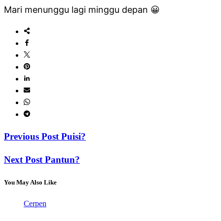
Mari menunggu lagi minggu depan 😀
Previous Post
Puisi?
Next Post
Pantun?
You May Also Like
Cerpen