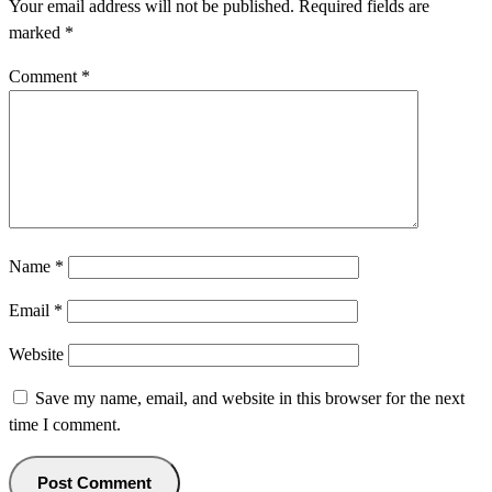
Your email address will not be published.
Required fields are
marked
*
Comment
*
Name
*
Email
*
Website
Save my name, email, and website in this browser for the next
time I comment.