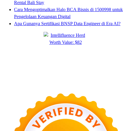
Rental Bali Stay
Cara Mengoptimalkan Halo BCA Bisnis di 1500998 untuk
Pengelolaan Keuangan Digital
Apa Gunanya Sertifikasi BNSP Data Engineer di Era AI?