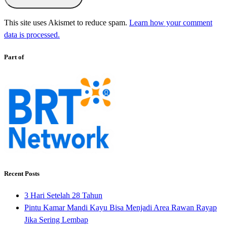
This site uses Akismet to reduce spam.
Learn how your comment
data is processed.
Part of
Recent Posts
3 Hari Setelah 28 Tahun
Pintu Kamar Mandi Kayu Bisa Menjadi Area Rawan Rayap
Jika Sering Lembap