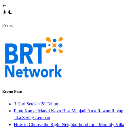
Part of
Recent Posts
3 Hari Setelah 28 Tahun
Pintu Kamar Mandi Kayu Bisa Menjadi Area Rawan Rayap
Jika Sering Lembap
How to Choose the Right Neighborhood for a Monthly Villa