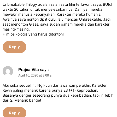
Unbreakable Trilogy adalah salah satu film terfavorit saya. BUtuh
waktu 20 tahun untuk menyelesaikannya. Dan iya, mereka
mewakili manusia kebanyakan. Karakter mereka humanis.
Awalnya saya nonton Split dulu, lalu mencari Unbreakable. Jadi
saat menonton Glass, saya sudah paham mereka dan karakter
masing-masing.
Film psikologis yang harus ditonton!
Reply
Prajna Vita
says:
April 10, 2020 at 8:00 am
Aku suka sequel ini. Ngikutin dari awal sampe akhir. Karakter
Kevin paling menarik karena punya 23 (+1) kepribadian.
Biasanya denger seseorang punya dua kepribadian, tapi ini lebih
dari 2. Menarik banget
Reply