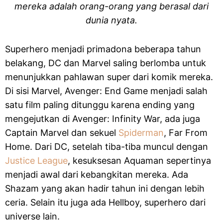
mereka adalah orang-orang yang berasal dari
dunia nyata.
Superhero menjadi primadona beberapa tahun
belakang, DC dan Marvel saling berlomba untuk
menunjukkan pahlawan super dari komik mereka.
Di sisi Marvel, Avenger: End Game menjadi salah
satu film paling ditunggu karena ending yang
mengejutkan di Avenger: Infinity War, ada juga
Captain Marvel dan sekuel
Spiderman
, Far From
Home. Dari DC, setelah tiba-tiba muncul dengan
Justice League
, kesuksesan Aquaman sepertinya
menjadi awal dari kebangkitan mereka. Ada
Shazam yang akan hadir tahun ini dengan lebih
ceria. Selain itu juga ada Hellboy, superhero dari
universe lain.