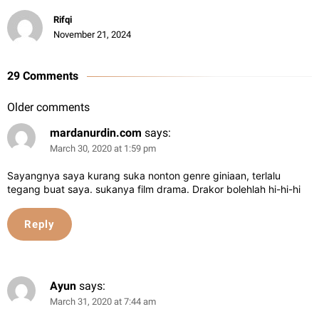
Rifqi
November 21, 2024
29 Comments
Older comments
mardanurdin.com
says:
March 30, 2020 at 1:59 pm
Sayangnya saya kurang suka nonton genre giniaan, terlalu
tegang buat saya. sukanya film drama. Drakor bolehlah hi-hi-hi
Reply
Ayun
says:
March 31, 2020 at 7:44 am