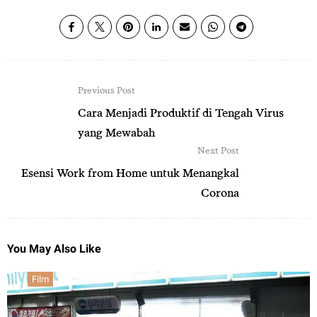
Previous Post
Cara Menjadi Produktif di Tengah Virus
yang Mewabah
Next Post
Esensi Work from Home untuk Menangkal
Corona
You May Also Like
Film