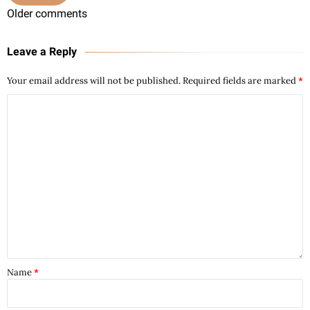
Older comments
Leave a Reply
Your email address will not be published.
Required fields are marked
*
Name
*