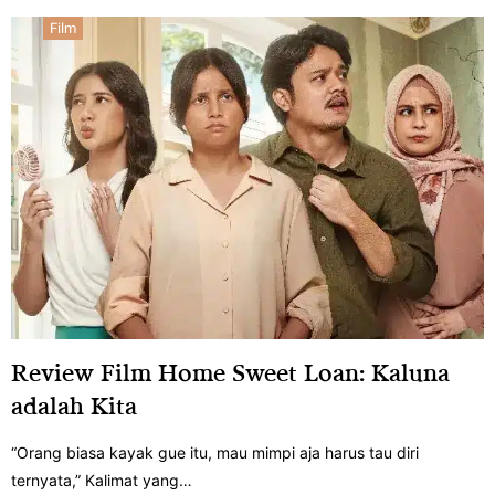
Film
Review Film Home Sweet Loan: Kaluna
adalah Kita
“Orang biasa kayak gue itu, mau mimpi aja harus tau diri
ternyata,” Kalimat yang…