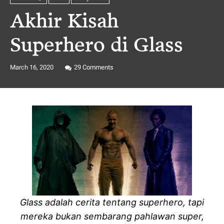
Akhir Kisah
Superhero di Glass
March 16, 2020
29
Comments
Glass adalah cerita tentang superhero, tapi
mereka bukan sembarang pahlawan super,