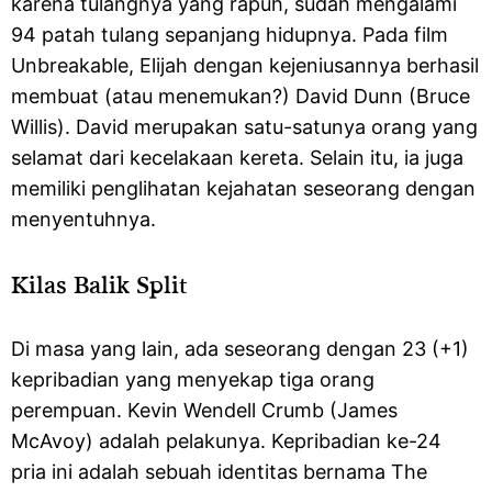
karena tulangnya yang rapuh, sudah mengalami
94 patah tulang sepanjang hidupnya. Pada film
Unbreakable, Elijah dengan kejeniusannya berhasil
membuat (atau menemukan?) David Dunn (Bruce
Willis). David merupakan satu-satunya orang yang
selamat dari kecelakaan kereta. Selain itu, ia juga
memiliki penglihatan kejahatan seseorang dengan
menyentuhnya.
Kilas Balik Split
Di masa yang lain, ada seseorang dengan 23 (+1)
kepribadian yang menyekap tiga orang
perempuan. Kevin Wendell Crumb (James
McAvoy) adalah pelakunya. Kepribadian ke-24
pria ini adalah sebuah identitas bernama The