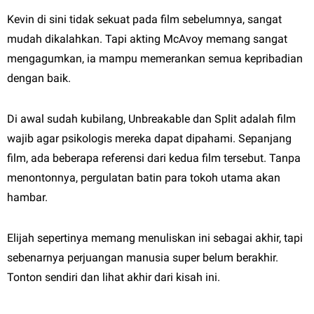
Kevin di sini tidak sekuat pada film sebelumnya, sangat
mudah dikalahkan. Tapi akting McAvoy memang sangat
mengagumkan, ia mampu memerankan semua kepribadian
dengan baik.
Di awal sudah kubilang, Unbreakable dan Split adalah film
wajib agar psikologis mereka dapat dipahami. Sepanjang
film, ada beberapa referensi dari kedua film tersebut. Tanpa
menontonnya, pergulatan batin para tokoh utama akan
hambar.
Elijah sepertinya memang menuliskan ini sebagai akhir, tapi
sebenarnya perjuangan manusia super belum berakhir.
Tonton sendiri dan lihat akhir dari kisah ini.