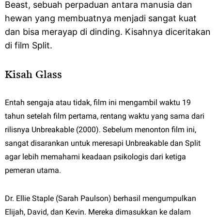
Beast, sebuah perpaduan antara manusia dan
hewan yang membuatnya menjadi sangat kuat
dan bisa merayap di dinding. Kisahnya diceritakan
di film Split.
Kisah Glass
Entah sengaja atau tidak, film ini mengambil waktu 19
tahun setelah film pertama, rentang waktu yang sama dari
rilisnya Unbreakable (2000). Sebelum menonton film ini,
sangat disarankan untuk meresapi Unbreakable dan Split
agar lebih memahami keadaan psikologis dari ketiga
pemeran utama.
Dr. Ellie Staple (Sarah Paulson) berhasil mengumpulkan
Elijah, David, dan Kevin. Mereka dimasukkan ke dalam