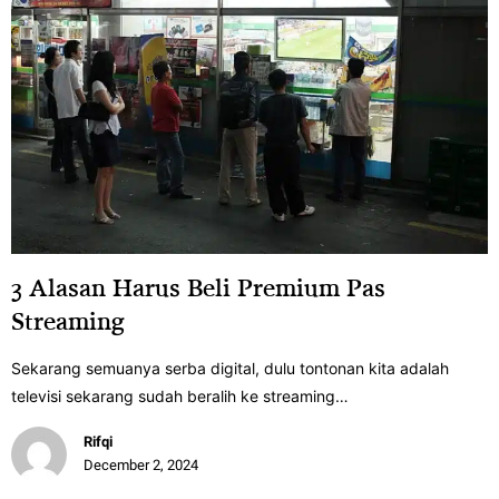
3 Alasan Harus Beli Premium Pas
Streaming
Sekarang semuanya serba digital, dulu tontonan kita adalah
televisi sekarang sudah beralih ke streaming…
Rifqi
December 2, 2024