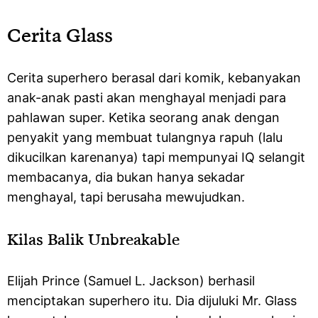
Cerita Glass
Cerita superhero berasal dari komik, kebanyakan
anak-anak pasti akan menghayal menjadi para
pahlawan super. Ketika seorang anak dengan
penyakit yang membuat tulangnya rapuh (lalu
dikucilkan karenanya) tapi mempunyai IQ selangit
membacanya, dia bukan hanya sekadar
menghayal, tapi berusaha mewujudkan.
Kilas Balik Unbreakable
Elijah Prince (Samuel L. Jackson) berhasil
menciptakan superhero itu. Dia dijuluki Mr. Glass