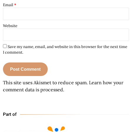
Email
*
Website
Save my name, email, and website in this browser for the next time
I comment.
This site uses Akismet to reduce spam.
Learn how your
comment data is processed.
Part of