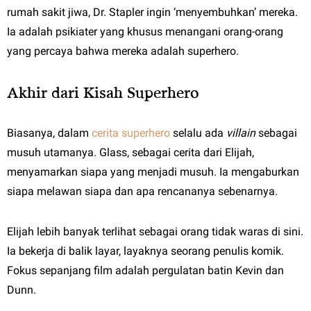
rumah sakit jiwa, Dr. Stapler ingin ‘menyembuhkan’ mereka.
Ia adalah psikiater yang khusus menangani orang-orang
yang percaya bahwa mereka adalah superhero.
Akhir dari Kisah Superhero
Biasanya, dalam
cerita superhero
selalu ada
villain
sebagai
musuh utamanya. Glass, sebagai cerita dari Elijah,
menyamarkan siapa yang menjadi musuh. Ia mengaburkan
siapa melawan siapa dan apa rencananya sebenarnya.
Elijah lebih banyak terlihat sebagai orang tidak waras di sini.
Ia bekerja di balik layar, layaknya seorang penulis komik.
Fokus sepanjang film adalah pergulatan batin Kevin dan
Dunn.