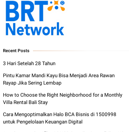
Recent Posts
3 Hari Setelah 28 Tahun
Pintu Kamar Mandi Kayu Bisa Menjadi Area Rawan
Rayap Jika Sering Lembap
How to Choose the Right Neighborhood for a Monthly
Villa Rental Bali Stay
Cara Mengoptimalkan Halo BCA Bisnis di 1500998
untuk Pengelolaan Keuangan Digital