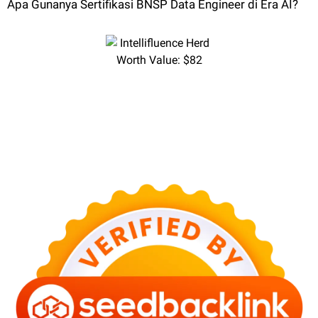
Apa Gunanya Sertifikasi BNSP Data Engineer di Era AI?