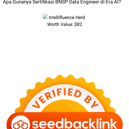
Apa Gunanya Sertifikasi BNSP Data Engineer di Era AI?