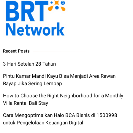
Recent Posts
3 Hari Setelah 28 Tahun
Pintu Kamar Mandi Kayu Bisa Menjadi Area Rawan
Rayap Jika Sering Lembap
How to Choose the Right Neighborhood for a Monthly
Villa Rental Bali Stay
Cara Mengoptimalkan Halo BCA Bisnis di 1500998
untuk Pengelolaan Keuangan Digital