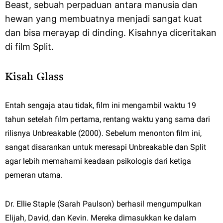
Beast, sebuah perpaduan antara manusia dan
hewan yang membuatnya menjadi sangat kuat
dan bisa merayap di dinding. Kisahnya diceritakan
di film Split.
Kisah Glass
Entah sengaja atau tidak, film ini mengambil waktu 19
tahun setelah film pertama, rentang waktu yang sama dari
rilisnya Unbreakable (2000). Sebelum menonton film ini,
sangat disarankan untuk meresapi Unbreakable dan Split
agar lebih memahami keadaan psikologis dari ketiga
pemeran utama.
Dr. Ellie Staple (Sarah Paulson) berhasil mengumpulkan
Elijah, David, dan Kevin. Mereka dimasukkan ke dalam