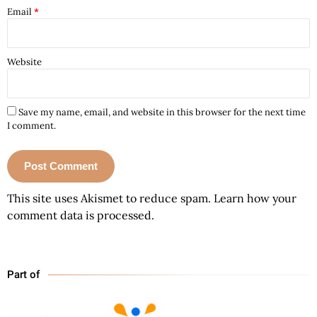
Email
*
Website
Save my name, email, and website in this browser for the next time
I comment.
This site uses Akismet to reduce spam.
Learn how your
comment data is processed.
Part of