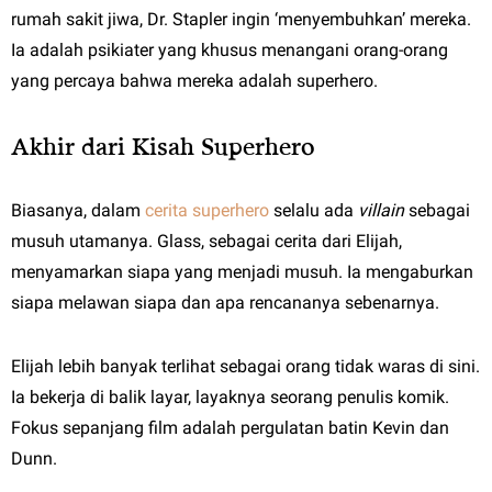
rumah sakit jiwa, Dr. Stapler ingin ‘menyembuhkan’ mereka.
Ia adalah psikiater yang khusus menangani orang-orang
yang percaya bahwa mereka adalah superhero.
Akhir dari Kisah Superhero
Biasanya, dalam
cerita superhero
selalu ada
villain
sebagai
musuh utamanya. Glass, sebagai cerita dari Elijah,
menyamarkan siapa yang menjadi musuh. Ia mengaburkan
siapa melawan siapa dan apa rencananya sebenarnya.
Elijah lebih banyak terlihat sebagai orang tidak waras di sini.
Ia bekerja di balik layar, layaknya seorang penulis komik.
Fokus sepanjang film adalah pergulatan batin Kevin dan
Dunn.