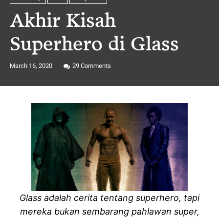
Akhir Kisah
Superhero di Glass
March 16, 2020
29
Comments
Glass adalah cerita tentang superhero, tapi
mereka bukan sembarang pahlawan super,