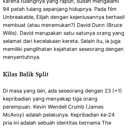
karena tulangnya yang rapuh, sudah mengalami
94 patah tulang sepanjang hidupnya. Pada film
Unbreakable, Elijah dengan kejeniusannya berhasil
membuat (atau menemukan?) David Dunn (Bruce
Willis). David merupakan satu-satunya orang yang
selamat dari kecelakaan kereta. Selain itu, ia juga
memiliki penglihatan kejahatan seseorang dengan
menyentuhnya.
Kilas Balik Split
Di masa yang lain, ada seseorang dengan 23 (+1)
kepribadian yang menyekap tiga orang
perempuan. Kevin Wendell Crumb (James
McAvoy) adalah pelakunya. Kepribadian ke-24
pria ini adalah sebuah identitas bernama The