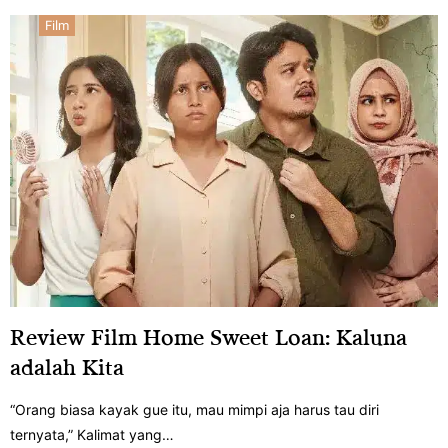
Film
Review Film Home Sweet Loan: Kaluna
adalah Kita
“Orang biasa kayak gue itu, mau mimpi aja harus tau diri
ternyata,” Kalimat yang…