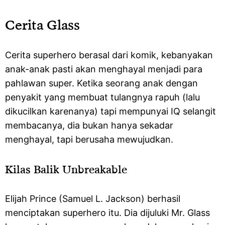
Cerita Glass
Cerita superhero berasal dari komik, kebanyakan
anak-anak pasti akan menghayal menjadi para
pahlawan super. Ketika seorang anak dengan
penyakit yang membuat tulangnya rapuh (lalu
dikucilkan karenanya) tapi mempunyai IQ selangit
membacanya, dia bukan hanya sekadar
menghayal, tapi berusaha mewujudkan.
Kilas Balik Unbreakable
Elijah Prince (Samuel L. Jackson) berhasil
menciptakan superhero itu. Dia dijuluki Mr. Glass