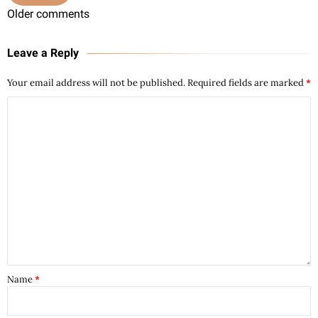
Older comments
Leave a Reply
Your email address will not be published.
Required fields are marked
*
Name
*