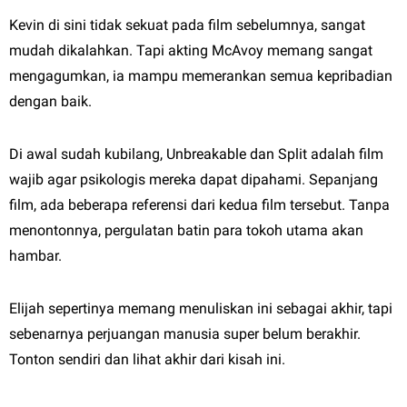
Kevin di sini tidak sekuat pada film sebelumnya, sangat
mudah dikalahkan. Tapi akting McAvoy memang sangat
mengagumkan, ia mampu memerankan semua kepribadian
dengan baik.
Di awal sudah kubilang, Unbreakable dan Split adalah film
wajib agar psikologis mereka dapat dipahami. Sepanjang
film, ada beberapa referensi dari kedua film tersebut. Tanpa
menontonnya, pergulatan batin para tokoh utama akan
hambar.
Elijah sepertinya memang menuliskan ini sebagai akhir, tapi
sebenarnya perjuangan manusia super belum berakhir.
Tonton sendiri dan lihat akhir dari kisah ini.