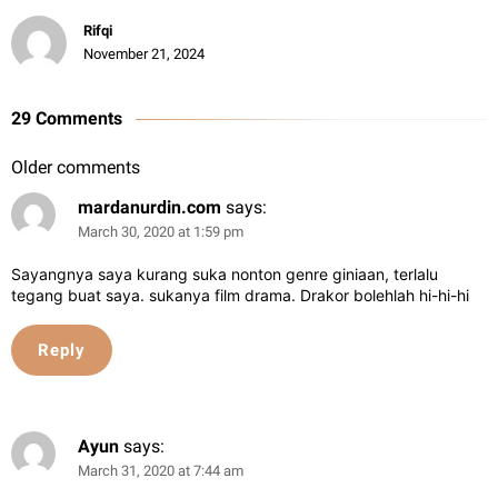
Rifqi
November 21, 2024
29 Comments
Older comments
mardanurdin.com
says:
March 30, 2020 at 1:59 pm
Sayangnya saya kurang suka nonton genre giniaan, terlalu
tegang buat saya. sukanya film drama. Drakor bolehlah hi-hi-hi
Reply
Ayun
says:
March 31, 2020 at 7:44 am