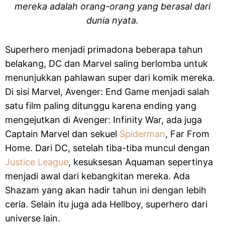
mereka adalah orang-orang yang berasal dari
dunia nyata.
Superhero menjadi primadona beberapa tahun
belakang, DC dan Marvel saling berlomba untuk
menunjukkan pahlawan super dari komik mereka.
Di sisi Marvel, Avenger: End Game menjadi salah
satu film paling ditunggu karena ending yang
mengejutkan di Avenger: Infinity War, ada juga
Captain Marvel dan sekuel
Spiderman
, Far From
Home. Dari DC, setelah tiba-tiba muncul dengan
Justice League
, kesuksesan Aquaman sepertinya
menjadi awal dari kebangkitan mereka. Ada
Shazam yang akan hadir tahun ini dengan lebih
ceria. Selain itu juga ada Hellboy, superhero dari
universe lain.