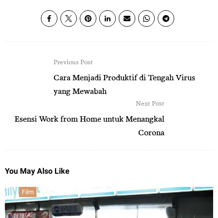
Previous Post
Cara Menjadi Produktif di Tengah Virus
yang Mewabah
Next Post
Esensi Work from Home untuk Menangkal
Corona
You May Also Like
Film