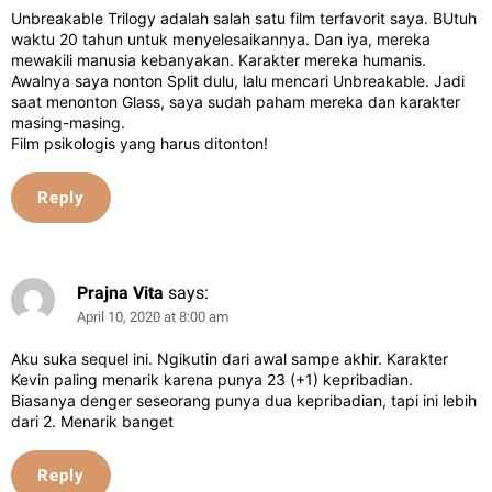
Unbreakable Trilogy adalah salah satu film terfavorit saya. BUtuh
waktu 20 tahun untuk menyelesaikannya. Dan iya, mereka
mewakili manusia kebanyakan. Karakter mereka humanis.
Awalnya saya nonton Split dulu, lalu mencari Unbreakable. Jadi
saat menonton Glass, saya sudah paham mereka dan karakter
masing-masing.
Film psikologis yang harus ditonton!
Reply
Prajna Vita
says:
April 10, 2020 at 8:00 am
Aku suka sequel ini. Ngikutin dari awal sampe akhir. Karakter
Kevin paling menarik karena punya 23 (+1) kepribadian.
Biasanya denger seseorang punya dua kepribadian, tapi ini lebih
dari 2. Menarik banget
Reply