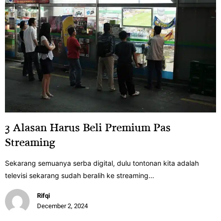
3 Alasan Harus Beli Premium Pas
Streaming
Sekarang semuanya serba digital, dulu tontonan kita adalah
televisi sekarang sudah beralih ke streaming…
Rifqi
December 2, 2024