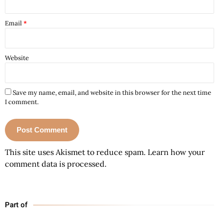
Email
*
Website
Save my name, email, and website in this browser for the next time
I comment.
This site uses Akismet to reduce spam.
Learn how your
comment data is processed.
Part of