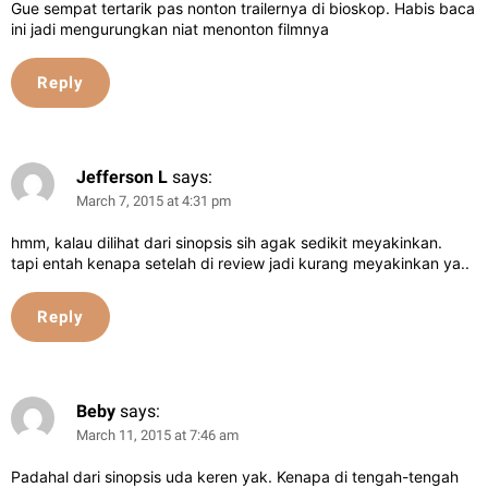
Gue sempat tertarik pas nonton trailernya di bioskop. Habis baca
ini jadi mengurungkan niat menonton filmnya
Reply
Jefferson L
says:
March 7, 2015 at 4:31 pm
hmm, kalau dilihat dari sinopsis sih agak sedikit meyakinkan.
tapi entah kenapa setelah di review jadi kurang meyakinkan ya..
Reply
Beby
says:
March 11, 2015 at 7:46 am
Padahal dari sinopsis uda keren yak. Kenapa di tengah-tengah