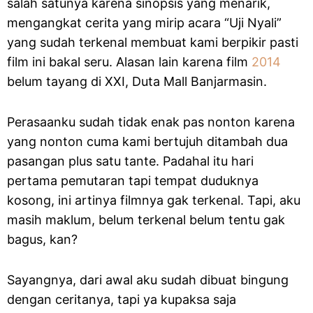
salah satunya karena sinopsis yang menarik,
mengangkat cerita yang mirip acara “Uji Nyali”
yang sudah terkenal membuat kami berpikir pasti
film ini bakal seru. Alasan lain karena film
2014
belum tayang di XXI, Duta Mall Banjarmasin.
Perasaanku sudah tidak enak pas nonton karena
yang nonton cuma kami bertujuh ditambah dua
pasangan plus satu tante. Padahal itu hari
pertama pemutaran tapi tempat duduknya
kosong, ini artinya filmnya gak terkenal. Tapi, aku
masih maklum, belum terkenal belum tentu gak
bagus, kan?
Sayangnya, dari awal aku sudah dibuat bingung
dengan ceritanya, tapi ya kupaksa saja