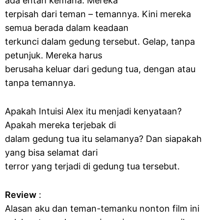
ada entah kemana. Mereka
terpisah dari teman – temannya. Kini mereka
semua berada dalam keadaan
terkunci dalam gedung tersebut. Gelap, tanpa
petunjuk. Mereka harus
berusaha keluar dari gedung tua, dengan atau
tanpa temannya.
Apakah Intuisi Alex itu menjadi kenyataan?
Apakah mereka terjebak di
dalam gedung tua itu selamanya? Dan siapakah
yang bisa selamat dari
terror yang terjadi di gedung tua tersebut.
Review
:
Alasan aku dan teman-temanku nonton film ini