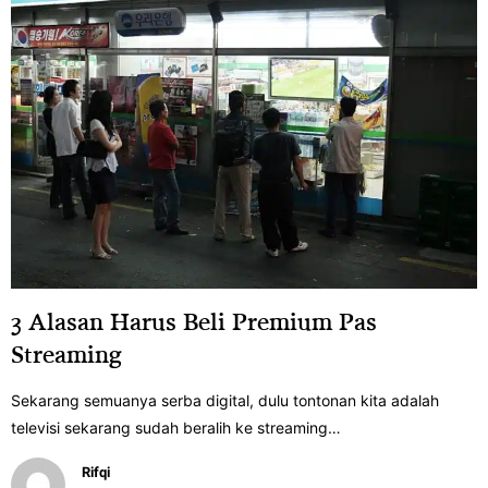
3 Alasan Harus Beli Premium Pas
Streaming
Sekarang semuanya serba digital, dulu tontonan kita adalah
televisi sekarang sudah beralih ke streaming…
Rifqi