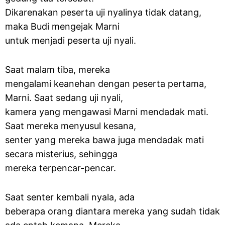
Dikarenakan peserta uji nyalinya tidak datang,
maka Budi mengejak Marni
untuk menjadi peserta uji nyali.
Saat malam tiba, mereka
mengalami keanehan dengan peserta pertama,
Marni. Saat sedang uji nyali,
kamera yang mengawasi Marni mendadak mati.
Saat mereka menyusul kesana,
senter yang mereka bawa juga mendadak mati
secara misterius, sehingga
mereka terpencar-pencar.
Saat senter kembali nyala, ada
beberapa orang diantara mereka yang sudah tidak