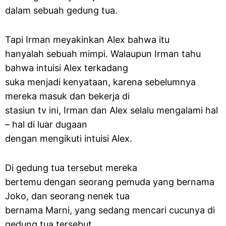
dalam sebuah gedung tua.
Tapi Irman meyakinkan Alex bahwa itu
hanyalah sebuah mimpi. Walaupun Irman tahu
bahwa intuisi Alex terkadang
suka menjadi kenyataan, karena sebelumnya
mereka masuk dan bekerja di
stasiun tv ini, Irman dan Alex selalu mengalami hal
– hal di luar dugaan
dengan mengikuti intuisi Alex.
Di gedung tua tersebut mereka
bertemu dengan seorang pemuda yang bernama
Joko, dan seorang nenek tua
bernama Marni, yang sedang mencari cucunya di
gedung tua tersebut.