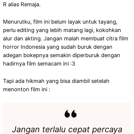
R alias Remaja.
Menurutku, film ini belum layak untuk tayang,
perlu editing yang lebih matang lagi, kokohkan
alur dan akting. Jangan malah membuat citra film
horror Indonesia yang sudah buruk dengan
adegan bokepnya semakin diperburuk dengan
hadirnya film semacam ini :3
Tapi ada hikmah yang bisa diambil setelah
menonton film ini :
Jangan terlalu cepat percaya