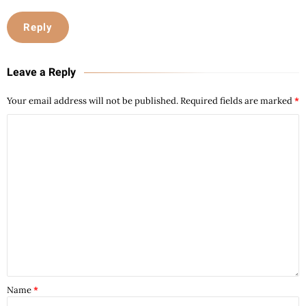
Reply
Leave a Reply
Your email address will not be published.
Required fields are marked
*
Name
*