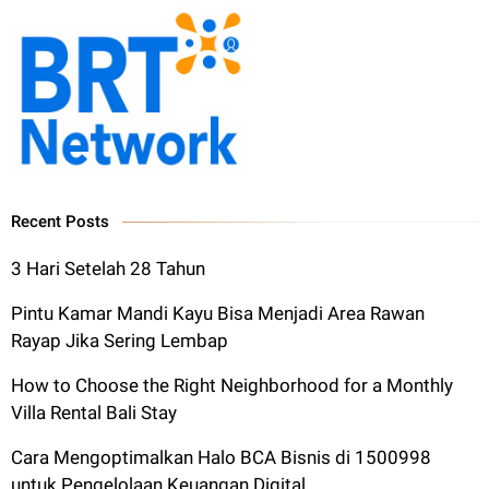
Recent Posts
3 Hari Setelah 28 Tahun
Pintu Kamar Mandi Kayu Bisa Menjadi Area Rawan
Rayap Jika Sering Lembap
How to Choose the Right Neighborhood for a Monthly
Villa Rental Bali Stay
Cara Mengoptimalkan Halo BCA Bisnis di 1500998
untuk Pengelolaan Keuangan Digital