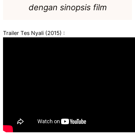
dengan sinopsis film
Trailer Tes Nyali (2015) :