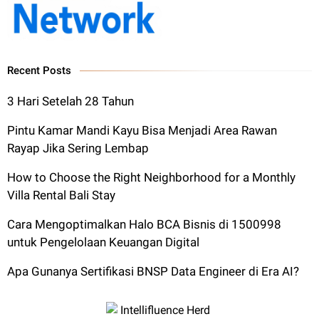
Recent Posts
3 Hari Setelah 28 Tahun
Pintu Kamar Mandi Kayu Bisa Menjadi Area Rawan
Rayap Jika Sering Lembap
How to Choose the Right Neighborhood for a Monthly
Villa Rental Bali Stay
Cara Mengoptimalkan Halo BCA Bisnis di 1500998
untuk Pengelolaan Keuangan Digital
Apa Gunanya Sertifikasi BNSP Data Engineer di Era AI?