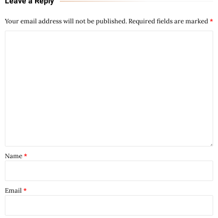
Leave a Reply
Your email address will not be published.
Required fields are marked
*
Name
*
Email
*