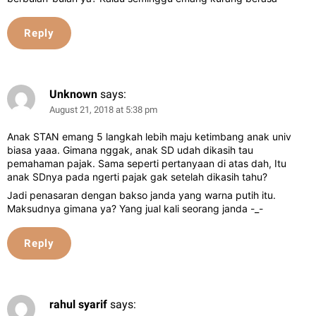
Reply
Unknown
says:
August 21, 2018 at 5:38 pm
Anak STAN emang 5 langkah lebih maju ketimbang anak univ
biasa yaaa. Gimana nggak, anak SD udah dikasih tau
pemahaman pajak. Sama seperti pertanyaan di atas dah, Itu
anak SDnya pada ngerti pajak gak setelah dikasih tahu?
Jadi penasaran dengan bakso janda yang warna putih itu.
Maksudnya gimana ya? Yang jual kali seorang janda -_-
Reply
rahul syarif
says: