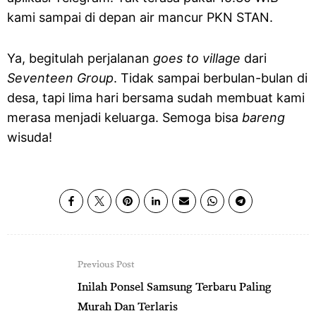
kami sampai di depan air mancur PKN STAN.
Ya, begitulah perjalanan
goes to village
dari
Seventeen Group
. Tidak sampai berbulan-bulan di
desa, tapi lima hari bersama sudah membuat kami
merasa menjadi keluarga. Semoga bisa
bareng
wisuda!
Previous Post
Inilah Ponsel Samsung Terbaru Paling
Murah Dan Terlaris