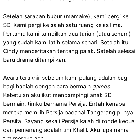
Setelah sarapan bubur (mamake), kami pergi ke
SD. Kami pergi ke salah satu ruang kelas lima.
Pertama kami tampilkan dua tarian (atau senam)
yang sudah kami latih selama sehari. Setelah itu
Cindy menceritakan tentang pajak. Setelah selesai
baru drama ditampilkan.
Acara terakhir sebelum kami pulang adalah bagi-
bagi hadiah dengan cara bermain
games
.
Kebetulan aku ikut mendampingi anak SD
bermain, timku bernama Persija. Entah kenapa
mereka memilih Persija padahal Tangerang punya
Persita. Sayang sekali Persija kalah di ronde kedua
dan pemenang adalah tim Khalil. Aku lupa nama
tim mereka apa.