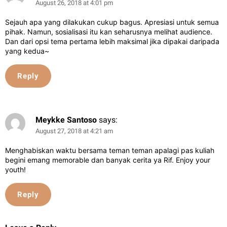
August 26, 2018 at 4:01 pm
Sejauh apa yang dilakukan cukup bagus. Apresiasi untuk semua
pihak. Namun, sosialisasi itu kan seharusnya melihat audience.
Dan dari opsi tema pertama lebih maksimal jika dipakai daripada
yang kedua~
Reply
Meykke Santoso
says:
August 27, 2018 at 4:21 am
Menghabiskan waktu bersama teman teman apalagi pas kuliah
begini emang memorable dan banyak cerita ya Rif. Enjoy your
youth!
Reply