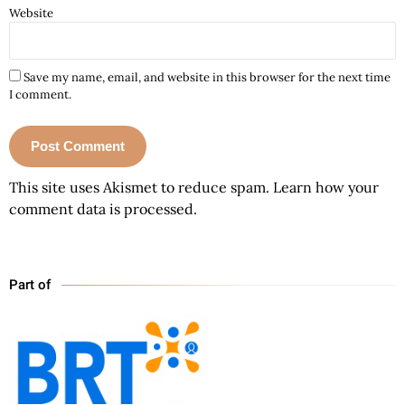
Website
Save my name, email, and website in this browser for the next time
I comment.
This site uses Akismet to reduce spam.
Learn how your
comment data is processed.
Part of