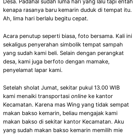
Desa. Padahal sudah luma hari yang lalu tapi entah
kenapa rasanya baru kemarin duduk di tempat itu.
Ah, lima hari berlalu begitu cepat.
Acara penutup seperti biasa, foto bersama. Kali ini
sekaligus penyerahan simbolik tempat sampah
yang sudah kami beli. Selain dengan perangkat
desa, kami juga berfoto dengan mamake,
penyelamat lapar kami.
Setelah sholat Jumat, sekitar pukul 13.00 WIB
kami menaiki transportasi
online
ke kantor
Kecamatan. Karena mas Wing yang tidak sempat
makan bakso kemarin, beliau mengajak kami
makan bakso di sekitar kantor Kecamatan. Aku
yang sudah makan bakso kemarin memilih mie