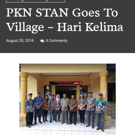
PKN STAN Goes To
Village – Hari Kelima
August 20, 2018
4
Comments