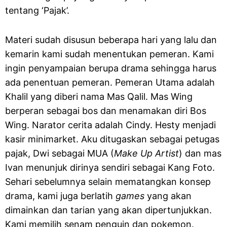
tentang ‘Pajak’.
Materi sudah disusun beberapa hari yang lalu dan
kemarin kami sudah menentukan pemeran. Kami
ingin penyampaian berupa drama sehingga harus
ada penentuan pemeran. Pemeran Utama adalah
Khalil yang diberi nama Mas Qalil. Mas Wing
berperan sebagai bos dan menamakan diri Bos
Wing. Narator cerita adalah Cindy. Hesty menjadi
kasir minimarket. Aku ditugaskan sebagai petugas
pajak, Dwi sebagai MUA (
Make Up Artist
) dan mas
Ivan menunjuk dirinya sendiri sebagai Kang Foto.
Sehari sebelumnya selain mematangkan konsep
drama, kami juga berlatih
games
yang akan
dimainkan dan tarian yang akan dipertunjukkan.
Kami memilih senam penguin dan pokemon.