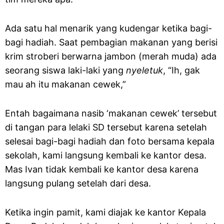
Ada satu hal menarik yang kudengar ketika bagi-
bagi hadiah. Saat pembagian makanan yang berisi
krim stroberi berwarna jambon (merah muda) ada
seorang siswa laki-laki yang
nyeletuk
, “Ih, gak
mau ah itu makanan cewek,”
Entah bagaimana nasib ‘makanan cewek’ tersebut
di tangan para lelaki SD tersebut karena setelah
selesai bagi-bagi hadiah dan foto bersama kepala
sekolah, kami langsung kembali ke kantor desa.
Mas Ivan tidak kembali ke kantor desa karena
langsung pulang setelah dari desa.
Ketika ingin pamit, kami diajak ke kantor Kepala