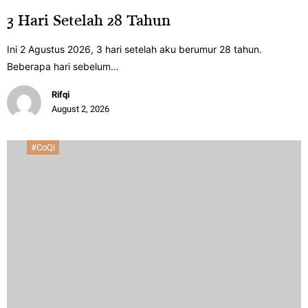
3 Hari Setelah 28 Tahun
Ini 2 Agustus 2026, 3 hari setelah aku berumur 28 tahun.
Beberapa hari sebelum…
Rifqi
August 2, 2026
#CoQi