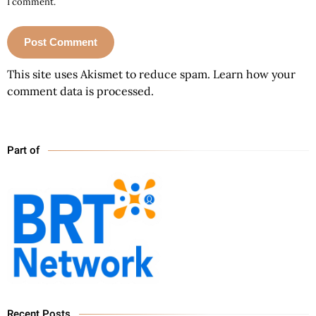
I comment.
This site uses Akismet to reduce spam.
Learn how your
comment data is processed.
Part of
Recent Posts