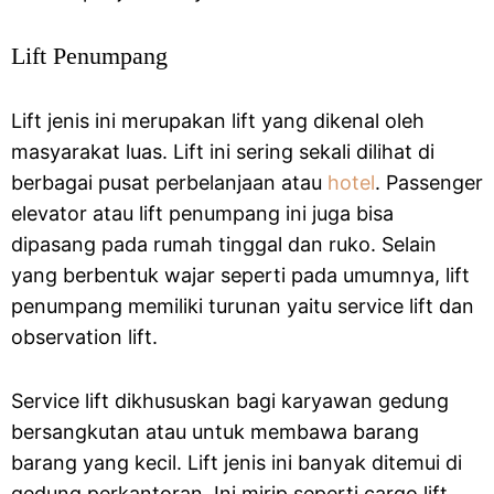
Lift Penumpang
Lift jenis ini merupakan lift yang dikenal oleh
masyarakat luas. Lift ini sering sekali dilihat di
berbagai pusat perbelanjaan atau
hotel
. Passenger
elevator atau lift penumpang ini juga bisa
dipasang pada rumah tinggal dan ruko. Selain
yang berbentuk wajar seperti pada umumnya, lift
penumpang memiliki turunan yaitu service lift dan
observation lift.
Service lift dikhususkan bagi karyawan gedung
bersangkutan atau untuk membawa barang
barang yang kecil. Lift jenis ini banyak ditemui di
gedung perkantoran. Ini mirip seperti cargo lift.