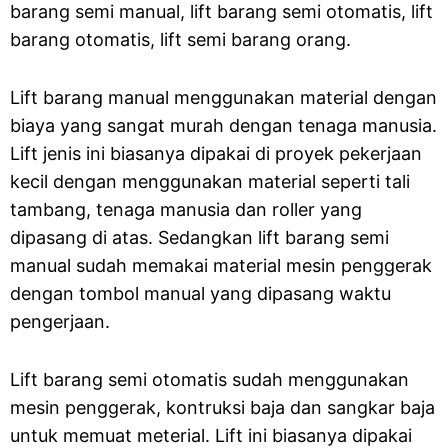
barang semi manual, lift barang semi otomatis, lift
barang otomatis, lift semi barang orang.
Lift barang manual menggunakan material dengan
biaya yang sangat murah dengan tenaga manusia.
Lift jenis ini biasanya dipakai di proyek pekerjaan
kecil dengan menggunakan material seperti tali
tambang, tenaga manusia dan roller yang
dipasang di atas. Sedangkan lift barang semi
manual sudah memakai material mesin penggerak
dengan tombol manual yang dipasang waktu
pengerjaan.
Lift barang semi otomatis sudah menggunakan
mesin penggerak, kontruksi baja dan sangkar baja
untuk memuat meterial. Lift ini biasanya dipakai