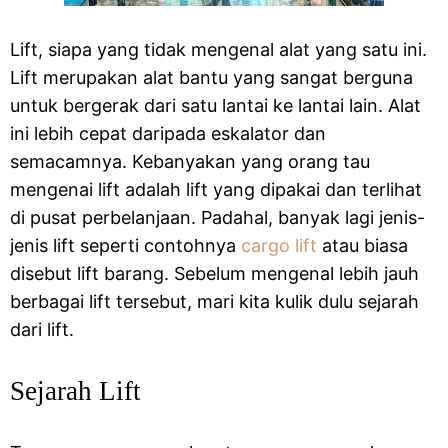
Lift, siapa yang tidak mengenal alat yang satu ini.
Lift merupakan alat bantu yang sangat berguna
untuk bergerak dari satu lantai ke lantai lain. Alat
ini lebih cepat daripada eskalator dan
semacamnya. Kebanyakan yang orang tau
mengenai lift adalah lift yang dipakai dan terlihat
di pusat perbelanjaan. Padahal, banyak lagi jenis-
jenis lift seperti contohnya
cargo lift
atau biasa
disebut lift barang. Sebelum mengenal lebih jauh
berbagai lift tersebut, mari kita kulik dulu sejarah
dari lift.
Sejarah Lift