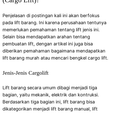
(Cargo Lift)?
Penjelasan di postingan kali ini akan berfokus
pada lift barang. Ini karena perusahaan tentunya
memerlukan pemahaman tentang lift jenis ini.
Selain bisa mendapatkan arahan tentang
pembuatan lift, dengan artikel ini juga bisa
diberikan pemahaman bagaimana mendapatkan
lift barang murah atau mencari bengkel cargo lift.
Jenis-Jenis Cargolift
Lift barang secara umum dibagi menjadi tiga
bagian, yaitu mekanik, elektrik dan kontruksi.
Berdasarkan tiga bagian ini, lift barang bisa
dikategorikan menjadi lift barang manual, lift