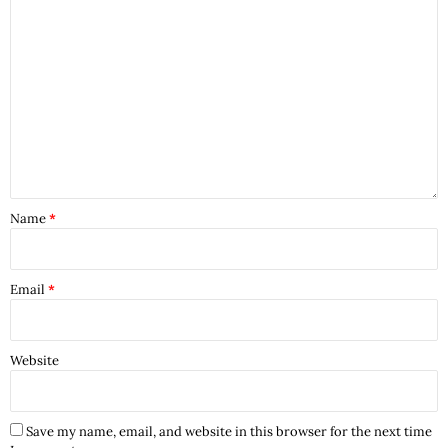
Name
*
Email
*
Website
Save my name, email, and website in this browser for the next time