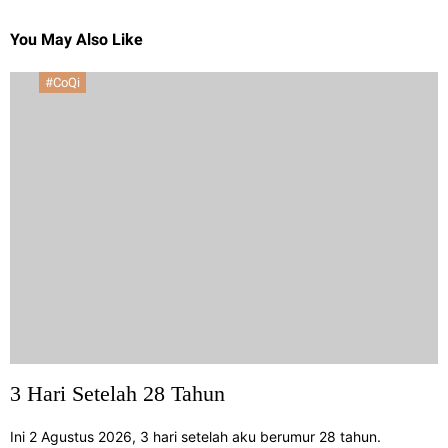
You May Also Like
#CoQi
3 Hari Setelah 28 Tahun
Ini 2 Agustus 2026, 3 hari setelah aku berumur 28 tahun.