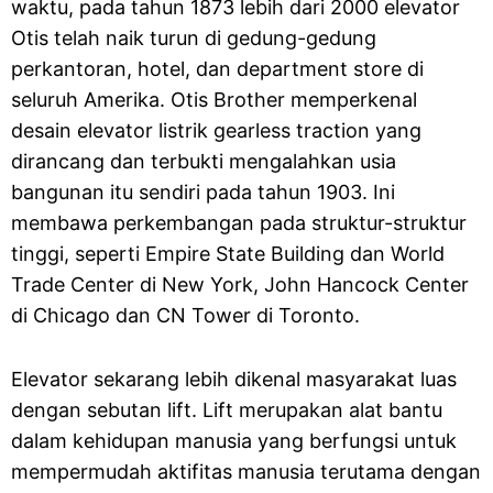
waktu, pada tahun 1873 lebih dari 2000 elevator
Otis telah naik turun di gedung-gedung
perkantoran, hotel, dan department store di
seluruh Amerika. Otis Brother memperkenal
desain elevator listrik gearless traction yang
dirancang dan terbukti mengalahkan usia
bangunan itu sendiri pada tahun 1903. Ini
membawa perkembangan pada struktur-struktur
tinggi, seperti Empire State Building dan World
Trade Center di New York, John Hancock Center
di Chicago dan CN Tower di Toronto.
Elevator sekarang lebih dikenal masyarakat luas
dengan sebutan lift. Lift merupakan alat bantu
dalam kehidupan manusia yang berfungsi untuk
mempermudah aktifitas manusia terutama dengan