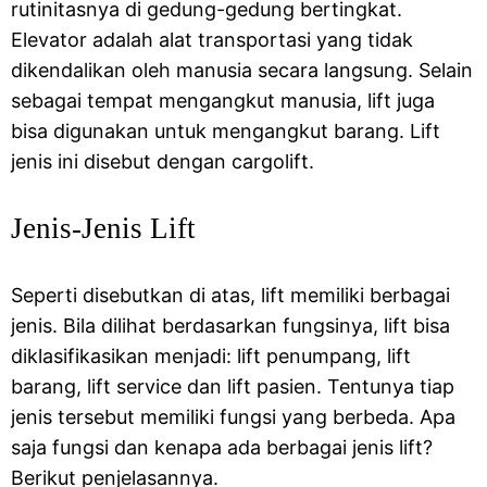
rutinitasnya di gedung-gedung bertingkat.
Elevator adalah alat transportasi yang tidak
dikendalikan oleh manusia secara langsung. Selain
sebagai tempat mengangkut manusia, lift juga
bisa digunakan untuk mengangkut barang. Lift
jenis ini disebut dengan cargolift.
Jenis-Jenis Lift
Seperti disebutkan di atas, lift memiliki berbagai
jenis. Bila dilihat berdasarkan fungsinya, lift bisa
diklasifikasikan menjadi: lift penumpang, lift
barang, lift service dan lift pasien. Tentunya tiap
jenis tersebut memiliki fungsi yang berbeda. Apa
saja fungsi dan kenapa ada berbagai jenis lift?
Berikut penjelasannya.