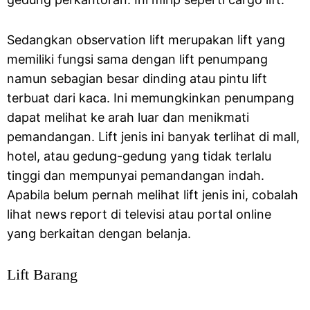
Sedangkan observation lift merupakan lift yang
memiliki fungsi sama dengan lift penumpang
namun sebagian besar dinding atau pintu lift
terbuat dari kaca. Ini memungkinkan penumpang
dapat melihat ke arah luar dan menikmati
pemandangan. Lift jenis ini banyak terlihat di mall,
hotel, atau gedung-gedung yang tidak terlalu
tinggi dan mempunyai pemandangan indah.
Apabila belum pernah melihat lift jenis ini, cobalah
lihat news report di televisi atau portal online
yang berkaitan dengan belanja.
Lift Barang