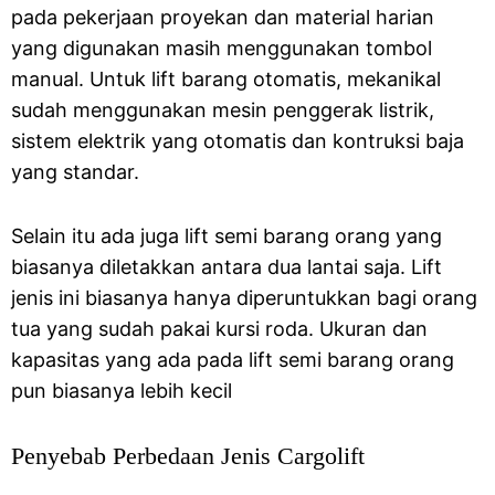
pada pekerjaan proyekan dan material harian
yang digunakan masih menggunakan tombol
manual. Untuk lift barang otomatis, mekanikal
sudah menggunakan mesin penggerak listrik,
sistem elektrik yang otomatis dan kontruksi baja
yang standar.
Selain itu ada juga lift semi barang orang yang
biasanya diletakkan antara dua lantai saja. Lift
jenis ini biasanya hanya diperuntukkan bagi orang
tua yang sudah pakai kursi roda. Ukuran dan
kapasitas yang ada pada lift semi barang orang
pun biasanya lebih kecil
Penyebab Perbedaan Jenis Cargolift