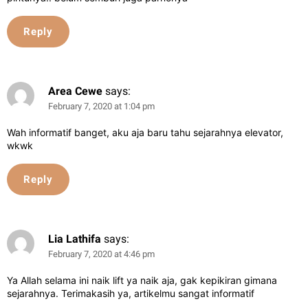
Reply
Area Cewe
says:
February 7, 2020 at 1:04 pm
Wah informatif banget, aku aja baru tahu sejarahnya elevator,
wkwk
Reply
Lia Lathifa
says:
February 7, 2020 at 4:46 pm
Ya Allah selama ini naik lift ya naik aja, gak kepikiran gimana
sejarahnya. Terimakasih ya, artikelmu sangat informatif