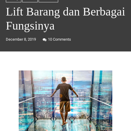
Lift Barang dan Berbagai
Fungsinya
December 8, 2019
10
Comments