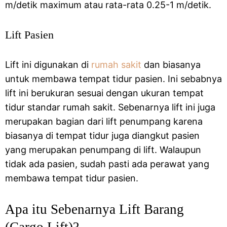
m/detik maximum atau rata-rata 0.25-1 m/detik.
Lift Pasien
Lift ini digunakan di
rumah sakit
dan biasanya
untuk membawa tempat tidur pasien. Ini sebabnya
lift ini berukuran sesuai dengan ukuran tempat
tidur standar rumah sakit. Sebenarnya lift ini juga
merupakan bagian dari lift penumpang karena
biasanya di tempat tidur juga diangkut pasien
yang merupakan penumpang di lift. Walaupun
tidak ada pasien, sudah pasti ada perawat yang
membawa tempat tidur pasien.
Apa itu Sebenarnya Lift Barang