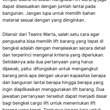
dapat disesuaikan dengan jumlah lantai pada
bangunan. Jangan lupa untuk memilih bahan
material sesuai dengan yang diinginkan.
Dilansir dari Teams Warta, salah satu cara agar
pengusaha bisa memilih lift barang yang tepat di
bengkel adalah dengan menjelaskan secara detail
dan terperinci mengenai kriteria yang diperlukan.
Setidaknya ada dua pertanyaan yang harus
dijawab, yaitu: difungsikan untuk mengangkut
barang jenis apa dengan ukuran kapasitas berapa
dan bangunan lantai berapa hingga berapa yang
ingin diaplikasikan menggunakan lift barang. Dua
jawaban pertanyaan tersebut dapat menjadi dasar
bagi bengkel cargo lift untuk menentukan lift
barang yang tepat. Tentunya jangan lupa untuk