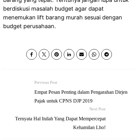
berdiskusi masalah budget agar dapat
menemukan lift barang murah sesuai dengan
budget perusahaan.
Previous Post
Empat Pesan Penting dalam Pengarahan Dirjen
Pajak untuk CPNS DJP 2019
Next Post
Ternyata Hal Inilah Yang Dapat Mempercepat
Kehamilan Lho!