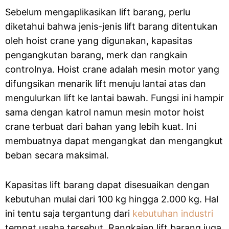
Sebelum mengaplikasikan lift barang, perlu
diketahui bahwa jenis-jenis lift barang ditentukan
oleh hoist crane yang digunakan, kapasitas
pengangkutan barang, merk dan rangkain
controlnya. Hoist crane adalah mesin motor yang
difungsikan menarik lift menuju lantai atas dan
mengulurkan lift ke lantai bawah. Fungsi ini hampir
sama dengan katrol namun mesin motor hoist
crane terbuat dari bahan yang lebih kuat. Ini
membuatnya dapat mengangkat dan mengangkut
beban secara maksimal.
Kapasitas lift barang dapat disesuaikan dengan
kebutuhan mulai dari 100 kg hingga 2.000 kg. Hal
ini tentu saja tergantung dari
kebutuhan industri
tempat usaha tersebut. Rangkaian lift barang juga