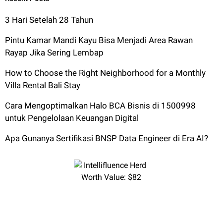
3 Hari Setelah 28 Tahun
Pintu Kamar Mandi Kayu Bisa Menjadi Area Rawan
Rayap Jika Sering Lembap
How to Choose the Right Neighborhood for a Monthly
Villa Rental Bali Stay
Cara Mengoptimalkan Halo BCA Bisnis di 1500998
untuk Pengelolaan Keuangan Digital
Apa Gunanya Sertifikasi BNSP Data Engineer di Era AI?