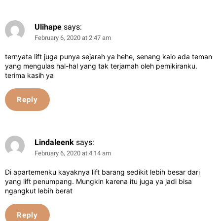
Ulihape
says:
February 6, 2020 at 2:47 am
ternyata lift juga punya sejarah ya hehe, senang kalo ada teman
yang mengulas hal-hal yang tak terjamah oleh pemikiranku.
terima kasih ya
Reply
Lindaleenk
says:
February 6, 2020 at 4:14 am
Di apartemenku kayaknya lift barang sedikit lebih besar dari
yang lift penumpang. Mungkin karena itu juga ya jadi bisa
ngangkut lebih berat
Reply