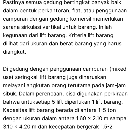
Pastinya semua gedung bertingkat banyak baik
dalam bentuk perkantoran, flat, atau penggunaan
campuran dengan gedung komersil memerlukan
sarana sirkulasi vertikal untuk barang. Inilah
kegunaan dari lift barang. Kriteria lift barang
dilihat dari ukuran dan berat barang yang harus
diangkut.
Di gedung dengan penggunaan campuran (mixed
use) seringkali lift barang juga diharuskan
melayani angkutan orang terutama pada jam-jam
sibuk. Dalam perencaan, bisa digunakan perkiraan
bahwa untuksetiap 5 lift diperlukan 1 lift barang.
Kapasitas lift barang berada di antara 1-5 ton
dengan ukuran dalam antara 1.60 x 2.10 m sampai
3.10 x 4.20 m dan kecepatan bergerak 1.5-2