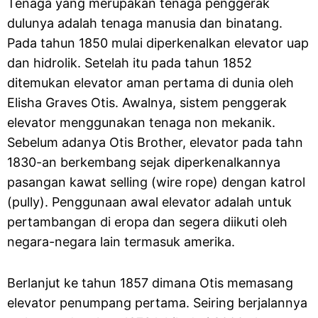
Tenaga yang merupakan tenaga penggerak
dulunya adalah tenaga manusia dan binatang.
Pada tahun 1850 mulai diperkenalkan elevator uap
dan hidrolik. Setelah itu pada tahun 1852
ditemukan elevator aman pertama di dunia oleh
Elisha Graves Otis. Awalnya, sistem penggerak
elevator menggunakan tenaga non mekanik.
Sebelum adanya Otis Brother, elevator pada tahn
1830-an berkembang sejak diperkenalkannya
pasangan kawat selling (wire rope) dengan katrol
(pully). Penggunaan awal elevator adalah untuk
pertambangan di eropa dan segera diikuti oleh
negara-negara lain termasuk amerika.
Berlanjut ke tahun 1857 dimana Otis memasang
elevator penumpang pertama. Seiring berjalannya