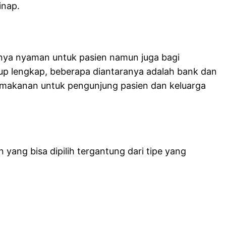
inap.
hanya nyaman untuk pasien namun juga bagi
kup lengkap, beberapa diantaranya adalah bank dan
makanan untuk pengunjung pasien dan keluarga
ang bisa dipilih tergantung dari tipe yang