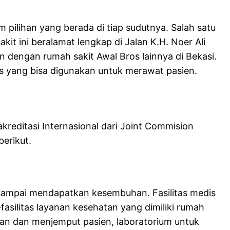
 pilihan yang berada di tiap sudutnya. Salah satu
it ini beralamat lengkap di Jalan K.H. Noer Ali
n dengan rumah sakit Awal Bros lainnya di Bekasi.
tas yang bisa digunakan untuk merawat pasien.
kreditasi Internasional dari Joint Commision
berikut.
n sampai mendapatkan kesembuhan. Fasilitas medis
fasilitas layanan kesehatan yang dimiliki rumah
kan dan menjemput pasien, laboratorium untuk