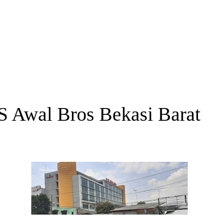
S Awal Bros Bekasi Barat