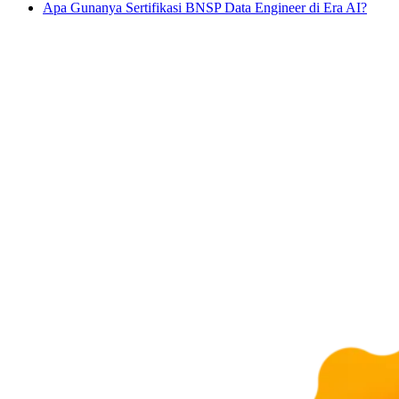
Apa Gunanya Sertifikasi BNSP Data Engineer di Era AI?