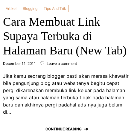
Artikel
Blogging
Tips And Trik
Cara Membuat Link
Supaya Terbuka di
Halaman Baru (New Tab)
December 11, 2011
Leave a comment
Jika kamu seorang blogger pasti akan merasa khawatir
bila pengunjung blog atau websitenya begitu cepat
pergi dikarenakan membuka link keluar pada halaman
yang sama atau halaman terbuka tidak pada halaman
baru dan akhirnya pergi padahal ads-nya juga belum
di…
CONTINUE READING