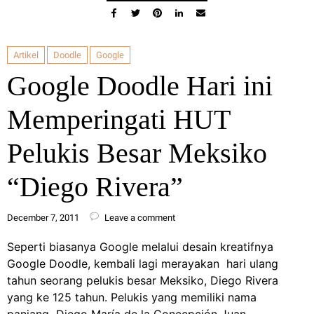
Artikel
Doodle
Google
Google Doodle Hari ini
Memperingati HUT
Pelukis Besar Meksiko
“Diego Rivera”
December 7, 2011
Leave a comment
Seperti biasanya Google melalui desain kreatifnya
Google Doodle, kembali lagi merayakan hari ulang
tahun seorang pelukis besar Meksiko, Diego Rivera
yang ke 125 tahun. Pelukis yang memiliki nama