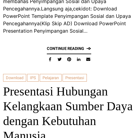
membahas Penyimpangan Sosial dan Upaya
Pencegahannya.Langsung aja,cekidot: Download
PowerPoint Template Penyimpangan Sosial dan Upaya
Pencegahannya(Klip Skip AD) Download PowerPoint
Presentation Penyimpangan Sosial…
CONTINUE READING
Download
IPS
Pelajaran
Presentasi
Presentasi Hubungan
Kelangkaan Sumber Daya
dengan Kebutuhan
Manusia