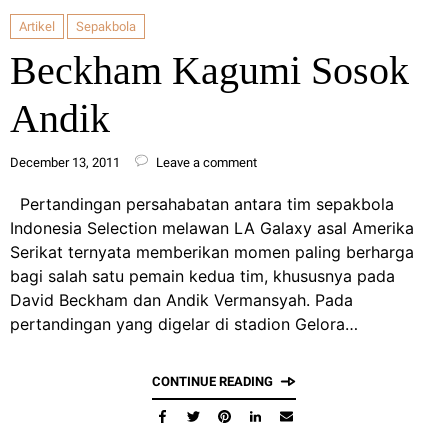
Artikel
Sepakbola
Beckham Kagumi Sosok
Andik
December 13, 2011
Leave a comment
Pertandingan persahabatan antara tim sepakbola
Indonesia Selection melawan LA Galaxy asal Amerika
Serikat ternyata memberikan momen paling berharga
bagi salah satu pemain kedua tim, khususnya pada
David Beckham dan Andik Vermansyah. Pada
pertandingan yang digelar di stadion Gelora…
CONTINUE READING