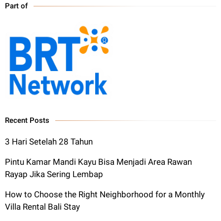
Part of
Recent Posts
3 Hari Setelah 28 Tahun
Pintu Kamar Mandi Kayu Bisa Menjadi Area Rawan
Rayap Jika Sering Lembap
How to Choose the Right Neighborhood for a Monthly
Villa Rental Bali Stay