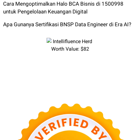
Cara Mengoptimalkan Halo BCA Bisnis di 1500998
untuk Pengelolaan Keuangan Digital
Apa Gunanya Sertifikasi BNSP Data Engineer di Era AI?