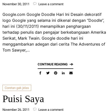
November 30, 2011
Leave a comment
Google.com Google Doodle Hari Ini Desain dekoratif
logo Google yang selama ini dikenal dengan “Doodle”,
hari ini (30/11/2011) menampilkan penghargaan
terhadap penulis dan pengajar berkebangsaan Amerika
Serikat, Mark Twain. Google doodle hari ini
menggambarkan adegan dari cerita The Adventures of
Tom Sawyer,…
CONTINUE READING
Coretan gak jelas
Puisi Saya
November 26, 2011
Leave a comment