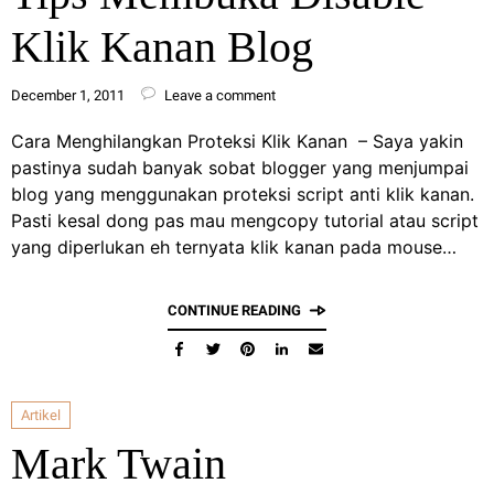
Klik Kanan Blog
December 1, 2011
Leave a comment
Cara Menghilangkan Proteksi Klik Kanan – Saya yakin
pastinya sudah banyak sobat blogger yang menjumpai
blog yang menggunakan proteksi script anti klik kanan.
Pasti kesal dong pas mau mengcopy tutorial atau script
yang diperlukan eh ternyata klik kanan pada mouse…
CONTINUE READING
Artikel
Mark Twain