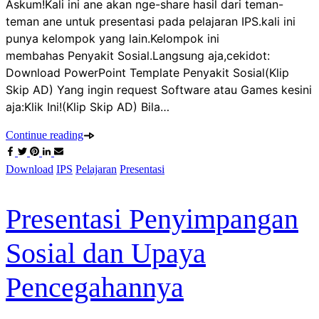
Askum!Kali ini ane akan nge-share hasil dari teman-
teman ane untuk presentasi pada pelajaran IPS.kali ini
punya kelompok yang lain.Kelompok ini
membahas Penyakit Sosial.Langsung aja,cekidot:
Download PowerPoint Template Penyakit Sosial(Klip
Skip AD) Yang ingin request Software atau Games kesini
aja:Klik Ini!(Klip Skip AD) Bila…
Continue reading
Download
IPS
Pelajaran
Presentasi
Presentasi Penyimpangan
Sosial dan Upaya
Pencegahannya