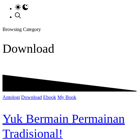
Browsing Category
Download
Antologi
Download
Ebook
My Book
Yuk Bermain Permainan
Tradisional!