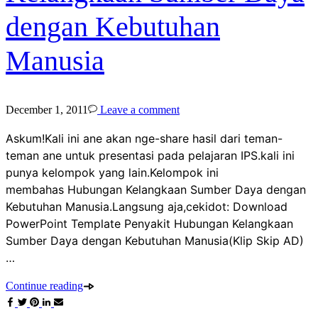
dengan Kebutuhan
Manusia
December 1, 2011
Leave a comment
Askum!Kali ini ane akan nge-share hasil dari teman-
teman ane untuk presentasi pada pelajaran IPS.kali ini
punya kelompok yang lain.Kelompok ini
membahas Hubungan Kelangkaan Sumber Daya dengan
Kebutuhan Manusia.Langsung aja,cekidot: Download
PowerPoint Template Penyakit Hubungan Kelangkaan
Sumber Daya dengan Kebutuhan Manusia(Klip Skip AD)
…
Continue reading