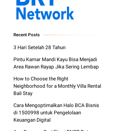
Recent Posts
3 Hari Setelah 28 Tahun
Pintu Kamar Mandi Kayu Bisa Menjadi
Area Rawan Rayap Jika Sering Lembap
How to Choose the Right
Neighborhood for a Monthly Villa Rental
Bali Stay
Cara Mengoptimalkan Halo BCA Bisnis
di 1500998 untuk Pengelolaan
Keuangan Digital