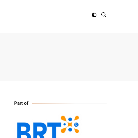
Part of