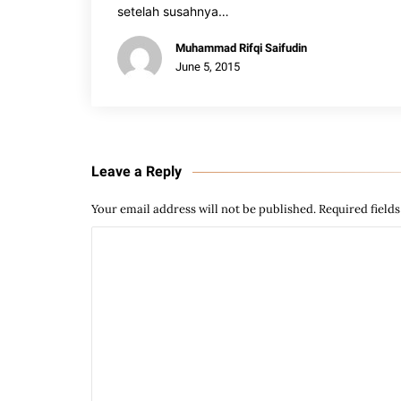
setelah susahnya…
Muhammad Rifqi Saifudin
June 5, 2015
Leave a Reply
Your email address will not be published.
Required field