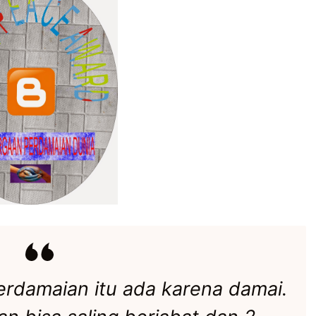
erdamaian itu ada karena damai.