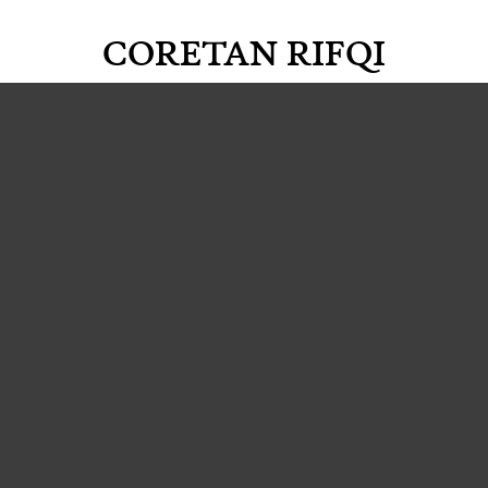
CORETAN RIFQI