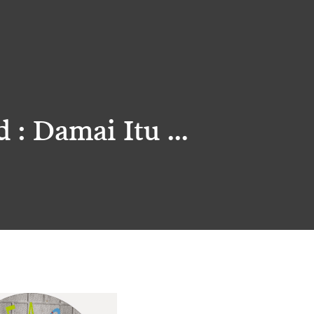
 : Damai Itu …