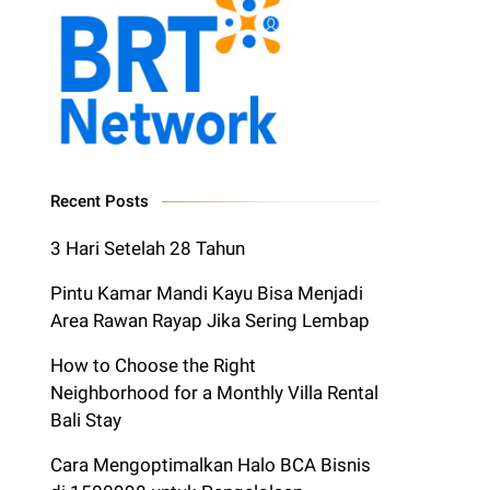
Recent Posts
3 Hari Setelah 28 Tahun
Pintu Kamar Mandi Kayu Bisa Menjadi
Area Rawan Rayap Jika Sering Lembap
How to Choose the Right
Neighborhood for a Monthly Villa Rental
Bali Stay
Cara Mengoptimalkan Halo BCA Bisnis