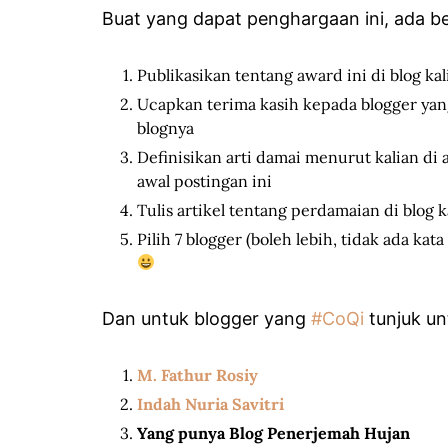
Buat yang dapat penghargaan ini, ada 
Publikasikan tentang award ini di blog kal
Ucapkan terima kasih kepada blogger ya
blognya
Definisikan arti damai menurut kalian di 
awal postingan ini
Tulis artikel tentang perdamaian di blog ka
Pilih 7 blogger (boleh lebih, tidak ada k
Dan untuk blogger yang
#CoQi
tunjuk un
M. Fathur Rosiy
Indah Nuria Savitri
Yang punya Blog Penerjemah Hujan