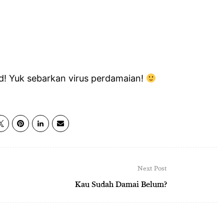
d! Yuk sebarkan virus perdamaian!
Next Post
Kau Sudah Damai Belum?