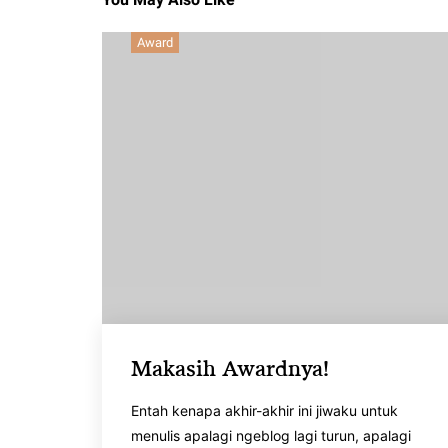
Award
Makasih Awardnya!
Entah kenapa akhir-akhir ini jiwaku untuk
menulis apalagi ngeblog lagi turun, apalagi