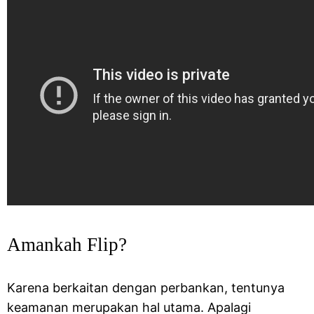
Amankah Flip?
Karena berkaitan dengan perbankan, tentunya
keamanan merupakan hal utama. Apalagi