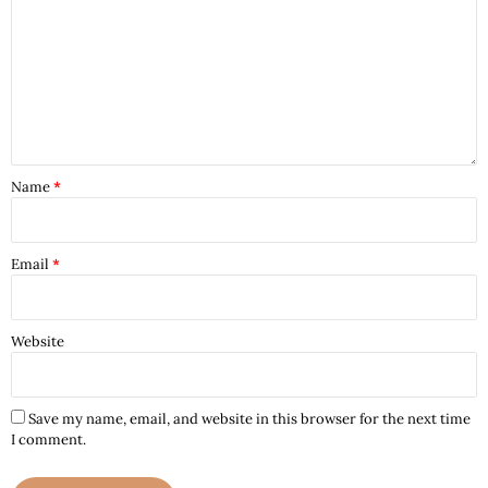
Name
*
Email
*
Website
Save my name, email, and website in this browser for the next time
I comment.