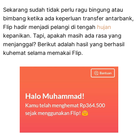
Sekarang sudah tidak perlu ragu bingung atau
bimbang ketika ada keperluan transfer antarbank,
Flip hadir menjadi pelangi di tengah
hujan
kepanikan. Tapi, apakah masih ada rasa yang
menjanggal? Berikut adalah hasil yang berhasil
kuhemat selama memakai Flip.