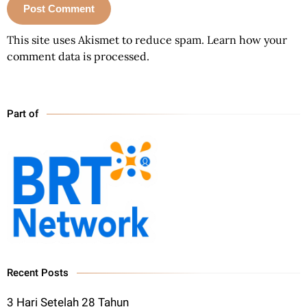
This site uses Akismet to reduce spam.
Learn how your
comment data is processed.
Part of
Recent Posts
3 Hari Setelah 28 Tahun