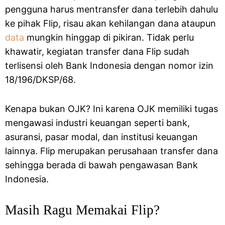
pengguna harus mentransfer dana terlebih dahulu
ke pihak Flip, risau akan kehilangan dana ataupun
data
mungkin hinggap di pikiran. Tidak perlu
khawatir, kegiatan transfer dana Flip sudah
terlisensi oleh Bank Indonesia dengan nomor izin
18/196/DKSP/68.
Kenapa bukan OJK? Ini karena OJK memiliki tugas
mengawasi industri keuangan seperti bank,
asuransi, pasar modal, dan institusi keuangan
lainnya. Flip merupakan perusahaan transfer dana
sehingga berada di bawah pengawasan Bank
Indonesia.
Masih Ragu Memakai Flip?