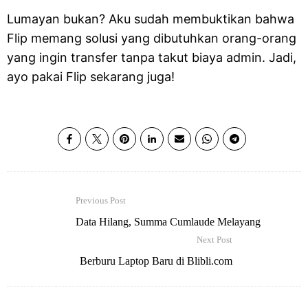
Lumayan bukan? Aku sudah membuktikan bahwa
Flip memang solusi yang dibutuhkan orang-orang
yang ingin transfer tanpa takut biaya admin. Jadi,
ayo pakai Flip sekarang juga!
Previous Post
Data Hilang, Summa Cumlaude Melayang
Next Post
Berburu Laptop Baru di Blibli.com