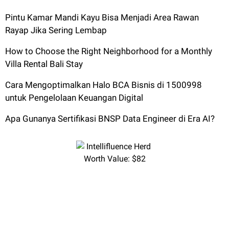
Pintu Kamar Mandi Kayu Bisa Menjadi Area Rawan
Rayap Jika Sering Lembap
How to Choose the Right Neighborhood for a Monthly
Villa Rental Bali Stay
Cara Mengoptimalkan Halo BCA Bisnis di 1500998
untuk Pengelolaan Keuangan Digital
Apa Gunanya Sertifikasi BNSP Data Engineer di Era AI?