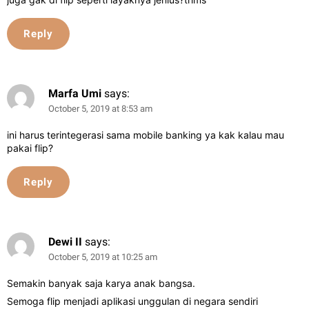
Reply
Marfa Umi
says:
October 5, 2019 at 8:53 am
ini harus terintegerasi sama mobile banking ya kak kalau mau
pakai flip?
Reply
Dewi II
says:
October 5, 2019 at 10:25 am
Semakin banyak saja karya anak bangsa.
Semoga flip menjadi aplikasi unggulan di negara sendiri