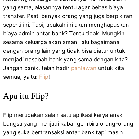
yang sama, alasannya tentu agar bebas biaya
transfer. Pasti banyak orang yang juga berpikiran
seperti ini. Tapi, apakah ini akan menghapuskan
biaya admin antar bank? Tentu tidak. Mungkin
sesama keluarga akan aman, lalu bagaimana
dengan orang lain yang tidak bisa diatur untuk
menjadi nasabah bank yang sama dengan kita?
Jangan panik, telah hadir
pahlawan
untuk kita
semua, yaitu:
Flip
!
Apa itu Flip?
Flip merupakan salah satu aplikasi karya anak
bangsa yang menjadi kabar gembira orang-orang
yang suka bertransaksi antar bank tapi masih