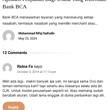
Bank BCA
Bank BCA menawarkan layanan yang mendukung setiap
nasabah, termasuk nasabah yang memiliki merchant atau…
Muhammad Rifqi Saifudin
May 25, 2024
12 Comments
Ratna Fa
says:
October 3, 2019 at 11:13 pm
Wah ada lagi.. makin banyak aja yah. Ini serupa sama Ovo dan
teman-temannya kah? tapi setahu aku biasanya selalu ada ijin
OJK. Untuk model perusahaan seperti ini. Atau memang sudah
berubah aturan. Udah lama enggak di dunia perbankan lagi sih.
Reply