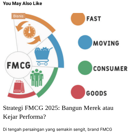
You May Also Like
Bisnis
Strategi FMCG 2025: Bangun Merek atau
Kejar Performa?
Di tengah persaingan yang semakin sengit, brand FMCG