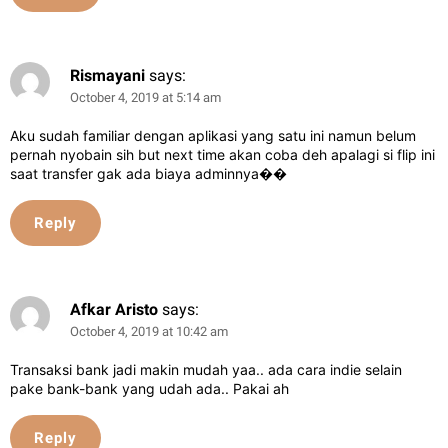
Rismayani
says:
October 4, 2019 at 5:14 am
Aku sudah familiar dengan aplikasi yang satu ini namun belum
pernah nyobain sih but next time akan coba deh apalagi si flip ini
saat transfer gak ada biaya adminnya��
Reply
Afkar Aristo
says:
October 4, 2019 at 10:42 am
Transaksi bank jadi makin mudah yaa.. ada cara indie selain
pake bank-bank yang udah ada.. Pakai ah
Reply