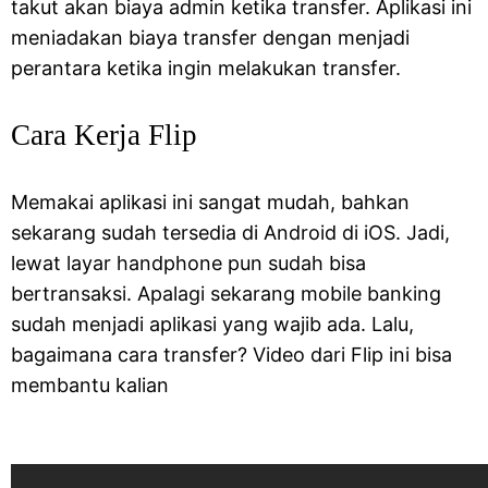
takut akan biaya admin ketika transfer. Aplikasi ini
meniadakan biaya transfer dengan menjadi
perantara ketika ingin melakukan transfer.
Cara Kerja Flip
Memakai aplikasi ini sangat mudah, bahkan
sekarang sudah tersedia di Android di iOS. Jadi,
lewat layar handphone pun sudah bisa
bertransaksi. Apalagi sekarang mobile banking
sudah menjadi aplikasi yang wajib ada. Lalu,
bagaimana cara transfer? Video dari Flip ini bisa
membantu kalian