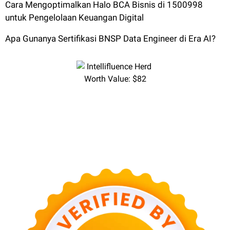
Cara Mengoptimalkan Halo BCA Bisnis di 1500998
untuk Pengelolaan Keuangan Digital
Apa Gunanya Sertifikasi BNSP Data Engineer di Era AI?