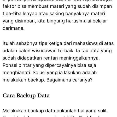
faktor bisa membuat materi yang sudah disimpan
tiba-tiba lenyap atau saking banyaknya materi
yang disimpan, kita bingung harus mulai belajar
darimana.
Itulah sebabnya tipe ketiga dari mahasiswa di atas
adalah calon wisudawan terbaik. Ia tau data yang
sudah didapatkan rentan meninggalkannya.
Ponsel pintar yang dipercayainya bisa saja
menghianati. Solusi yang ia lakukan adalah
melakukan backup. Bagaimana caranya?
Cara Backup Data
Melakukan backup data bukanlah hal yang sulit.