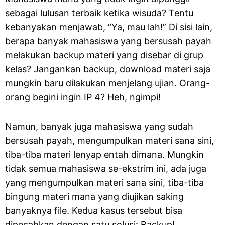
sebagai lulusan terbaik ketika wisuda? Tentu
kebanyakan menjawab, “Ya, mau lah!” Di sisi lain,
berapa banyak mahasiswa yang bersusah payah
melakukan backup materi yang disebar di grup
kelas? Jangankan backup, download materi saja
mungkin baru dilakukan menjelang ujian. Orang-
orang begini ingin IP 4? Heh, ngimpi!
Namun, banyak juga mahasiswa yang sudah
bersusah payah, mengumpulkan materi sana sini,
tiba-tiba materi lenyap entah dimana. Mungkin
tidak semua mahasiswa se-ekstrim ini, ada juga
yang mengumpulkan materi sana sini, tiba-tiba
bingung materi mana yang diujikan saking
banyaknya file. Kedua kasus tersebut bisa
dipecahkan dengan satu solusi: Backup!