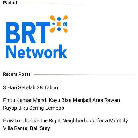
Part of
Recent Posts
3 Hari Setelah 28 Tahun
Pintu Kamar Mandi Kayu Bisa Menjadi Area Rawan
Rayap Jika Sering Lembap
How to Choose the Right Neighborhood for a Monthly
Villa Rental Bali Stay