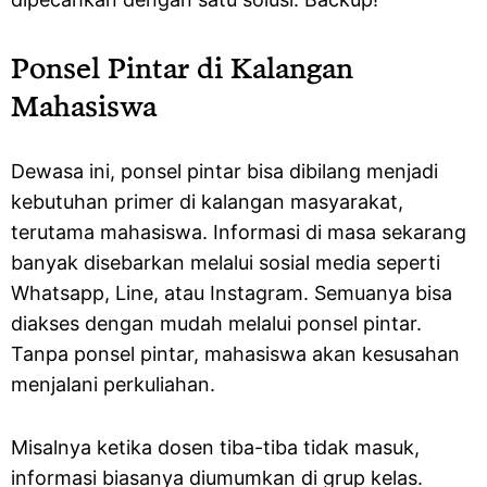
Ponsel Pintar di Kalangan
Mahasiswa
Dewasa ini, ponsel pintar bisa dibilang menjadi
kebutuhan primer di kalangan masyarakat,
terutama mahasiswa. Informasi di masa sekarang
banyak disebarkan melalui sosial media seperti
Whatsapp, Line, atau Instagram. Semuanya bisa
diakses dengan mudah melalui ponsel pintar.
Tanpa ponsel pintar, mahasiswa akan kesusahan
menjalani perkuliahan.
Misalnya ketika dosen tiba-tiba tidak masuk,
informasi biasanya diumumkan di grup kelas.