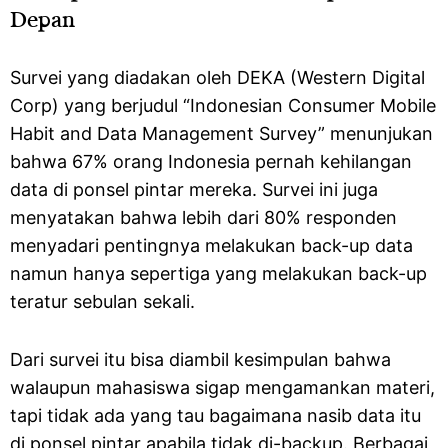
Depan
Survei yang diadakan oleh DEKA (Western Digital
Corp) yang berjudul “Indonesian Consumer Mobile
Habit and Data Management Survey” menunjukan
bahwa 67% orang Indonesia pernah kehilangan
data di ponsel pintar mereka. Survei ini juga
menyatakan bahwa lebih dari 80% responden
menyadari pentingnya melakukan back-up data
namun hanya sepertiga yang melakukan back-up
teratur sebulan sekali.
Dari survei itu bisa diambil kesimpulan bahwa
walaupun mahasiswa sigap mengamankan materi,
tapi tidak ada yang tau bagaimana nasib data itu
di ponsel pintar apabila tidak di-backup. Berbagai