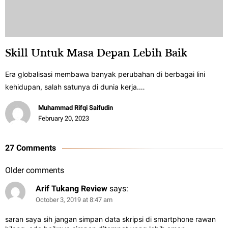
Skill Untuk Masa Depan Lebih Baik
Era globalisasi membawa banyak perubahan di berbagai lini
kehidupan, salah satunya di dunia kerja.…
Muhammad Rifqi Saifudin
February 20, 2023
27 Comments
Older comments
Arif Tukang Review
says:
October 3, 2019 at 8:47 am
saran saya sih jangan simpan data skripsi di smartphone rawan