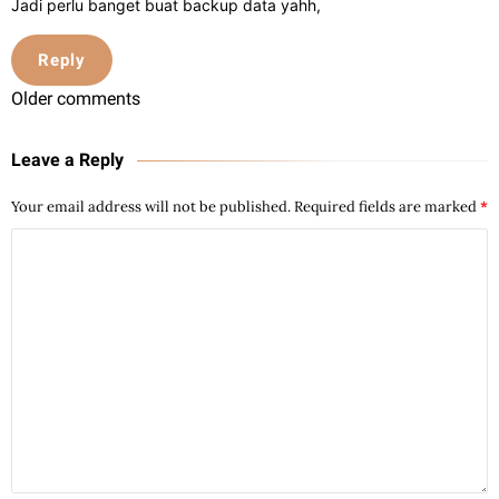
Jadi perlu banget buat backup data yahh,
Reply
Older comments
Leave a Reply
Your email address will not be published.
Required fields are marked
*