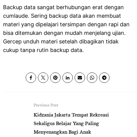
Backup data sangat berhubungan erat dengan
cumlaude. Sering backup data akan membuat
materi yang dipelajari tersimpan dengan rapi dan
bisa ditemukan dengan mudah menjelang ujian.
Gercep unduh materi setelah dibagikan tidak
cukup tanpa rutin backup data.
Previous Post
Kidzania Jakarta Tempat Rekreasi
Sekaligus Belajar Yang Paling
Menyenangkan Bagi Anak