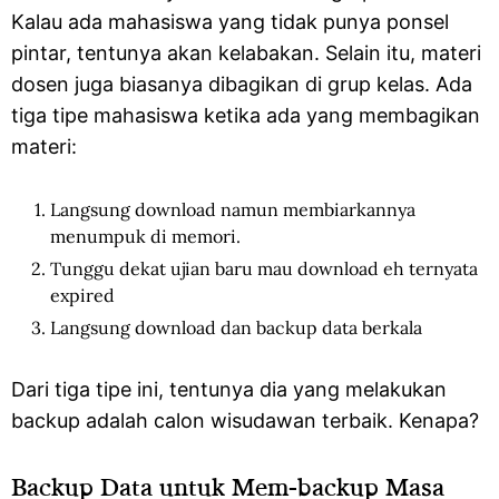
Kalau ada mahasiswa yang tidak punya ponsel
pintar, tentunya akan kelabakan. Selain itu, materi
dosen juga biasanya dibagikan di grup kelas. Ada
tiga tipe mahasiswa ketika ada yang membagikan
materi:
Langsung download namun membiarkannya
menumpuk di memori.
Tunggu dekat ujian baru mau download eh ternyata
expired
Langsung download dan backup data berkala
Dari tiga tipe ini, tentunya dia yang melakukan
backup adalah calon wisudawan terbaik. Kenapa?
Backup Data untuk Mem-backup Masa