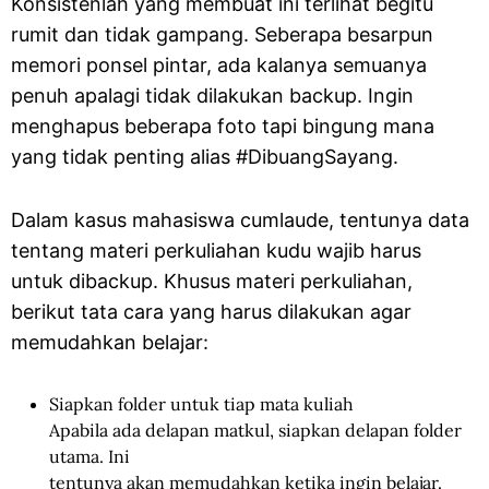
Konsistenlah yang membuat ini terlihat begitu
rumit dan tidak gampang. Seberapa besarpun
memori ponsel pintar, ada kalanya semuanya
penuh apalagi tidak dilakukan backup. Ingin
menghapus beberapa foto tapi bingung mana
yang tidak penting alias #DibuangSayang.
Dalam kasus mahasiswa cumlaude, tentunya data
tentang materi perkuliahan kudu wajib harus
untuk dibackup. Khusus materi perkuliahan,
berikut tata cara yang harus dilakukan agar
memudahkan belajar:
Siapkan folder untuk tiap mata kuliah
Apabila ada delapan matkul, siapkan delapan folder
utama. Ini
tentunya akan memudahkan ketika ingin belajar.