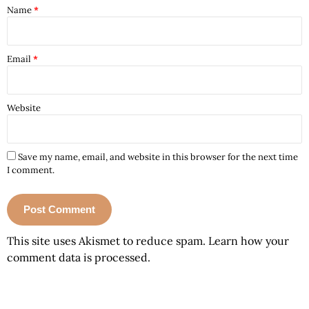
Name
*
Email
*
Website
Save my name, email, and website in this browser for the next time
I comment.
This site uses Akismet to reduce spam.
Learn how your
comment data is processed.