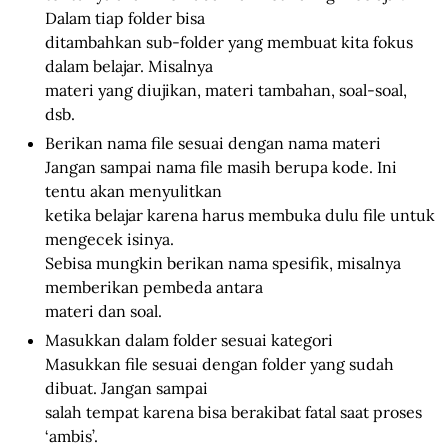
Dalam tiap folder bisa
ditambahkan sub-folder yang membuat kita fokus
dalam belajar. Misalnya
materi yang diujikan, materi tambahan, soal-soal,
dsb.
Berikan nama file sesuai dengan nama materi
Jangan sampai nama file masih berupa kode. Ini
tentu akan menyulitkan
ketika belajar karena harus membuka dulu file untuk
mengecek isinya.
Sebisa mungkin berikan nama spesifik, misalnya
memberikan pembeda antara
materi dan soal.
Masukkan dalam folder sesuai kategori
Masukkan file sesuai dengan folder yang sudah
dibuat. Jangan sampai
salah tempat karena bisa berakibat fatal saat proses
‘ambis’.