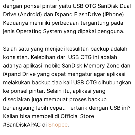
dengan ponsel pintar yaitu USB OTG SanDisk Dual
Drive (Android) dan iXpand FlashDrive (iPhone).
Keduanya memiliki perbedaan tergantung pada
jenis Operating System yang dipakai pengguna.
Salah satu yang menjadi kesulitan backup adalah
konsisten. Kelebihan dari USB OTG ini adalah
adanya aplikasi mobile SanDisk Memory Zone dan
iXpand Drive yang dapat mengatur agar aplikasi
melakukan backup tiap kali USB OTG dihubungkan
ke ponsel pintar. Selain itu, aplikasi yang
disediakan juga membuat proses backup
berlangsung lebih cepat. Tertarik dengan USB ini?
Kalian bisa membeli di Official Store
#SanDiskAPAC di
Shopee
.