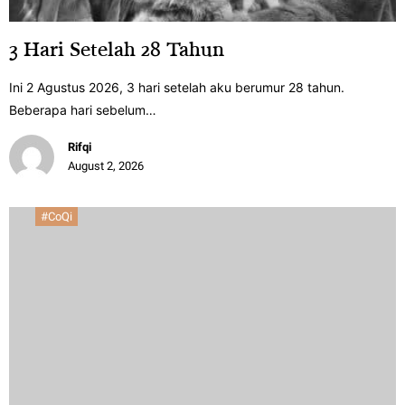
3 Hari Setelah 28 Tahun
Ini 2 Agustus 2026, 3 hari setelah aku berumur 28 tahun.
Beberapa hari sebelum…
Rifqi
August 2, 2026
#CoQi