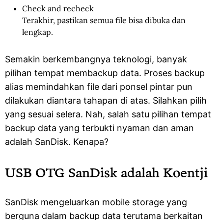
Check and recheck
Terakhir, pastikan semua file bisa dibuka dan
lengkap.
Semakin berkembangnya teknologi, banyak
pilihan tempat membackup data. Proses backup
alias memindahkan file dari ponsel pintar pun
dilakukan diantara tahapan di atas. Silahkan pilih
yang sesuai selera. Nah, salah satu pilihan tempat
backup data yang terbukti nyaman dan aman
adalah SanDisk. Kenapa?
USB OTG SanDisk adalah Koentji
SanDisk mengeluarkan mobile storage yang
berguna dalam backup data terutama berkaitan