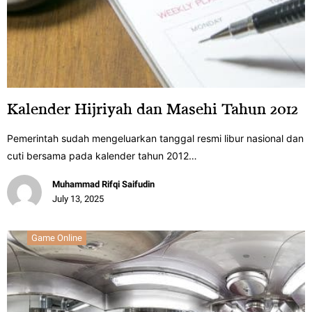
Kalender Hijriyah dan Masehi Tahun 2012
Pemerintah sudah mengeluarkan tanggal resmi libur nasional dan
cuti bersama pada kalender tahun 2012…
Muhammad Rifqi Saifudin
July 13, 2025
Game Online