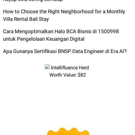
How to Choose the Right Neighborhood for a Monthly
Villa Rental Bali Stay
Cara Mengoptimalkan Halo BCA Bisnis di 1500998
untuk Pengelolaan Keuangan Digital
Apa Gunanya Sertifikasi BNSP Data Engineer di Era AI?