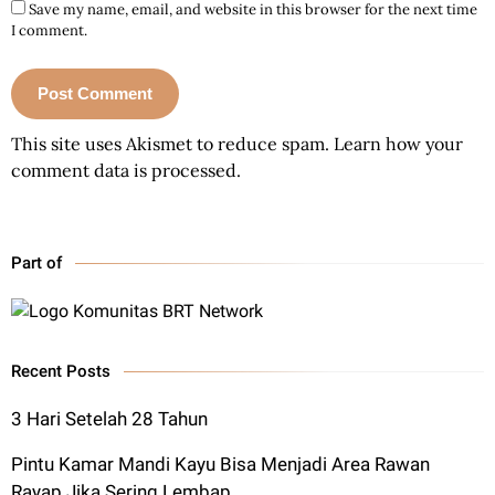
Save my name, email, and website in this browser for the next time
I comment.
This site uses Akismet to reduce spam.
Learn how your
comment data is processed.
Part of
Recent Posts
3 Hari Setelah 28 Tahun
Pintu Kamar Mandi Kayu Bisa Menjadi Area Rawan
Rayap Jika Sering Lembap