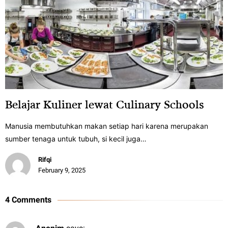
Belajar Kuliner lewat Culinary Schools
Manusia membutuhkan makan setiap hari karena merupakan
sumber tenaga untuk tubuh, si kecil juga…
Rifqi
February 9, 2025
4 Comments