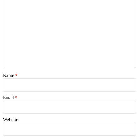
Name
*
Email
*
Website