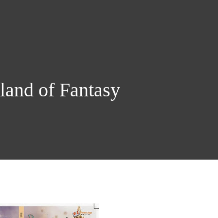
land of Fantasy