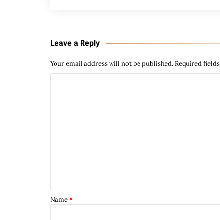
Leave a Reply
Your email address will not be published.
Required field
Name
*