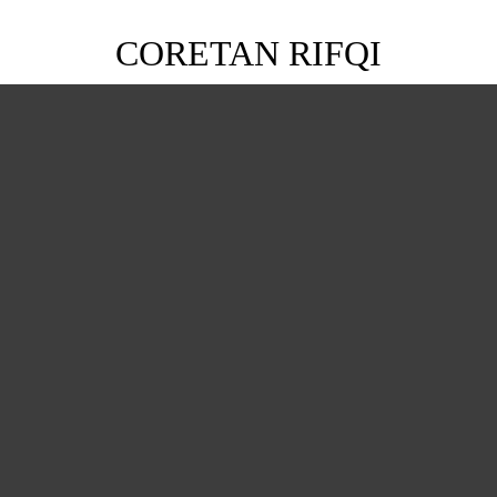
CORETAN RIFQI