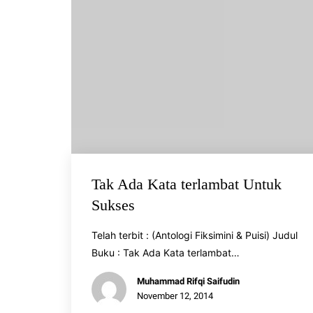
Tak Ada Kata terlambat Untuk
Sukses
Telah terbit : (Antologi Fiksimini & Puisi) Judul
Buku : Tak Ada Kata terlambat…
Muhammad Rifqi Saifudin
November 12, 2014