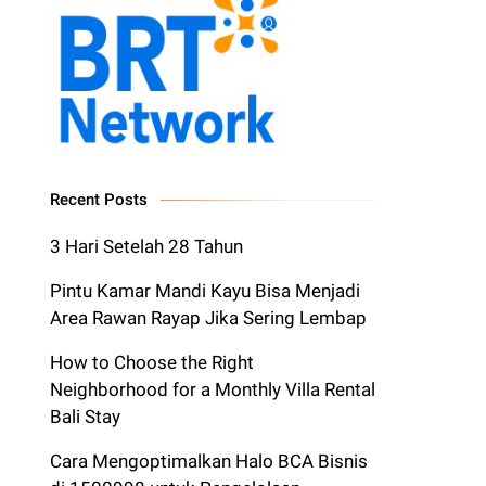
Recent Posts
3 Hari Setelah 28 Tahun
Pintu Kamar Mandi Kayu Bisa Menjadi
Area Rawan Rayap Jika Sering Lembap
How to Choose the Right
Neighborhood for a Monthly Villa Rental
Bali Stay
Cara Mengoptimalkan Halo BCA Bisnis