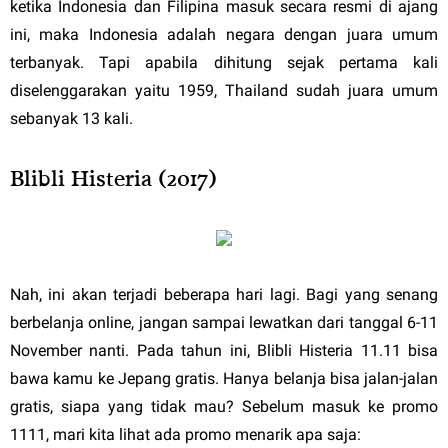
ketika Indonesia dan Filipina masuk secara resmi di ajang
ini, maka Indonesia adalah negara dengan juara umum
terbanyak. Tapi apabila dihitung sejak pertama kali
diselenggarakan yaitu 1959, Thailand sudah juara umum
sebanyak 13 kali.
Blibli Histeria (2017)
Nah, ini akan terjadi beberapa hari lagi. Bagi yang senang
berbelanja online, jangan sampai lewatkan dari tanggal 6-11
November nanti. Pada tahun ini, Blibli Histeria 11.11 bisa
bawa kamu ke Jepang gratis. Hanya belanja bisa jalan-jalan
gratis, siapa yang tidak mau? Sebelum masuk ke promo
1111, mari kita lihat ada promo menarik apa saja: