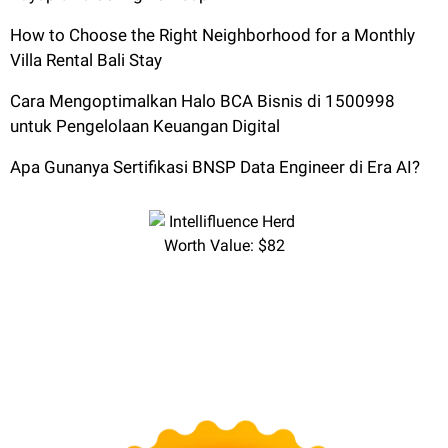
How to Choose the Right Neighborhood for a Monthly
Villa Rental Bali Stay
Cara Mengoptimalkan Halo BCA Bisnis di 1500998
untuk Pengelolaan Keuangan Digital
Apa Gunanya Sertifikasi BNSP Data Engineer di Era AI?