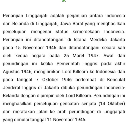
Perjanjian Linggarjati adalah perjanjian antara Indonesia
dan Belanda di Linggarjati, Jawa Barat yang menghasilkan
persetujuan mengenai status kemerdekaan Indonesia.
Perjanjian ini ditandatangani di Istana Merdeka Jakarta
pada 15 November 1946 dan ditandatangani secara sah
oleh kedua negara pada 25 Maret 1947. Awal dari
perundingan ini ketika Pemerintah Inggris pada akhir
Agustus 1946, mengirimkan Lord Killearn ke Indonesia dan
pada tanggal 7 Oktober 1946 bertempat di Konsulat
Jenderal Inggris di Jakarta dibuka perundingan Indonesia-
Belanda dengan dipimpin oleh Lord Killearn. Perundingan ini
menghasilkan persetujuan gencatan senjata (14 Oktober)
dan meratakan jalan ke arah perundingan di Linggarjati
yang dimulai tanggal 11 November 1946.