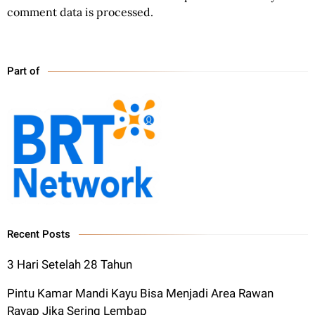
comment data is processed.
Part of
Recent Posts
3 Hari Setelah 28 Tahun
Pintu Kamar Mandi Kayu Bisa Menjadi Area Rawan
Rayap Jika Sering Lembap