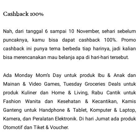
Cashback 100%
Nah, dari tanggal 6 sampai 10 November, sehari sebelum
puncaknya, kamu bisa dapat cashback 100%. Promo
cashback ini punya tema berbeda tiap harinya, jadi kalian
bisa merencanakan mau belanja apa di hari-hari tersebut.
Ada Monday Mom’s Day untuk produk Ibu & Anak dan
Mainan & Video Games, Tuesday Groceries Deals untuk
produk Kuliner dan Home & Living, Rabu Cantik untuk
Fashion Wanita dan Kesehatan & Kecantikan, Kamis
Ganteng untuk Handphone & Tablet, Komputer & Laptop,
Kamera, dan Peralatan Elektronik. Di hari Jumat ada produk
Otomotif dan Tiket & Voucher.