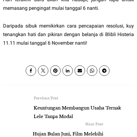
memasang pengingat mulai tanggal 6 nanti.
Daripada sibuk memikirkan cara pencapaian resolusi, kuy
tenangkan hati dan pikiran dengan belanja di Blibli Histeria
11.11 mulai tanggal 6 November nanti!
Previous Post
Keuntungan Membangun Usaha Ternak
Lele Tanpa Modal
Next Post
Hujan Bulan Juni, Film Melebihi