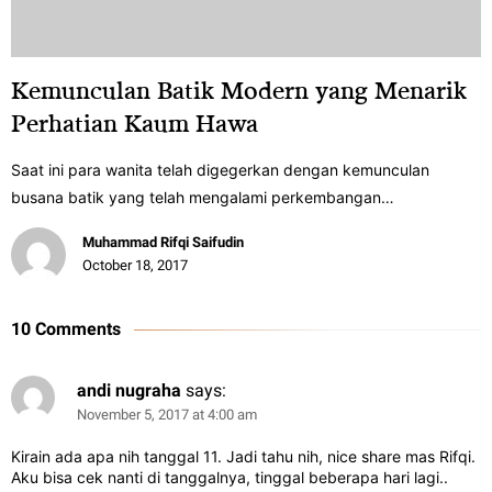
Kemunculan Batik Modern yang Menarik
Perhatian Kaum Hawa
Saat ini para wanita telah digegerkan dengan kemunculan
busana batik yang telah mengalami perkembangan…
Muhammad Rifqi Saifudin
October 18, 2017
10 Comments
andi nugraha
says:
November 5, 2017 at 4:00 am
Kirain ada apa nih tanggal 11. Jadi tahu nih, nice share mas Rifqi.
Aku bisa cek nanti di tanggalnya, tinggal beberapa hari lagi..