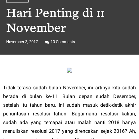
Hari Penting di 11
November
November 3, 2017
10
Comments
Tidak terasa sudah bulan November, ini artinya kita sudah
berada di bulan ke-11. Bulan depan sudah Desember,
setelah itu tahun baru. Ini sudah masuk detik-detik akhir
penuntasan resolusi tahun. Bagaimana resolusi kalian,
sudah ada yang tercapai atau malah nanti 2018 hanya
menuliskan resolusi 2017 yang direncakan sejak 2016? Ah,