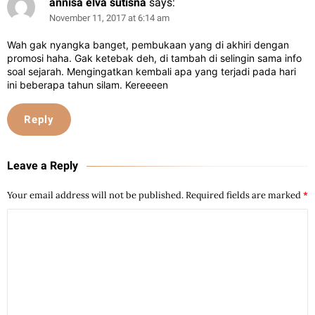
annisa elva sutisna
says:
November 11, 2017 at 6:14 am
Wah gak nyangka banget, pembukaan yang di akhiri dengan
promosi haha. Gak ketebak deh, di tambah di selingin sama info
soal sejarah. Mengingatkan kembali apa yang terjadi pada hari
ini beberapa tahun silam. Kereeeen
Reply
Leave a Reply
Your email address will not be published.
Required fields are marked
*