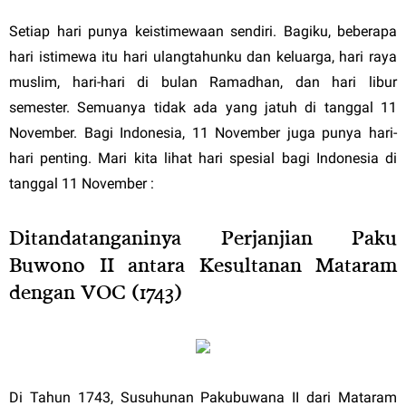
Setiap hari punya keistimewaan sendiri. Bagiku, beberapa
hari istimewa itu hari ulangtahunku dan keluarga, hari raya
muslim, hari-hari di bulan Ramadhan, dan hari libur
semester. Semuanya tidak ada yang jatuh di tanggal 11
November. Bagi Indonesia, 11 November juga punya hari-
hari penting. Mari kita lihat hari spesial bagi Indonesia di
tanggal 11 November :
Ditandatanganinya Perjanjian Paku
Buwono II antara Kesultanan Mataram
dengan VOC (1743)
Di Tahun 1743, Susuhunan Pakubuwana II dari Mataram