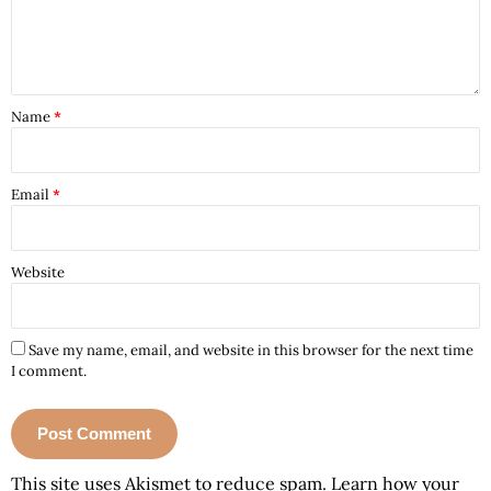
Name
*
Email
*
Website
Save my name, email, and website in this browser for the next time
I comment.
This site uses Akismet to reduce spam.
Learn how your