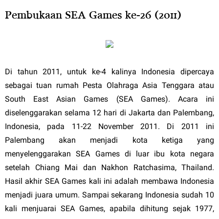
Pembukaan SEA Games ke-26 (2011)
Di tahun 2011, untuk ke-4 kalinya Indonesia dipercaya
sebagai tuan rumah Pesta Olahraga Asia Tenggara atau
South East Asian Games (SEA Games). Acara ini
diselenggarakan selama 12 hari di Jakarta dan Palembang,
Indonesia, pada 11-22 November 2011. Di 2011 ini
Palembang akan menjadi kota ketiga yang
menyelenggarakan SEA Games di luar ibu kota negara
setelah Chiang Mai dan Nakhon Ratchasima, Thailand.
Hasil akhir SEA Games kali ini adalah membawa Indonesia
menjadi juara umum. Sampai sekarang Indonesia sudah 10
kali menjuarai SEA Games, apabila dihitung sejak 1977,