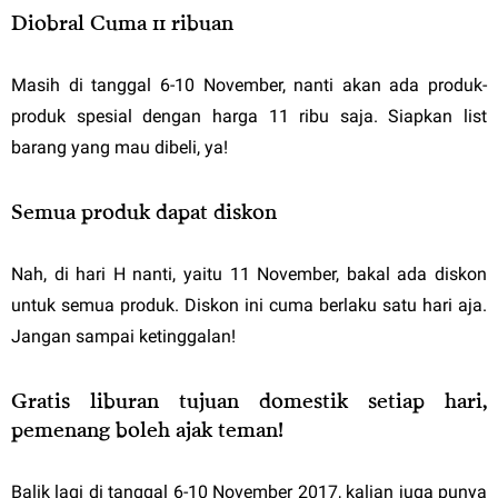
Diobral Cuma 11 ribuan
Masih di tanggal 6-10 November, nanti akan ada produk-
produk spesial dengan harga 11 ribu saja. Siapkan list
barang yang mau dibeli, ya!
Semua produk dapat diskon
Nah, di hari H nanti, yaitu 11 November, bakal ada diskon
untuk semua produk. Diskon ini cuma berlaku satu hari aja.
Jangan sampai ketinggalan!
Gratis liburan tujuan domestik setiap hari,
pemenang boleh ajak teman!
Balik lagi di tanggal 6-10 November 2017, kalian juga punya