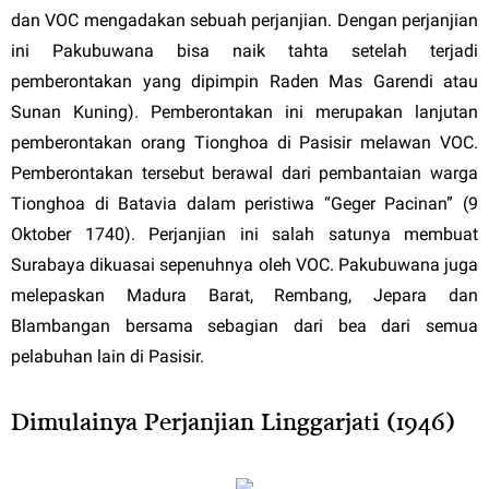
dan VOC mengadakan sebuah perjanjian. Dengan perjanjian
ini Pakubuwana bisa naik tahta setelah terjadi
pemberontakan yang dipimpin Raden Mas Garendi atau
Sunan Kuning). Pemberontakan ini merupakan lanjutan
pemberontakan orang Tionghoa di Pasisir melawan VOC.
Pemberontakan tersebut berawal dari pembantaian warga
Tionghoa di Batavia dalam peristiwa “Geger Pacinan” (9
Oktober 1740). Perjanjian ini salah satunya membuat
Surabaya dikuasai sepenuhnya oleh VOC. Pakubuwana juga
melepaskan Madura Barat, Rembang, Jepara dan
Blambangan bersama sebagian dari bea dari semua
pelabuhan lain di Pasisir.
Dimulainya Perjanjian Linggarjati (1946)