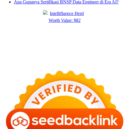
Apa Gunanya Sertifikasi BNSP Data Engineer di Era AI?