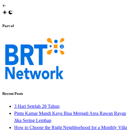
Part of
Recent Posts
3 Hari Setelah 28 Tahun
Pintu Kamar Mandi Kayu Bisa Menjadi Area Rawan Rayap
Jika Sering Lembap
How to Choose the Right Neighborhood for a Monthly Villa