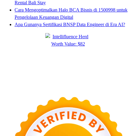
Rental Bali Stay
Cara Mengoptimalkan Halo BCA Bisnis di 1500998 untuk
Pengelolaan Keuangan Digital
Apa Gunanya Sertifikasi BNSP Data Engineer di Era AI?