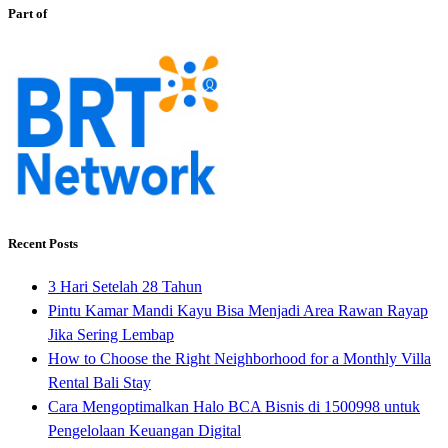
Part of
Recent Posts
3 Hari Setelah 28 Tahun
Pintu Kamar Mandi Kayu Bisa Menjadi Area Rawan Rayap
Jika Sering Lembap
How to Choose the Right Neighborhood for a Monthly Villa
Rental Bali Stay
Cara Mengoptimalkan Halo BCA Bisnis di 1500998 untuk
Pengelolaan Keuangan Digital