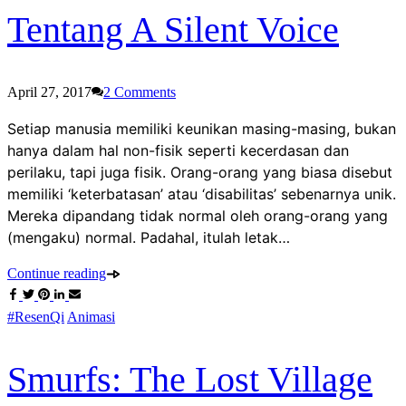
Tentang A Silent Voice
April 27, 2017
2
Comments
Setiap manusia memiliki keunikan masing-masing, bukan
hanya dalam hal non-fisik seperti kecerdasan dan
perilaku, tapi juga fisik. Orang-orang yang biasa disebut
memiliki ‘keterbatasan’ atau ‘disabilitas’ sebenarnya unik.
Mereka dipandang tidak normal oleh orang-orang yang
(mengaku) normal. Padahal, itulah letak…
Continue reading
#ResenQi
Animasi
Smurfs: The Lost Village