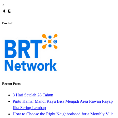
Part of
Recent Posts
3 Hari Setelah 28 Tahun
Pintu Kamar Mandi Kayu Bisa Menjadi Area Rawan Rayap
Jika Sering Lembap
How to Choose the Right Neighborhood for a Monthly Villa