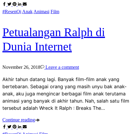
#ResenQi
Anak
Animasi
Film
Petualangan Ralph di
Dunia Internet
November 26, 2018
Leave a comment
Akhir tahun datang lagi. Banyak film-film anak yang
bertebaran. Sebagai orang yang masih unyu bak anak-
anak, aku juga mengincar berbagai film anak terutama
animasi yang banyak di akhir tahun. Nah, salah satu film
tersebut adalah Wreck It Ralph : Breaks The…
Continue reading