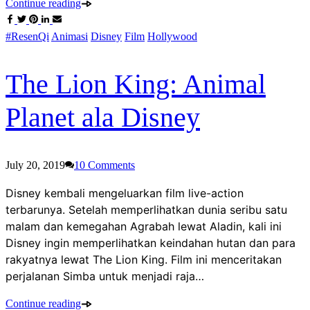
Continue reading
#ResenQi
Animasi
Disney
Film
Hollywood
The Lion King: Animal
Planet ala Disney
July 20, 2019
10
Comments
Disney kembali mengeluarkan film live-action
terbarunya. Setelah memperlihatkan dunia seribu satu
malam dan kemegahan Agrabah lewat Aladin, kali ini
Disney ingin memperlihatkan keindahan hutan dan para
rakyatnya lewat The Lion King. Film ini menceritakan
perjalanan Simba untuk menjadi raja…
Continue reading