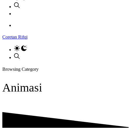
Coretan Rifqi
Browsing Category
Animasi