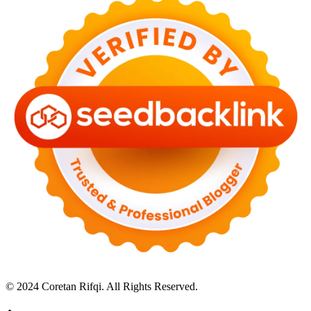
© 2024 Coretan Rifqi. All Rights Reserved.