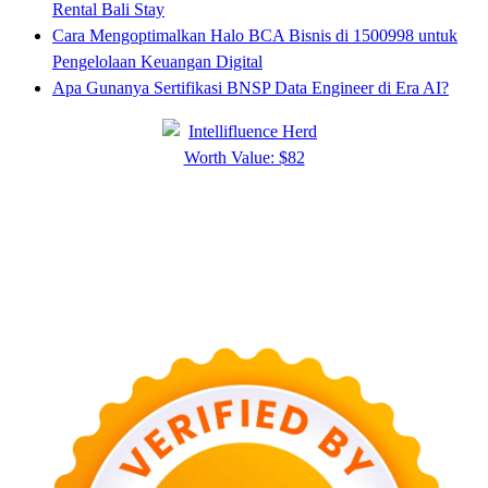
Rental Bali Stay
Cara Mengoptimalkan Halo BCA Bisnis di 1500998 untuk
Pengelolaan Keuangan Digital
Apa Gunanya Sertifikasi BNSP Data Engineer di Era AI?