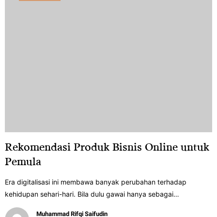
Rekomendasi Produk Bisnis Online untuk
Pemula
Era digitalisasi ini membawa banyak perubahan terhadap
kehidupan sehari-hari. Bila dulu gawai hanya sebagai…
Muhammad Rifqi Saifudin