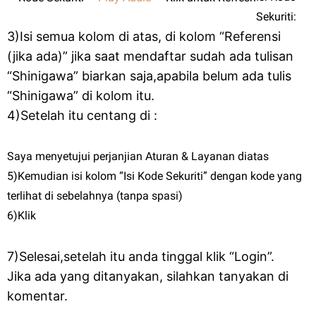
Sekuriti:
3)Isi semua kolom di atas, di kolom “Referensi
(jika ada)” jika saat mendaftar sudah ada tulisan
“Shinigawa” biarkan saja,apabila belum ada tulis
“Shinigawa” di kolom itu.
4)Setelah itu centang di :
Saya menyetujui perjanjian Aturan & Layanan diatas
5)Kemudian isi kolom “Isi Kode Sekuriti” dengan kode yang
terlihat di sebelahnya (tanpa spasi)
6)Klik
7)Selesai,setelah itu anda tinggal klik “Login”.
Jika ada yang ditanyakan, silahkan tanyakan di
komentar.