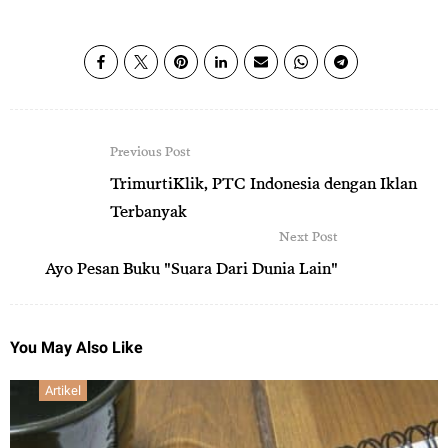
Previous Post
TrimurtiKlik, PTC Indonesia dengan Iklan
Terbanyak
Next Post
Ayo Pesan Buku "Suara Dari Dunia Lain"
You May Also Like
Artikel