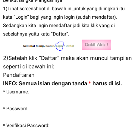
Berikut langkah-langkahnya:
1)Lihat screenshoot di bawah ini,untuk yang dilingkari itu
kata “Login” bagi yang ingin login (sudah mendaftar).
Sedangkan kita ingin mendaftar jadi kita klik yang di
sebelahnya yaitu kata “Daftar”.
2)Setelah klik “Daftar” maka akan muncul tampilan
seperti di bawah ini:
Pendaftaran
INFO: Semua isian dengan tanda
*
harus di isi.
* Username:
* Password:
* Verifikasi Password: