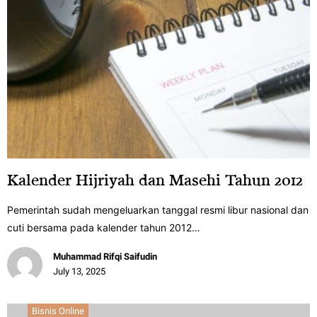
Kalender Hijriyah dan Masehi Tahun 2012
Pemerintah sudah mengeluarkan tanggal resmi libur nasional dan
cuti bersama pada kalender tahun 2012…
Muhammad Rifqi Saifudin
July 13, 2025
Bisnis Online