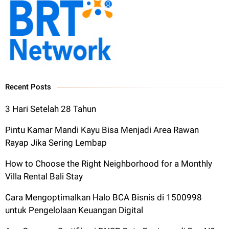
Recent Posts
3 Hari Setelah 28 Tahun
Pintu Kamar Mandi Kayu Bisa Menjadi Area Rawan
Rayap Jika Sering Lembap
How to Choose the Right Neighborhood for a Monthly
Villa Rental Bali Stay
Cara Mengoptimalkan Halo BCA Bisnis di 1500998
untuk Pengelolaan Keuangan Digital