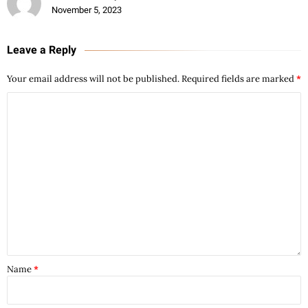
November 5, 2023
Leave a Reply
Your email address will not be published.
Required fields are marked
*
Name
*