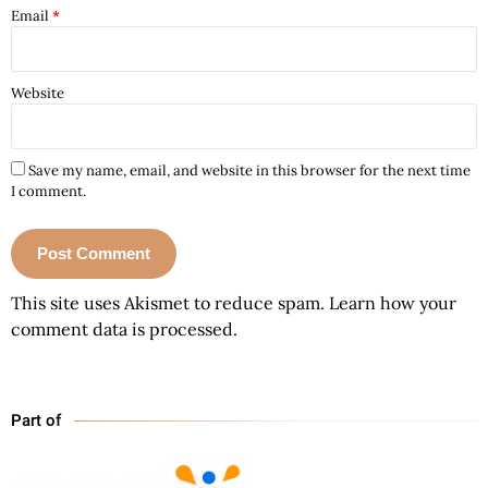
Email
*
Website
Save my name, email, and website in this browser for the next time
I comment.
This site uses Akismet to reduce spam.
Learn how your
comment data is processed.
Part of