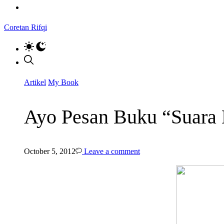
Coretan Rifqi
Artikel
My Book
Ayo Pesan Buku “Suara 
October 5, 2012
Leave a comment