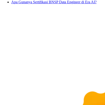
Apa Gunanya Sertifikasi BNSP Data Engineer di Era AI?