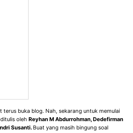
t terus buka blog. Nah, sekarang untuk memulai
ditulis oleh
Reyhan M Abdurrohman, Dedefirman
ndri Susanti.
Buat yang masih bingung soal