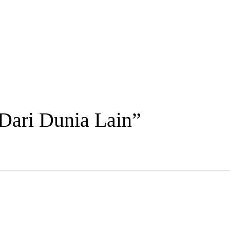
Dari Dunia Lain”