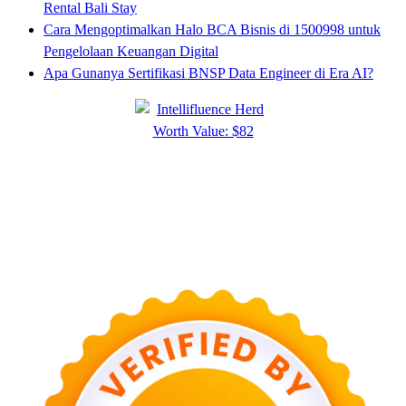
Rental Bali Stay
Cara Mengoptimalkan Halo BCA Bisnis di 1500998 untuk
Pengelolaan Keuangan Digital
Apa Gunanya Sertifikasi BNSP Data Engineer di Era AI?