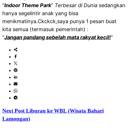
“
Indoor Theme Park
”
Terbesar di Dunia
sedangkan
hanya segelintir anak yang bisa
menikmatinya.Ckckck,saya punya 1 pesan buat
kita semua (termasuk pemerintah) :
“
Jangan pandang sebelah mata rakyat kecil!
“
Next Post
Liburan ke WBL (Wisata Bahari
Lamongan)