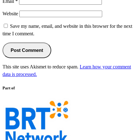
Email
*
Website
Save my name, email, and website in this browser for the next
time I comment.
This site uses Akismet to reduce spam.
Learn how your comment
data is processed.
Part of