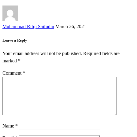
Muhammad Rifqi Saifudin
March 26, 2021
Leave a Reply
Your email address will not be published.
Required fields are
marked
*
Comment
*
Name
*