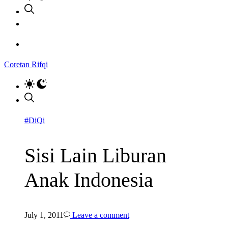
Coretan Rifqi
#DiQi
Sisi Lain Liburan
Anak Indonesia
July 1, 2011
Leave a comment