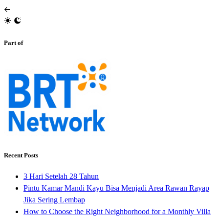
Part of
Recent Posts
3 Hari Setelah 28 Tahun
Pintu Kamar Mandi Kayu Bisa Menjadi Area Rawan Rayap
Jika Sering Lembap
How to Choose the Right Neighborhood for a Monthly Villa