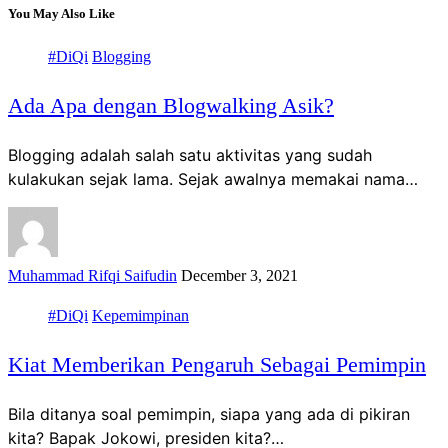
You May Also Like
#DiQi
Blogging
Ada Apa dengan Blogwalking Asik?
Blogging adalah salah satu aktivitas yang sudah
kulakukan sejak lama. Sejak awalnya memakai nama…
Muhammad Rifqi Saifudin
December 3, 2021
#DiQi
Kepemimpinan
Kiat Memberikan Pengaruh Sebagai Pemimpin
Bila ditanya soal pemimpin, siapa yang ada di pikiran
kita? Bapak Jokowi, presiden kita?…