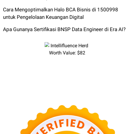
Cara Mengoptimalkan Halo BCA Bisnis di 1500998
untuk Pengelolaan Keuangan Digital
Apa Gunanya Sertifikasi BNSP Data Engineer di Era AI?