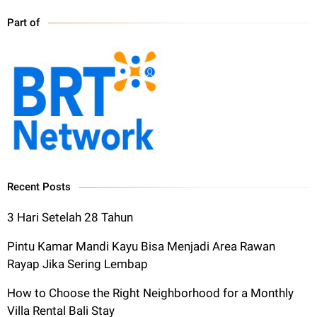
Part of
Recent Posts
3 Hari Setelah 28 Tahun
Pintu Kamar Mandi Kayu Bisa Menjadi Area Rawan
Rayap Jika Sering Lembap
How to Choose the Right Neighborhood for a Monthly
Villa Rental Bali Stay