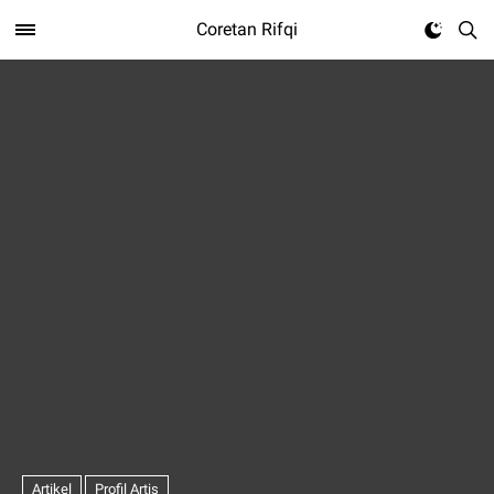
Coretan Rifqi
Artikel
Profil Artis