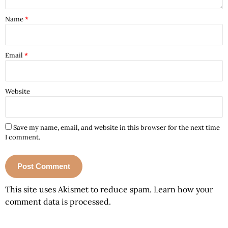
Name
*
Email
*
Website
Save my name, email, and website in this browser for the next time
I comment.
This site uses Akismet to reduce spam.
Learn how your
comment data is processed.