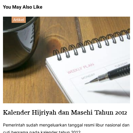
You May Also Like
Artikel
Kalender Hijriyah dan Masehi Tahun 2012
Pemerintah sudah mengeluarkan tanggal resmi libur nasional dan
cuti bersama pada kalender tahun 2012…