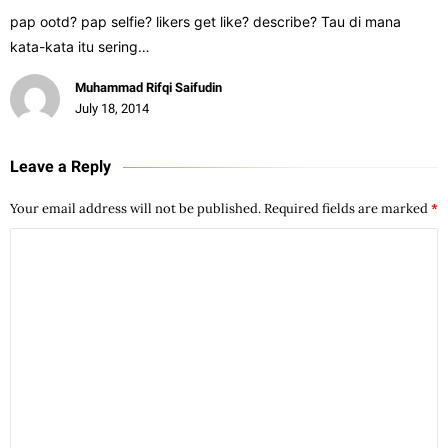
pap ootd? pap selfie? likers get like? describe? Tau di mana
kata-kata itu sering…
Muhammad Rifqi Saifudin
July 18, 2014
Leave a Reply
Your email address will not be published.
Required fields are marked
*