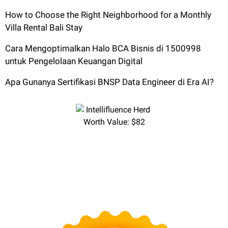
How to Choose the Right Neighborhood for a Monthly
Villa Rental Bali Stay
Cara Mengoptimalkan Halo BCA Bisnis di 1500998
untuk Pengelolaan Keuangan Digital
Apa Gunanya Sertifikasi BNSP Data Engineer di Era AI?