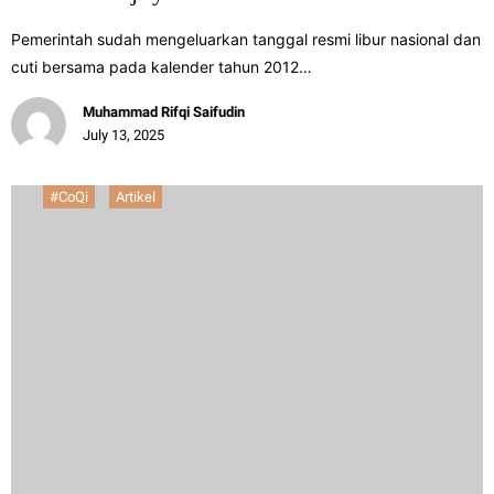
Pemerintah sudah mengeluarkan tanggal resmi libur nasional dan
cuti bersama pada kalender tahun 2012…
Muhammad Rifqi Saifudin
July 13, 2025
#CoQi
Artikel