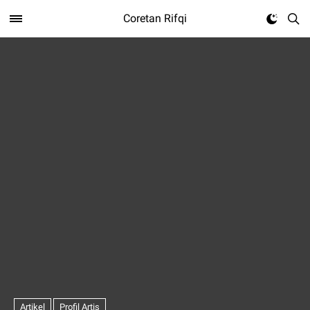
Coretan Rifqi
Artikel
Profil Artis