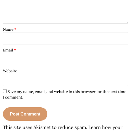
Name
*
Email
*
Website
Save my name, email, and website in this browser for the next time
I comment.
This site uses Akismet to reduce spam.
Learn how your