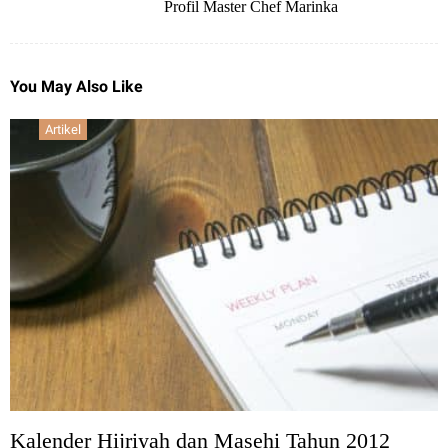
Profil Master Chef Marinka
You May Also Like
Artikel
Kalender Hijriyah dan Masehi Tahun 2012