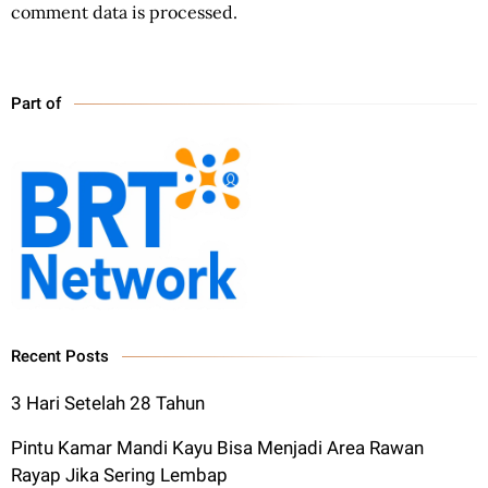
comment data is processed.
Part of
Recent Posts
3 Hari Setelah 28 Tahun
Pintu Kamar Mandi Kayu Bisa Menjadi Area Rawan
Rayap Jika Sering Lembap