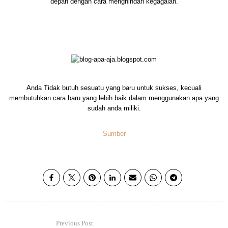
depan dengan cara menghindari kegagalan.
Anda Tidak butuh sesuatu yang baru untuk sukses, kecuali
membutuhkan cara baru yang lebih baik dalam menggunakan apa yang
sudah anda miliki.
Sumber
Previous Post