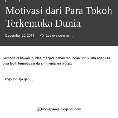
Motivasi dari Para Tokoh
Terkemuka Dunia
December 20, 2011
Leave a comment
Semoga di bawah ini bisa menjadi bahan renungan untuk kita agar kita
bisa lebih termotivasi dalam menjalani hidup..
Langsung aja gan….