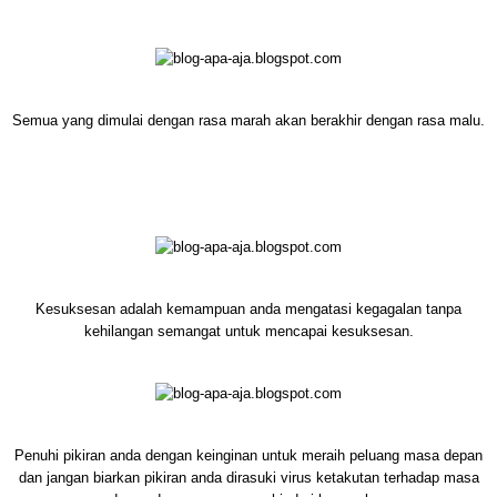
Semua yang dimulai dengan rasa marah akan berakhir dengan rasa malu.
Kesuksesan adalah kemampuan anda mengatasi kegagalan tanpa
kehilangan semangat untuk mencapai kesuksesan.
Penuhi pikiran anda dengan keinginan untuk meraih peluang masa depan
dan jangan biarkan pikiran anda dirasuki virus ketakutan terhadap masa