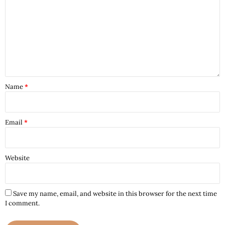
Name
*
Email
*
Website
Save my name, email, and website in this browser for the next time
I comment.