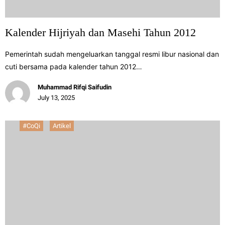
Kalender Hijriyah dan Masehi Tahun 2012
Pemerintah sudah mengeluarkan tanggal resmi libur nasional dan
cuti bersama pada kalender tahun 2012…
Muhammad Rifqi Saifudin
July 13, 2025
#CoQi
Artikel