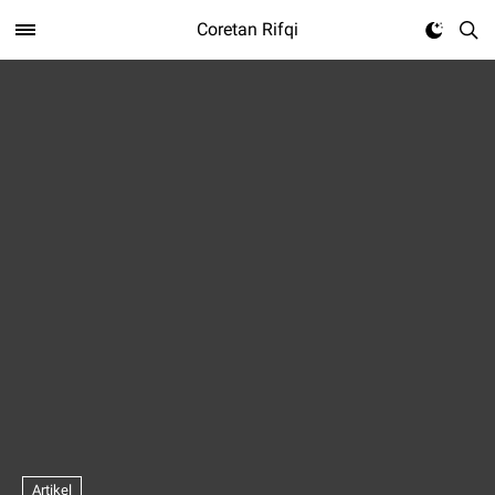
Coretan Rifqi
Artikel