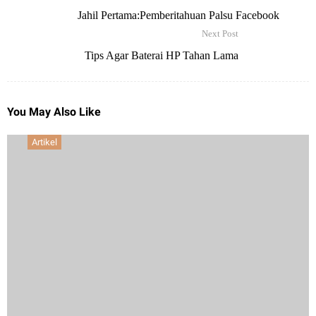
Jahil Pertama:Pemberitahuan Palsu Facebook
Next Post
Tips Agar Baterai HP Tahan Lama
You May Also Like
Artikel