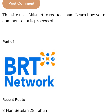
This site uses Akismet to reduce spam.
Learn how your
comment data is processed.
Part of
Recent Posts
3 Hari Setelah 28 Tahun