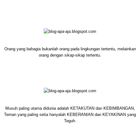
Orang yang bahagia bukanlah orang pada lingkungan tertentu, melainkan
orang dengan sikap-sikap tertentu.
Musuh paling utama didunia adalah KETAKUTAN dan KEBIMBANGAN,
Teman yang paling setia hanyalah KEBERANIAN dan KEYAKINAN yang
Teguh.