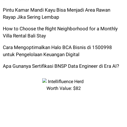
Pintu Kamar Mandi Kayu Bisa Menjadi Area Rawan
Rayap Jika Sering Lembap
How to Choose the Right Neighborhood for a Monthly
Villa Rental Bali Stay
Cara Mengoptimalkan Halo BCA Bisnis di 1500998
untuk Pengelolaan Keuangan Digital
Apa Gunanya Sertifikasi BNSP Data Engineer di Era AI?