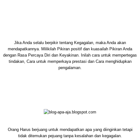
Jika Anda selalu berpikir tentang Kegagalan, maka Anda akan
mendapatkannya. Milikilah Pikiran positif dan kuasailah Pikiran Anda
dengan Rasa Percaya Diri dan Keyakinan. Inilah cara untuk mempertegas
tindakan, Cara untuk memperkaya prestasi dan Cara menghidupkan
pengalaman.
Orang Harus berjuang untuk mendapatkan apa yang diinginkan tetapi
tidak ditemukan pejuang tanpa kesalahan dan kegagalan.