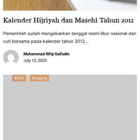
Kalender Hijriyah dan Masehi Tahun 2012
Pemerintah sudah mengeluarkan tanggal resmi libur nasional dan
cuti bersama pada kalender tahun 2012…
Muhammad Rifqi Saifudin
July 13, 2025
#DiQi
Blogging