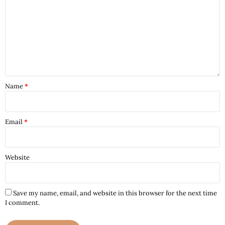
Name
*
Email
*
Website
Save my name, email, and website in this browser for the next time
I comment.