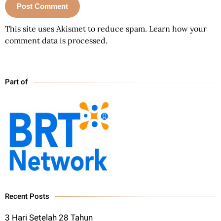
This site uses Akismet to reduce spam.
Learn how your
comment data is processed.
Part of
Recent Posts
3 Hari Setelah 28 Tahun