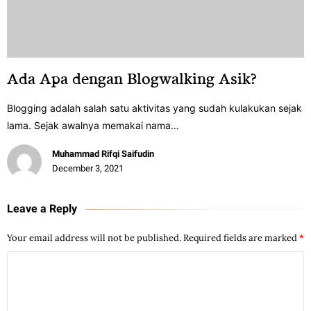
Ada Apa dengan Blogwalking Asik?
Blogging adalah salah satu aktivitas yang sudah kulakukan sejak
lama. Sejak awalnya memakai nama…
Muhammad Rifqi Saifudin
December 3, 2021
Leave a Reply
Your email address will not be published.
Required fields are marked
*