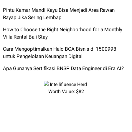
Pintu Kamar Mandi Kayu Bisa Menjadi Area Rawan
Rayap Jika Sering Lembap
How to Choose the Right Neighborhood for a Monthly
Villa Rental Bali Stay
Cara Mengoptimalkan Halo BCA Bisnis di 1500998
untuk Pengelolaan Keuangan Digital
Apa Gunanya Sertifikasi BNSP Data Engineer di Era AI?