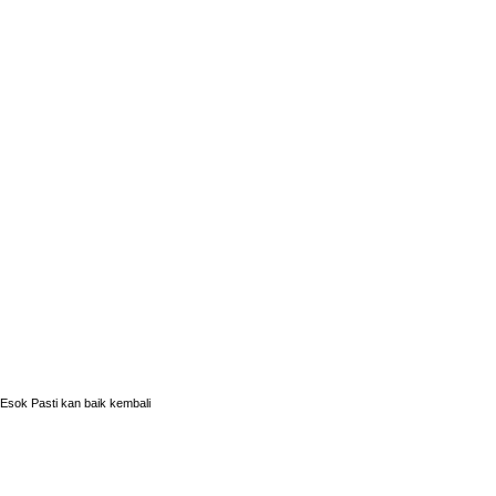
Esok Pasti kan baik kembali