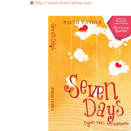
di
http://www.rheinfathia.com