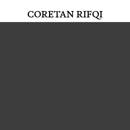
CORETAN RIFQI