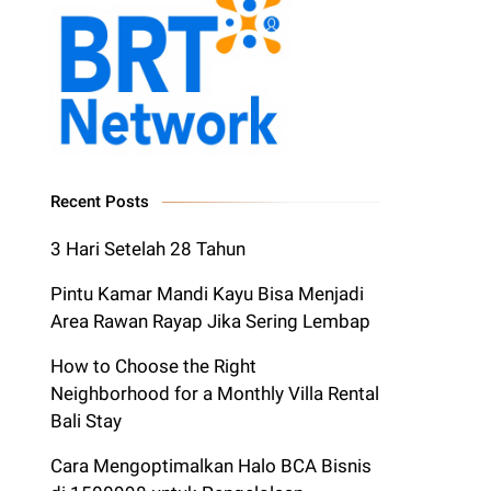
Recent Posts
3 Hari Setelah 28 Tahun
Pintu Kamar Mandi Kayu Bisa Menjadi
Area Rawan Rayap Jika Sering Lembap
How to Choose the Right
Neighborhood for a Monthly Villa Rental
Bali Stay
Cara Mengoptimalkan Halo BCA Bisnis