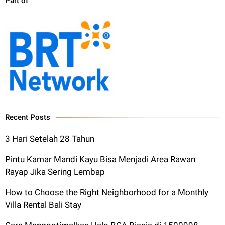
Part of
Recent Posts
3 Hari Setelah 28 Tahun
Pintu Kamar Mandi Kayu Bisa Menjadi Area Rawan
Rayap Jika Sering Lembap
How to Choose the Right Neighborhood for a Monthly
Villa Rental Bali Stay