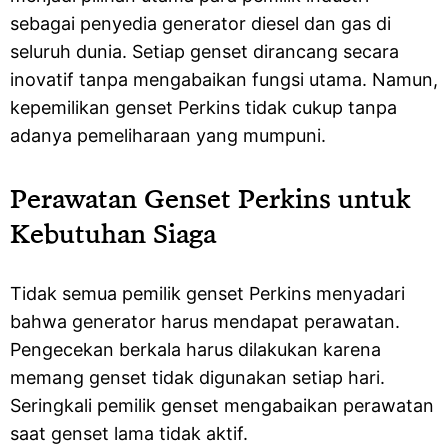
sebagai penyedia generator diesel dan gas di
seluruh dunia. Setiap genset dirancang secara
inovatif tanpa mengabaikan fungsi utama. Namun,
kepemilikan genset Perkins tidak cukup tanpa
adanya pemeliharaan yang mumpuni.
Perawatan Genset Perkins untuk
Kebutuhan Siaga
Tidak semua pemilik genset Perkins menyadari
bahwa generator harus mendapat perawatan.
Pengecekan berkala harus dilakukan karena
memang genset tidak digunakan setiap hari.
Seringkali pemilik genset mengabaikan perawatan
saat genset lama tidak aktif.