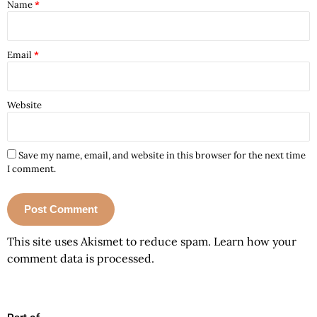
Name
*
Email
*
Website
Save my name, email, and website in this browser for the next time
I comment.
This site uses Akismet to reduce spam.
Learn how your
comment data is processed.