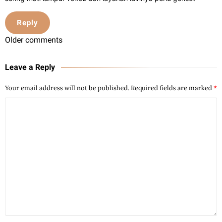
Reply
Older comments
Leave a Reply
Your email address will not be published.
Required fields are marked
*