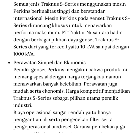
Semua jenis Traknus S-Series menggunakan mesin
Perkins berkualitas tinggi dan berstandar
internasional. Mesin Perkins pada genset Traknus S-
Series dirancang khusus untuk menawarkan
performa maksimum. PT Traktor Nusantara hadir
dengan berbagai pilihan daya genset Traknus S-
Series dari yang terkecil yaitu 10 kVA sampai dengan
1000 kVA.
Perawatan Simpel dan Ekonomis
Pemilik genset Perkins mengakui bahwa produk ini
memang spesial dengan harga terjangkau namun
menawarkan banyak kelebihan. Perawatan juga
mudah serta ekonomis. Harga kompetitif menjadikan
Traknus S-Series sebagai pilihan utama pemilik
industri.
Biaya operasional sangat rendah yaitu hanya
penggantian oli serta pengecekan filter serta
pengoperasional biodiesel. Garansi pembelian juga