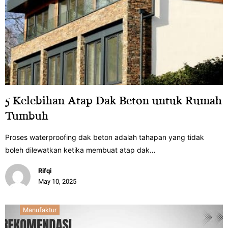
5 Kelebihan Atap Dak Beton untuk Rumah
Tumbuh
Proses waterproofing dak beton adalah tahapan yang tidak
boleh dilewatkan ketika membuat atap dak…
Rifqi
May 10, 2025
Manufaktur