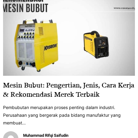
Mesin Bubut: Pengertian, Jenis, Cara Kerja
& Rekomendasi Merek Terbaik
Pembubutan merupakan proses penting dalam industri.
Perusahaan yang bergerak pada bidang manufaktur yang
membuat…
Muhammad Rifqi Saifudin