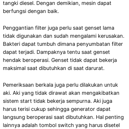
tangki diesel. Dengan demikian, mesin dapat
berfungsi dengan baik.
Penggantian filter juga perlu saat genset lama
tidak digunakan dan sudah mengalami kerusakan.
Bakteri dapat tumbuh dimana penyumbatan filter
dapat terjadi. Dampaknya tentu saat genset
hendak beroperasi. Genset tidak dapat bekerja
maksimal saat dibutuhkan di saat darurat.
Pemeriksaan berkala juga perlu dilakukan untuk
aki. Aki yang tidak dirawat akan mengakibatkan
sistem start tidak bekerja sempurna. Aki juga
harus terisi cukup sehingga generator dapat
langsung beroperasi saat dibutuhkan. Hal penting
lainnya adalah tombol switch yang harus disetel