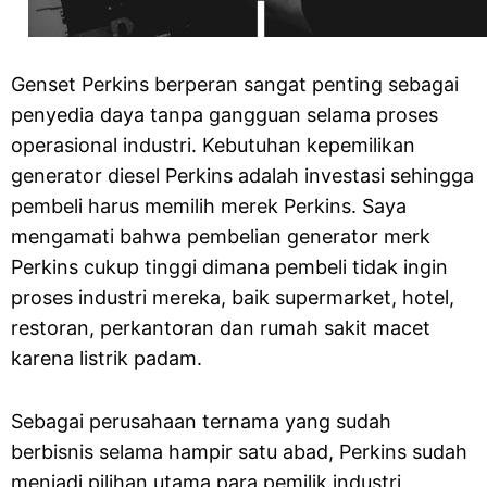
Genset Perkins berperan sangat penting sebagai
penyedia daya tanpa gangguan selama proses
operasional industri. Kebutuhan kepemilikan
generator diesel Perkins adalah investasi sehingga
pembeli harus memilih merek Perkins. Saya
mengamati bahwa pembelian generator merk
Perkins cukup tinggi dimana pembeli tidak ingin
proses industri mereka, baik supermarket, hotel,
restoran, perkantoran dan rumah sakit macet
karena listrik padam.
Sebagai perusahaan ternama yang sudah
berbisnis selama hampir satu abad, Perkins sudah
menjadi pilihan utama para pemilik industri