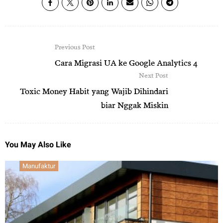
Previous Post
Cara Migrasi UA ke Google Analytics 4
Next Post
Toxic Money Habit yang Wajib Dihindari
biar Nggak Miskin
You May Also Like
Manufaktur