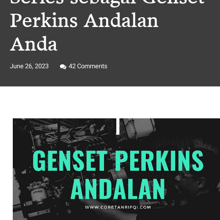
Perkins Andalan
Anda
June 26, 2023
42
Comments