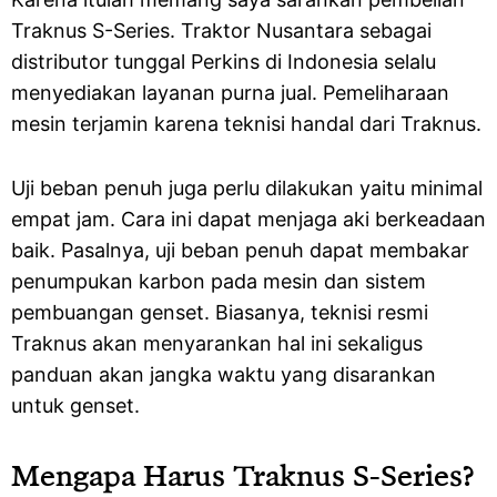
Traknus S-Series. Traktor Nusantara sebagai
distributor tunggal Perkins di Indonesia selalu
menyediakan layanan purna jual. Pemeliharaan
mesin terjamin karena teknisi handal dari Traknus.
Uji beban penuh juga perlu dilakukan yaitu minimal
empat jam. Cara ini dapat menjaga aki berkeadaan
baik. Pasalnya, uji beban penuh dapat membakar
penumpukan karbon pada mesin dan sistem
pembuangan genset. Biasanya, teknisi resmi
Traknus akan menyarankan hal ini sekaligus
panduan akan jangka waktu yang disarankan
untuk genset.
Mengapa Harus Traknus S-Series?