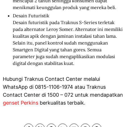
mencapai 2 tahun sehingga konsumen dapat
menikmati keunggulan produk yang mereka beli.
Desain Futuristik
Desain futuristik pada Traknus S-Series terletak
pada alternator Leroy Somer. Alternator ini memiliki
kualitas apik dengan jaminan instalasi tahan lama.
Selain itu, panel kontrol sudah menggunakan
Smartgen Digital yang tahan gores. Semua
parameter juga sudah mengaplikasikan modulasi
digital dengan stabilitas kuat.
Hubungi Traknus Contact Center melalui
WhatsApp di 0815-1106-1974 atau Traknus
Contact Center di 1500 – 072 untuk mendapatkan
genset Perkins
berkualitas terbaik.