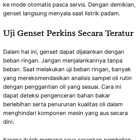
ke mode otomatis pasca servis. Dengan demikian,
genset langsung menyala saat listrik padam.
Uji Genset Perkins Secara Teratur
Dalam hal ini, genset dapat dijalankan dengan
beban ringan. Jangan menjalankannya tanpa
beban. Saat melakukan uji beban ringan, banyak
yang merekomendasikan analisis sampel oli rutin
dengan penggantian oli yang sesuai. Cara ini
dapat deteksi pengenceran bahan bakar
berlebihan serta penurunan kualitas oli dalam
menghindari komponen mesin yang aus secara
dini.
Karena itulah memang saya sarankan pembelian