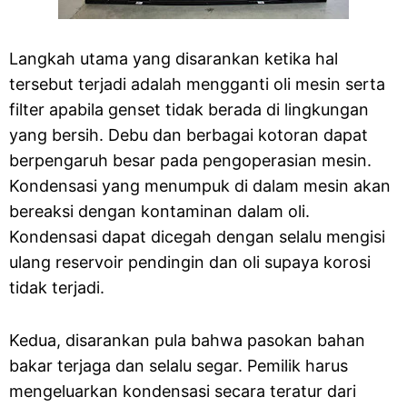
Langkah utama yang disarankan ketika hal
tersebut terjadi adalah mengganti oli mesin serta
filter apabila genset tidak berada di lingkungan
yang bersih. Debu dan berbagai kotoran dapat
berpengaruh besar pada pengoperasian mesin.
Kondensasi yang menumpuk di dalam mesin akan
bereaksi dengan kontaminan dalam oli.
Kondensasi dapat dicegah dengan selalu mengisi
ulang reservoir pendingin dan oli supaya korosi
tidak terjadi.
Kedua, disarankan pula bahwa pasokan bahan
bakar terjaga dan selalu segar. Pemilik harus
mengeluarkan kondensasi secara teratur dari