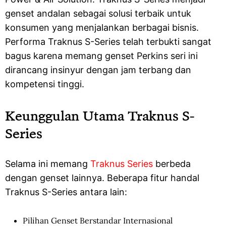
genset andalan sebagai solusi terbaik untuk
konsumen yang menjalankan berbagai bisnis.
Performa Traknus S-Series telah terbukti sangat
bagus karena memang genset Perkins seri ini
dirancang insinyur dengan jam terbang dan
kompetensi tinggi.
Keunggulan Utama Traknus S-
Series
Selama ini memang
Traknus Series
berbeda
dengan genset lainnya. Beberapa fitur handal
Traknus S-Series antara lain:
Pilihan Genset Berstandar Internasional