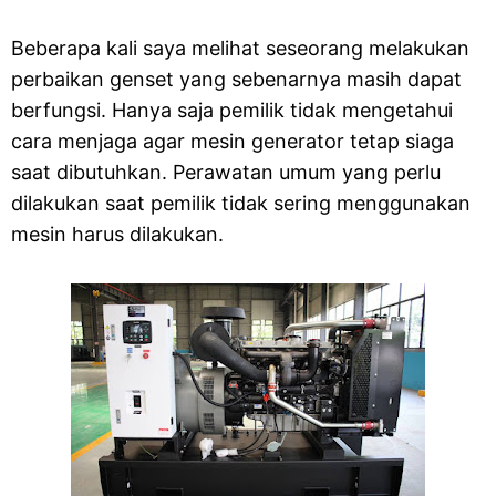
Beberapa kali saya melihat seseorang melakukan
perbaikan genset yang sebenarnya masih dapat
berfungsi. Hanya saja pemilik tidak mengetahui
cara menjaga agar mesin generator tetap siaga
saat dibutuhkan. Perawatan umum yang perlu
dilakukan saat pemilik tidak sering menggunakan
mesin harus dilakukan.