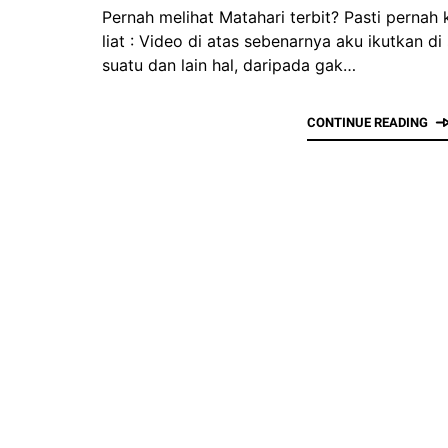
Pernah melihat Matahari terbit? Pasti pernah 
liat : Video di atas sebenarnya aku ikutkan di
suatu dan lain hal, daripada gak…
CONTINUE READING