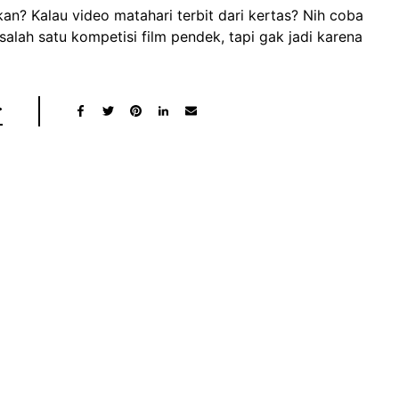
kan? Kalau video matahari terbit dari kertas? Nih coba
 salah satu kompetisi film pendek, tapi gak jadi karena