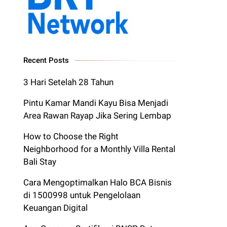
Recent Posts
3 Hari Setelah 28 Tahun
Pintu Kamar Mandi Kayu Bisa Menjadi
Area Rawan Rayap Jika Sering Lembap
How to Choose the Right
Neighborhood for a Monthly Villa Rental
Bali Stay
Cara Mengoptimalkan Halo BCA Bisnis
di 1500998 untuk Pengelolaan
Keuangan Digital