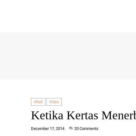
#Rafi
Video
Ketika Kertas Mener
December 17, 2014
20
Comments