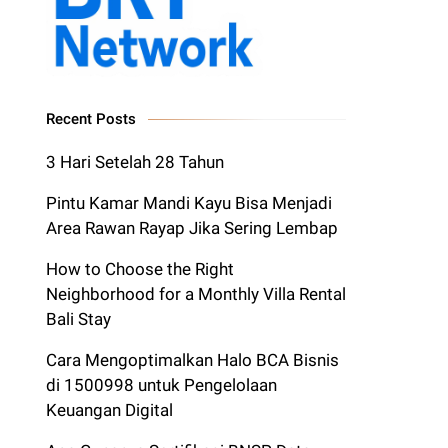
Recent Posts
3 Hari Setelah 28 Tahun
Pintu Kamar Mandi Kayu Bisa Menjadi
Area Rawan Rayap Jika Sering Lembap
How to Choose the Right
Neighborhood for a Monthly Villa Rental
Bali Stay
Cara Mengoptimalkan Halo BCA Bisnis
di 1500998 untuk Pengelolaan
Keuangan Digital