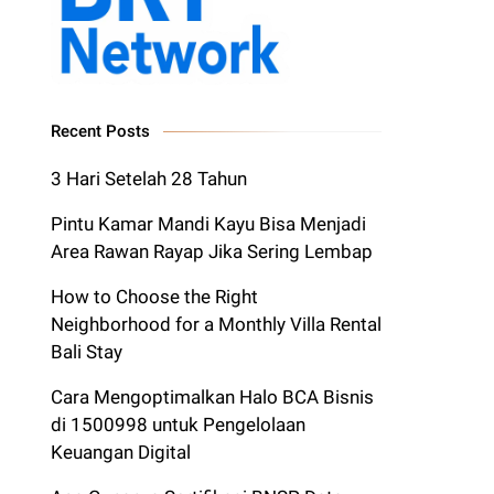
Recent Posts
3 Hari Setelah 28 Tahun
Pintu Kamar Mandi Kayu Bisa Menjadi
Area Rawan Rayap Jika Sering Lembap
How to Choose the Right
Neighborhood for a Monthly Villa Rental
Bali Stay
Cara Mengoptimalkan Halo BCA Bisnis
di 1500998 untuk Pengelolaan
Keuangan Digital