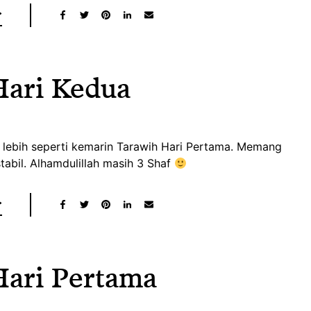
Hari Kedua
 lebih seperti kemarin Tarawih Hari Pertama. Memang
tabil. Alhamdulillah masih 3 Shaf
Hari Pertama