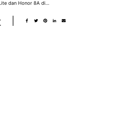
Lite dan Honor 8A di…