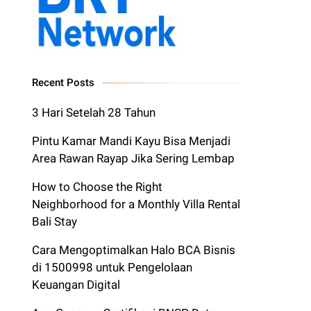
Recent Posts
3 Hari Setelah 28 Tahun
Pintu Kamar Mandi Kayu Bisa Menjadi
Area Rawan Rayap Jika Sering Lembap
How to Choose the Right
Neighborhood for a Monthly Villa Rental
Bali Stay
Cara Mengoptimalkan Halo BCA Bisnis
di 1500998 untuk Pengelolaan
Keuangan Digital