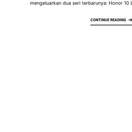
mengeluarkan dua seri terbarunya: Honor 10 
CONTINUE READING