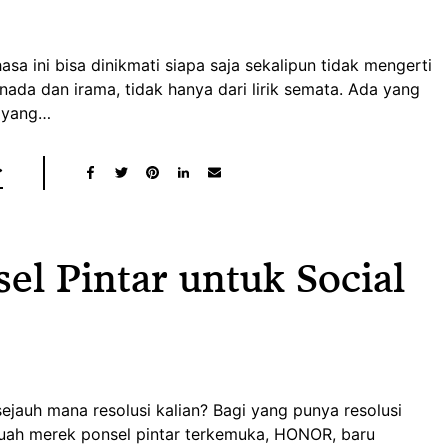
asa ini bisa dinikmati siapa saja sekalipun tidak mengerti
 nada dan irama, tidak hanya dari lirik semata. Ada yang
i yang…
sel Pintar untuk Social
ejauh mana resolusi kalian? Bagi yang punya resolusi
ebuah merek ponsel pintar terkemuka, HONOR, baru